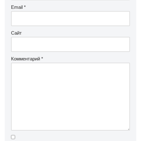
Email
*
Сайт
Комментарий
*