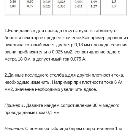
1.Если данные для провода отсутствуют в таблице,то
берется некоторое среднее значение.Как пример ,провод из
никелина который имеет диаметр 0,18 мм площадь сечения
равна приблизительно 0,025 мм2, сопротивление одного
метра 18 Ом, а допустимый ток 0,075 А.
2.Данные последнего столбца,для другой плотности тока,
необходимо изменить. Например при плотности тока 6 А/
мм2, значение необходимо увеличить вдвое.
Пример 1
. Давайте найдем сопротивление 30 м медного
провода диаметром 0,1 мм.
Решение
. С помощью таблицы берем сопротивление 1 м