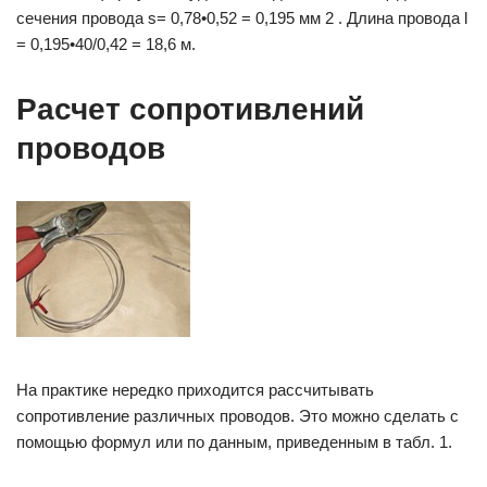
сечения провода s= 0,78•0,52 = 0,195 мм 2 . Длина провода l
= 0,195•40/0,42 = 18,6 м.
Расчет сопротивлений
проводов
На практике нередко приходится рассчитывать
сопротивление различных проводов. Это можно сделать с
помощью формул или по данным, приведенным в табл. 1.