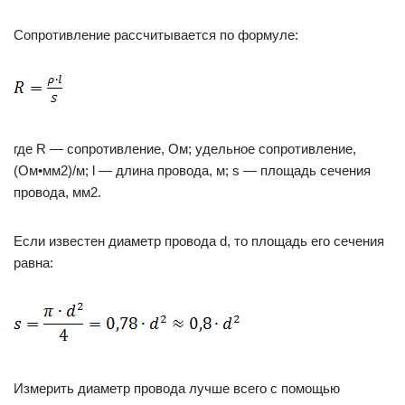
Сопротивление рассчитывается по формуле:
где R — сопротивление, Ом; удельное сопротивление,
(Ом•мм2)/м; l — длина провода, м; s — площадь сечения
провода, мм2.
Если известен диаметр провода d, то площадь его сечения
равна:
Измерить диаметр провода лучше всего с помощью