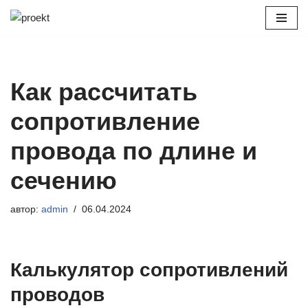
Перейти
к
содержимому
Как рассчитать
сопротивление
провода по длине и
сечению
автор:
admin
06.04.2024
Калькулятор сопротивлений
проводов