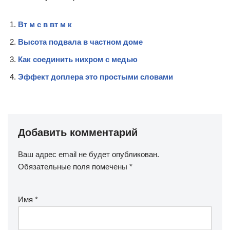
Вт м с в вт м к
Высота подвала в частном доме
Как соединить нихром с медью
Эффект доплера это простыми словами
Добавить комментарий
Ваш адрес email не будет опубликован.
Обязательные поля помечены
*
Имя
*