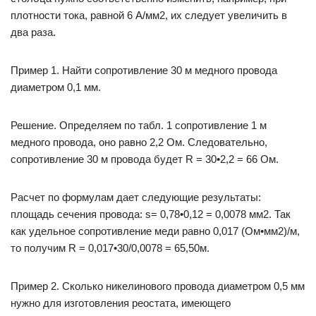
плотности тока, равной 6 А/мм2, их следует увеличить в
два раза.
Пример 1. Найти сопротивление 30 м медного провода
диаметром 0,1 мм.
Решение. Определяем по табл. 1 сопротивление 1 м
медного провода, оно равно 2,2 Ом. Следовательно,
сопротивление 30 м провода будет R = 30•2,2 = 66 Ом.
Расчет по формулам дает следующие результаты:
площадь сечения провода: s= 0,78•0,12 = 0,0078 мм2. Так
как удельное сопротивление меди равно 0,017 (Ом•мм2)/м,
то получим R = 0,017•30/0,0078 = 65,50м.
Пример 2. Сколько никелинового провода диаметром 0,5 мм
нужно для изготовления реостата, имеющего