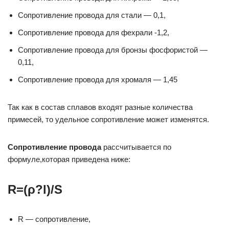
Сопротивление провода для стали — 0,1,
Сопротивление провода для фехрали -1,2,
Сопротивление провода для бронзы фосфористой —
0,11,
Сопротивление провода для хромаля — 1,45
Так как в состав сплавов входят разные количества
примесей, то удельное сопротивление может изменятся.
Сопротивление провода
рассчитывается по
формуле,которая приведена ниже:
R=(ρ?l)/S
R — сопротивление,