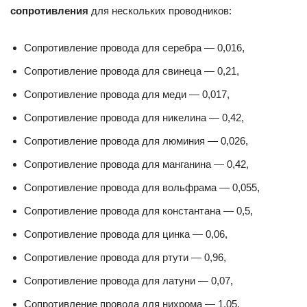
сопротивления
для нескольких проводников:
Сопротивление провода для серебра — 0,016,
Сопротивление провода для свинеца — 0,21,
Сопротивление провода для меди — 0,017,
Сопротивление провода для никелина — 0,42,
Сопротивление провода для люминия — 0,026,
Сопротивление провода для манганина — 0,42,
Сопротивление провода для вольфрама — 0,055,
Сопротивление провода для константана — 0,5,
Сопротивление провода для цинка — 0,06,
Сопротивление провода для ртути — 0,96,
Сопротивление провода для латуни — 0,07,
Сопротивление провода для нихрома — 1,05,