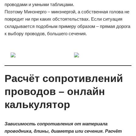
проводами и умными таблицами.
Поэтому Минэнерго – минэнергой, а собственная голова не
повредит ни при каких обстоятельствах. Если ситуация
складывается подобным примеру образом – прямая дорога
к выбору проводов, большего сечения.
Расчёт сопротивлений
проводов – онлайн
калькулятор
Зависимость сопротивления от материала
проводника, длины, диаметра или сечения. Расчёт