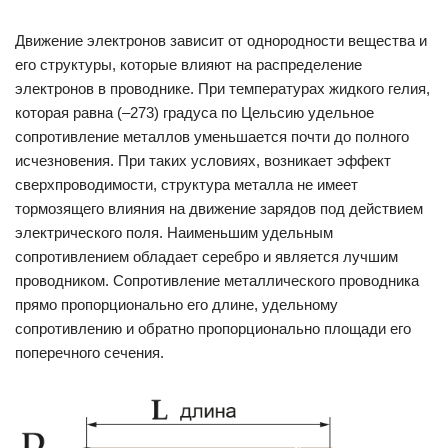
Движение электронов зависит от однородности вещества и
его структуры, которые влияют на распределение
электронов в проводнике. При температурах жидкого гелия,
которая равна (–273) градуса по Цельсию удельное
сопротивление металлов уменьшается почти до полного
исчезновения. При таких условиях, возникает эффект
сверхпроводимости, структура металла не имеет
тормозящего влияния на движение зарядов под действием
электрического поля. Наименьшим удельным
сопротивлением обладает серебро и является лучшим
проводником. Сопротивление металлического проводника
прямо пропорционально его длине, удельному
сопротивлению и обратно пропорционально площади его
поперечного сечения.