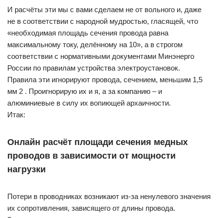
И расчёты эти мы с вами сделаем не от вольного и, даже
не в соответствии с народной мудростью, гласящей, что
«необходимая площадь сечения провода равна
максимальному току, делённому на 10», а в строгом
соответствии с нормативными документами Минэнерго
России по правилам устройства электроустановок.
Правила эти игнорируют провода, сечением, меньшим 1,5
мм 2 . Проигнорирую их и я, а за компанию – и
алюминиевые в силу их вопиющей архаичности.
Итак:
Онлайн расчёт площади сечения медных
проводов в зависимости от мощности
нагрузки
Потери в проводниках возникают из-за ненулевого значения
их сопротивления, зависящего от длины провода.