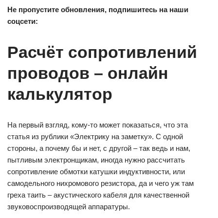
Не пропустите обновления, подпишитесь на наши
соцсети:
Расчёт сопротивлений
проводов – онлайн
калькулятор
На первый взгляд, кому-то может показаться, что эта
статья из рублики «Электрику на заметку». С одной
стороны, а почему бы и нет, с другой – так ведь и нам,
пытливым электронщикам, иногда нужно рассчитать
сопротивление обмотки катушки индуктивности, или
самодельного нихромового резистора, да и чего уж там
греха таить – акустического кабеля для качественной
звуковоспроизводящей аппаратуры.