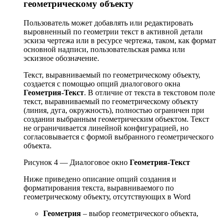
геометрическому объекту
Пользователь может добавлять или редактировать
выровненный по геометрии текст в активной детали
эскиза чертежа или в ресурсе чертежа, таком, как формат
основной надписи, пользовательская рамка или
эскизное обозначение.
Текст, выравниваемый по геометрическому объекту,
создается с помощью опций диалогового окна
Геометрия-Текст
. В отличие от текста в текстовом поле
текст, выравниваемый по геометрическому объекту
(линия, дуга, окружность), полностью ограничен при
создании выбранным геометрическим объектом. Текст
не ограничивается линейной конфигурацией, но
согласовывается с формой выбранного геометрического
объекта.
Рисунок 4 — Диалоговое окно
Геометрия-Текст
Ниже приведено описание опций создания и
форматирования текста, выравниваемого по
геометрическому объекту, отсутствующих в Word
Геометрия
– выбор геометрического объекта,