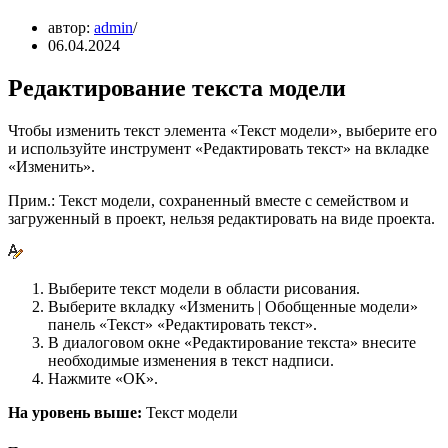
автор:
admin
06.04.2024
Редактирование текста модели
Чтобы изменить текст элемента «Текст модели», выберите его
и используйте инструмент «Редактировать текст» на вкладке
«Изменить».
Прим.: Текст модели, сохраненный вместе с семейством и
загруженный в проект, нельзя редактировать на виде проекта.
Выберите текст модели в области рисования.
Выберите вкладку «Изменить | Обобщенные модели»
панель «Текст» «Редактировать текст».
В диалоговом окне «Редактирование текста» внесите
необходимые изменения в текст надписи.
Нажмите «ОК».
На уровень выше:
Текст модели