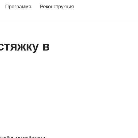
Программа
Реконструкция
стяжку в