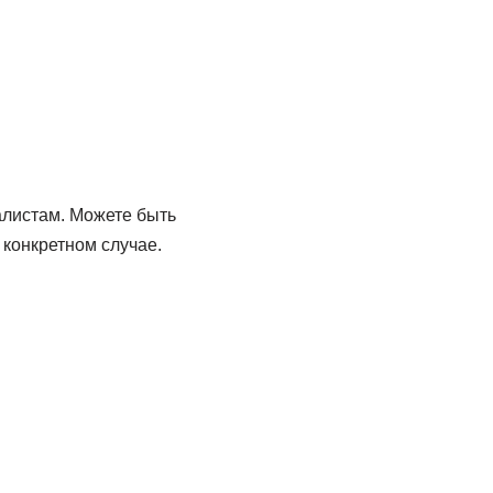
листам. Можете быть
конкретном случае.