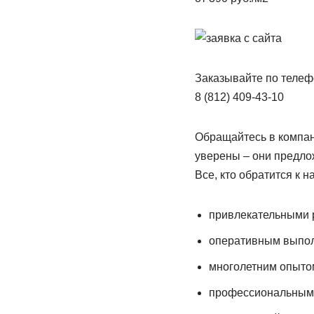
Заказывайте по телеф
8 (812) 409-43-10
Обращайтесь в компан
уверены – они предло
Все, кто обратится к 
привлекательными 
оперативным выпол
многолетним опытом
профессиональными