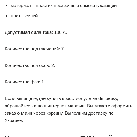
материал – пластик прозрачный самозатухающий,
цвет – синий.
Допустимая сила тока: 100 А.
Количество подключений: 7.
Количество полюсов: 2.
Количество фаз: 1.
Если вы ищете, где купить кросс модуль на din рейку,
обращайтесь в наш интернет-магазин. Вы можете оформить
заказ онлайн через корзину. Выполним доставку по
Украине.