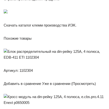
Скачать каталог клемм производства ИЭК.
Похожие товары
Артикул: 1102304
Добавить в сравнение Уже в сравнении (Просмотреть)