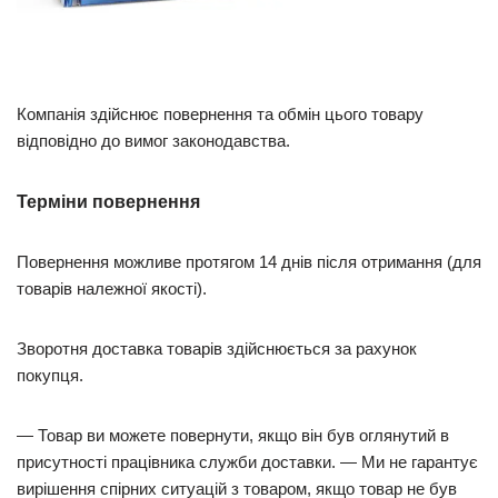
Компанія здійснює повернення та обмін цього товару
відповідно до вимог законодавства.
Терміни повернення
Повернення можливе протягом 14 днів після отримання (для
товарів належної якості).
Зворотня доставка товарів здійснюється за рахунок
покупця.
— Товар ви можете повернути, якщо він був оглянутий в
присутності працівника служби доставки. — Ми не гарантує
вирішення спірних ситуацій з товаром, якщо товар не був