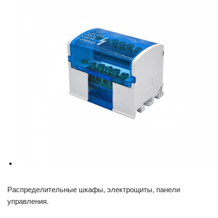
Распределительные шкафы, электрощиты, панели
управления.