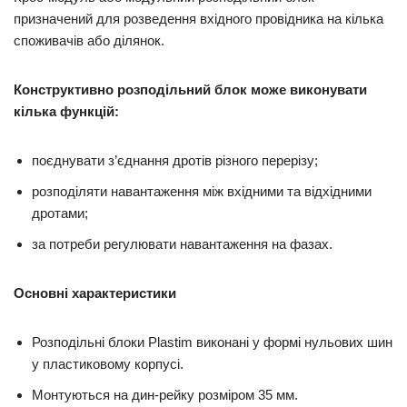
призначений для розведення вхідного провідника на кілька
споживачів або ділянок.
Конструктивно розподільний блок може виконувати
кілька функцій:
поєднувати з’єднання дротів різного перерізу;
розподіляти навантаження між вхідними та відхідними
дротами;
за потреби регулювати навантаження на фазах.
Основні характеристики
Розподільні блоки Plastim виконані у формі нульових шин
у пластиковому корпусі.
Монтуються на дин-рейку розміром 35 мм.