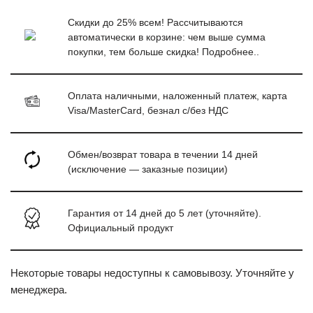
Скидки до 25% всем! Рассчитываются
автоматически в корзине: чем выше сумма
покупки, тем больше скидка! Подробнее..
Оплата наличными, наложенный платеж, карта
Visa/MasterCard, безнал с/без НДС
Обмен/возврат товара в течении 14 дней
(исключение — заказные позиции)
Гарантия от 14 дней до 5 лет (уточняйте).
Официальный продукт
Некоторые товары недоступны к самовывозу. Уточняйте у
менеджера.