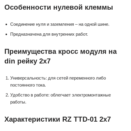
Особенности нулевой клеммы
Соединение нуля и заземления – на одной шине.
Предназначена для внутренних работ.
Преимущества кросс модуля на
din рейку 2х7
Универсальность: для сетей переменного либо
постоянного тока.
Удобство в работе: облегчает электромонтажные
работы.
Характеристики RZ TTD-01 2х7