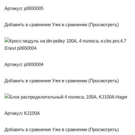
Артикул: p0650005
Добавить в сравнение Уже в сравнении (Просмотреть)
Артикул: p0650004
Добавить в сравнение Уже в сравнении (Просмотреть)
Артикул: KJ100A
Добавить в сравнение Уже в сравнении (Просмотреть)