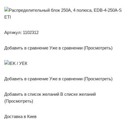
Артикул: 1102312
Добавить в сравнение Уже в сравнении (Просмотреть)
Добавить в сравнение Уже в сравнении (Просмотреть)
Добавить в список желаний В списке желаний
(Просмотреть)
Доставка в Киев