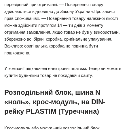
перевірений при отриманні. — Повернення товару
здійснюється відповідно до Закону України «Про захист
прав споживачів». — Повернення товару належної якості
можна здійснити протягом 14 — ти днів з моменту
отримання замовлення, якщо товар не був у використанні,
збережено всі бірки, коробка, оригінальне упакування.
Важливо: оригінальна коробка не повинна бути
пошкоджена.
У компанії підключені електронні платежі. Тепер ви можете
купити будь-який товар не покидаючи сайту.
Розподільний блок, шина N
«ноль», крос-модуль, на DIN-
рейку PLASTIM (Туреччина)
Крос-модуль або модульний розподільний блок