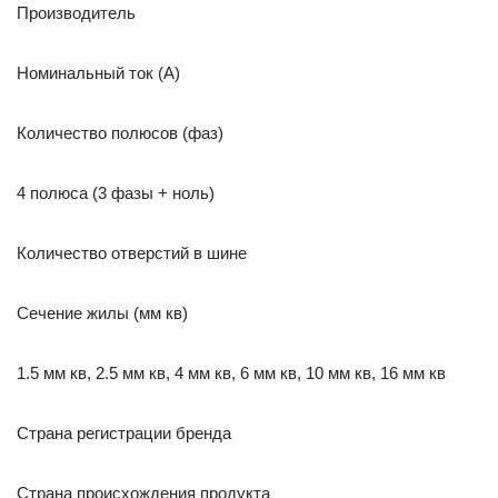
Производитель
Номинальный ток (А)
Количество полюсов (фаз)
4 полюса (3 фазы + ноль)
Количество отверстий в шине
Сечение жилы (мм кв)
1.5 мм кв, 2.5 мм кв, 4 мм кв, 6 мм кв, 10 мм кв, 16 мм кв
Страна регистрации бренда
Страна происхождения продукта