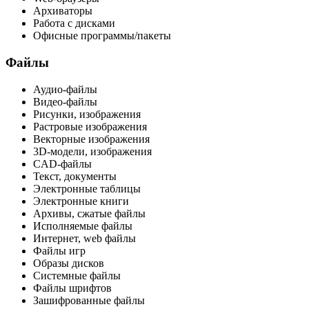
Архиваторы
Работа с дисками
Офисные программы/пакеты
Файлы
Аудио-файлы
Видео-файлы
Рисунки, изображения
Растровые изображения
Векторные изображения
3D-модели, изображения
CAD-файлы
Текст, документы
Электронные таблицы
Электронные книги
Архивы, сжатые файлы
Исполняемые файлы
Интернет, web файлы
Файлы игр
Образы дисков
Системные файлы
Файлы шрифтов
Зашифрованные файлы