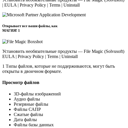
| EULA | Privacy Policy | Terms | Uninstall
Открывает все ваши файлы, как
МАГИЯ! 1
Установить необязательные продукты — File Magic (Solvusoft)
EULA | Privacy Policy | Terms | Uninstall
1 Типы файлов, которые не поддерживаются, могут быть
открыты в двоичном формате.
Просмотр файлов
3D-файлы изображений
Аудио файлы
Резервные файлы
Файлы САПР
Сжатые файлы
Дата файлы
Файлы базы данных