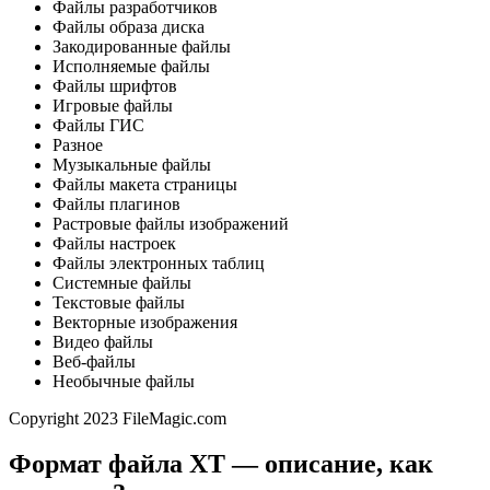
Файлы разработчиков
Файлы образа диска
Закодированные файлы
Исполняемые файлы
Файлы шрифтов
Игровые файлы
Файлы ГИС
Разное
Музыкальные файлы
Файлы макета страницы
Файлы плагинов
Растровые файлы изображений
Файлы настроек
Файлы электронных таблиц
Системные файлы
Текстовые файлы
Векторные изображения
Видео файлы
Веб-файлы
Необычные файлы
Copyright 2023 FileMagic.com
Формат файла XT — описание, как