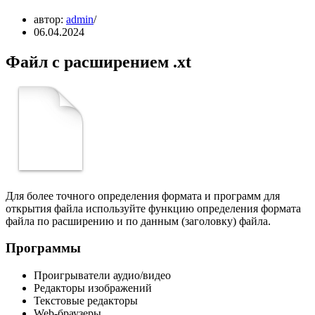
автор:
admin
06.04.2024
Файл с расширением .xt
Для более точного определения формата и программ для
открытия файла используйте функцию определения формата
файла по расширению и по данным (заголовку) файла.
Программы
Проигрыватели аудио/видео
Редакторы изображений
Текстовые редакторы
Web-браузеры