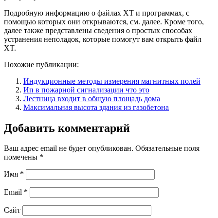
Подробную информацию о файлах XT и программах, с
помощью которых они открываются, см. далее. Кроме того,
далее также представлены сведения о простых способах
устранения неполадок, которые помогут вам открыть файл
XT.
Похожие публикации:
Индукционные методы измерения магнитных полей
Ип в пожарной сигнализации что это
Лестница входит в общую площадь дома
Максимальная высота здания из газобетона
Добавить комментарий
Ваш адрес email не будет опубликован.
Обязательные поля
помечены
*
Имя
*
Email
*
Сайт