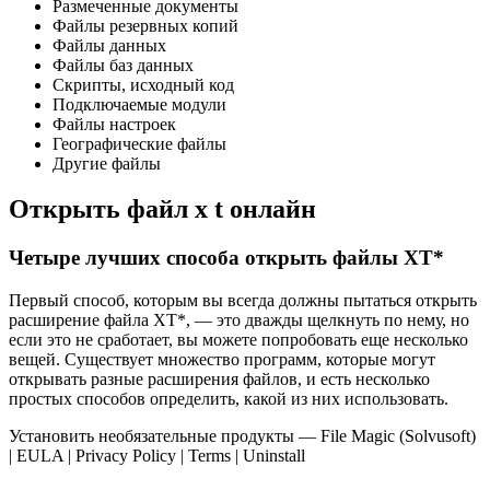
Размеченные документы
Файлы резервных копий
Файлы данных
Файлы баз данных
Скрипты, исходный код
Подключаемые модули
Файлы настроек
Географические файлы
Другие файлы
Открыть файл x t онлайн
Четыре лучших способа открыть файлы XT*
Первый способ, которым вы всегда должны пытаться открыть
расширение файла XT*, — это дважды щелкнуть по нему, но
если это не сработает, вы можете попробовать еще несколько
вещей. Существует множество программ, которые могут
открывать разные расширения файлов, и есть несколько
простых способов определить, какой из них использовать.
Установить необязательные продукты — File Magic (Solvusoft)
| EULA | Privacy Policy | Terms | Uninstall