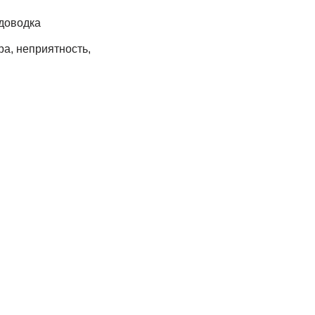
 доводка
ра, неприятность,