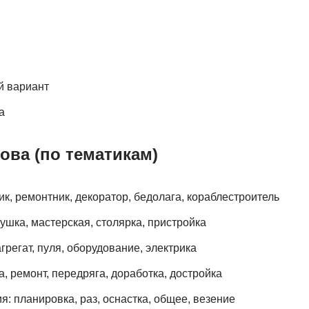
 вариант
а
ова (по тематикам)
к, ремонтник, декоратор, бедолага, кораблестроитель
ушка, мастерская, столярка, пристройка
грегат, пуля, оборудование, электрика
, ремонт, передряга, доработка, достройка
: планировка, раз, оснастка, общее, везение