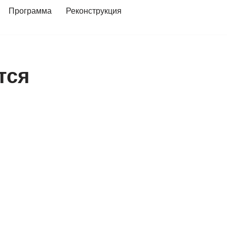
Программа
Реконструкция
тся