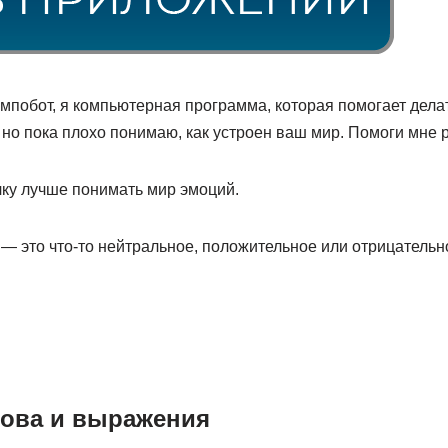
мпобот, я компьютерная программа, которая помогает делат
 но пока плохо понимаю, как устроен ваш мир. Помоги мне 
чку лучше понимать мир эмоций.
— это что-то нейтральное, положительное или отрицательн
ова и выражения