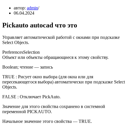
автор:
admin
06.04.2024
Pickauto autocad что это
Управляет автоматической работой с окнами при подсказке
Select Objects.
PreferencesSelection
Объект или объекты обращающиеся к этому свойству.
Boolean; чтение — запись
TRUE : Рисует окно выбора (для окна или для
пересекающегося выбора) автоматически при подсказке Select
Objects.
FALSE : Отключает PickAuto.
Значение для этого свойства сохранено в системной
переменной PICKAUTO.
Начальное значение этого свойства — TRUE.