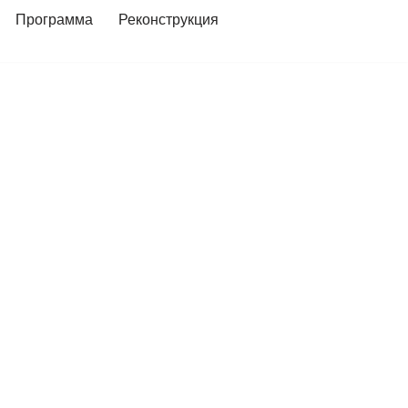
Программа
Реконструкция