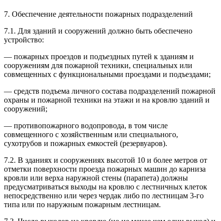
7. Обеспечение деятельности пожарных подразделений
7.1. Для зданий и сооружений должно быть обеспечено
устройство:
— пожарных проездов и подъездных путей к зданиям и
сооружениям для пожарной техники, специальных или
совмещенных с функциональными проездами и подъездами;
— средств подъема личного состава подразделений пожарной
охраны и пожарной техники на этажи и на кровлю зданий и
сооружений;
— противопожарного водопровода, в том числе
совмещенного с хозяйственным или специального,
сухотрубов и пожарных емкостей (резервуаров).
7.2. В зданиях и сооружениях высотой 10 и более метров от
отметки поверхности проезда пожарных машин до карниза
кровли или верха наружной стены (парапета) должны
предусматриваться выходы на кровлю с лестничных клеток
непосредственно или через чердак либо по лестницам 3-го
типа или по наружным пожарным лестницам.