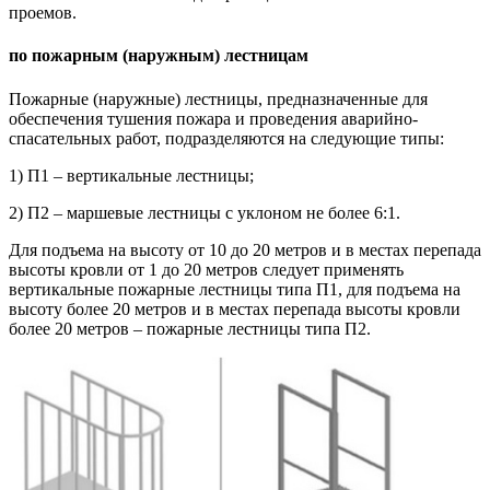
проемов.
по пожарным (наружным) лестницам
Пожарные (наружные) лестницы, предназначенные для
обеспечения тушения пожара и проведения аварийно-
спасательных работ, подразделяются на следующие типы:
1) П1 – вертикальные лестницы;
2) П2 – маршевые лестницы с уклоном не более 6:1.
Для подъема на высоту от 10 до 20 метров и в местах перепада
высоты кровли от 1 до 20 метров следует применять
вертикальные пожарные лестницы типа П1, для подъема на
высоту более 20 метров и в местах перепада высоты кровли
более 20 метров – пожарные лестницы типа П2.