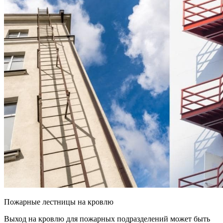
Пожарные лестницы на кровлю
Выход на кровлю для пожарных подразделений может быть