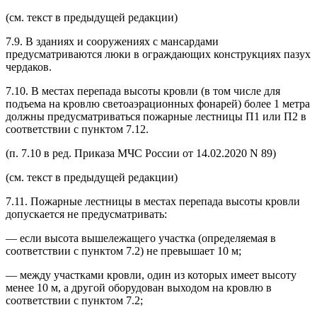
(см. текст в предыдущей редакции)
7.9. В зданиях и сооружениях с мансардами
предусматриваются люки в ограждающих конструкциях пазух
чердаков.
7.10. В местах перепада высоты кровли (в том числе для
подъема на кровлю светоаэрационных фонарей) более 1 метра
должны предусматриваться пожарные лестницы П1 или П2 в
соответствии с пунктом 7.12.
(п. 7.10 в ред. Приказа МЧС России от 14.02.2020 N 89)
(см. текст в предыдущей редакции)
7.11. Пожарные лестницы в местах перепада высоты кровли
допускается не предусматривать:
— если высота вышележащего участка (определяемая в
соответствии с пунктом 7.2) не превышает 10 м;
— между участками кровли, один из которых имеет высоту
менее 10 м, а другой оборудован выходом на кровлю в
соответствии с пунктом 7.2;