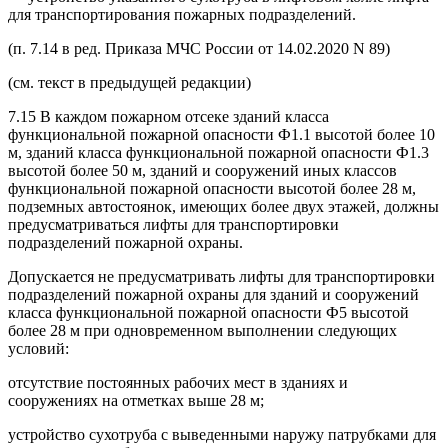
для транспортирования пожарных подразделений.
(п. 7.14 в ред. Приказа МЧС России от 14.02.2020 N 89)
(см. текст в предыдущей редакции)
7.15 В каждом пожарном отсеке зданий класса
функциональной пожарной опасности Ф1.1 высотой более 10
м, зданий класса функциональной пожарной опасности Ф1.3
высотой более 50 м, зданий и сооружений иных классов
функциональной пожарной опасности высотой более 28 м,
подземных автостоянок, имеющих более двух этажей, должны
предусматриваться лифты для транспортировки
подразделений пожарной охраны.
Допускается не предусматривать лифты для транспортировки
подразделений пожарной охраны для зданий и сооружений
класса функциональной пожарной опасности Ф5 высотой
более 28 м при одновременном выполнении следующих
условий:
отсутствие постоянных рабочих мест в зданиях и
сооружениях на отметках выше 28 м;
устройство сухотруба с выведенными наружу патрубками для