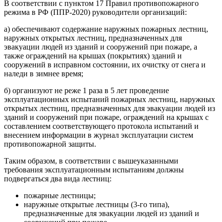
В соответствии с пунктом 17 Правил противопожарного
режима в РФ (ППР-2020) руководители организаций:
а) обеспечивают содержание наружных пожарных лестниц,
наружных открытых лестниц, предназначенных для
эвакуации людей из зданий и сооружений при пожаре, а
также ограждений на крышах (покрытиях) зданий и
сооружений в исправном состоянии, их очистку от снега и
наледи в зимнее время;
б) организуют не реже 1 раза в 5 лет проведение
эксплуатационных испытаний пожарных лестниц, наружных
открытых лестниц, предназначенных для эвакуации людей из
зданий и сооружений при пожаре, ограждений на крышах с
составлением соответствующего протокола испытаний и
внесением информации в журнал эксплуатации систем
противопожарной защиты.
Таким образом, в соответствии с вышеуказанными
требования эксплуатационным испытаниям должны
подвергаться два вида лестниц:
пожарные лестницы;
наружные открытые лестницы (3-го типа),
предназначенные для эвакуации людей из зданий и