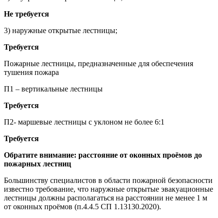
Не требуется
3) наружные открытые лестницы;
Требуется
Пожарные лестницы, предназначенные для обеспечения
тушения пожара
П1 – вертикальные лестницы
Требуется
П2- маршевые лестницы с уклоном не более 6:1
Требуется
Обратите внимание: расстояние от оконных проёмов до
пожарных лестниц
Большинству специалистов в области пожарной безопасности
известно требование, что наружные открытые эвакуационные
лестницы должны располагаться на расстоянии не менее 1 м
от оконных проёмов (п.4.4.5 СП 1.13130.2020).