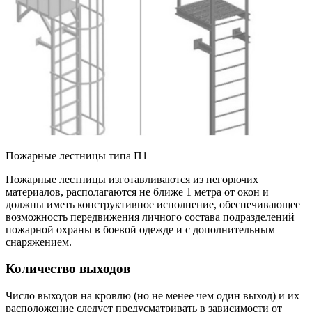
Пожарные лестницы типа П1
Пожарные лестницы изготавливаются из негорючих
материалов, располагаются не ближе 1 метра от окон и
должны иметь конструктивное исполнение, обеспечивающее
возможность передвижения личного состава подразделений
пожарной охраны в боевой одежде и с дополнительным
снаряжением.
Количество выходов
Число выходов на кровлю (но не менее чем один выход) и их
расположение следует предусматривать в зависимости от