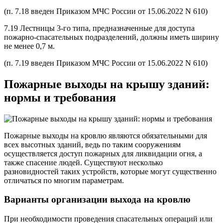
(п. 7.18 введен Приказом МЧС России от 15.06.2022 N 610)
7.19 Лестницы 3-го типа, предназначенные для доступа
пожарно-спасательных подразделений, должны иметь ширину
не менее 0,7 м.
(п. 7.19 введен Приказом МЧС России от 15.06.2022 N 610)
Пожарные выходы на крышу зданий:
нормы и требования
Пожарные выходы на кровлю являются обязательными для
всех высотных зданий, ведь по таким сооружениям
осуществляется доступ пожарных для ликвидации огня, а
также спасение людей. Существуют несколько
разновидностей таких устройств, которые могут существенно
отличаться по многим параметрам.
Варианты организации выхода на кровлю
При необходимости проведения спасательных операций или