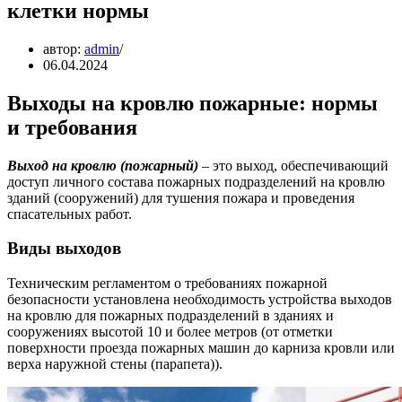
клетки нормы
автор:
admin
06.04.2024
Выходы на кровлю пожарные: нормы
и требования
Выход на кровлю (пожарный)
– это выход, обеспечивающий
доступ личного состава пожарных подразделений на кровлю
зданий (сооружений) для тушения пожара и проведения
спасательных работ.
Виды выходов
Техническим регламентом о требованиях пожарной
безопасности установлена необходимость устройства выходов
на кровлю для пожарных подразделений в зданиях и
сооружениях высотой 10 и более метров (от отметки
поверхности проезда пожарных машин до карниза кровли или
верха наружной стены (парапета)).