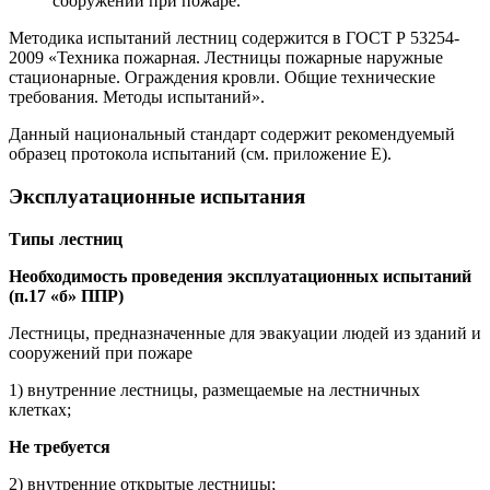
сооружений при пожаре.
Методика испытаний лестниц содержится в ГОСТ Р 53254-
2009 «Техника пожарная. Лестницы пожарные наружные
стационарные. Ограждения кровли. Общие технические
требования. Методы испытаний».
Данный национальный стандарт содержит рекомендуемый
образец протокола испытаний (см. приложение Е).
Эксплуатационные испытания
Типы лестниц
Необходимость проведения эксплуатационных испытаний
(п.17 «б» ППР)
Лестницы, предназначенные для эвакуации людей из зданий и
сооружений при пожаре
1) внутренние лестницы, размещаемые на лестничных
клетках;
Не требуется
2) внутренние открытые лестницы;