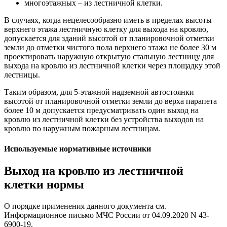
многоэтажных – из лестничной клетки.
В случаях, когда нецелесообразно иметь в пределах высоты
верхнего этажа лестничную клетку для выхода на кровлю,
допускается для зданий высотой от планировочной отметки
земли до отметки чистого пола верхнего этажа не более 30 м
проектировать наружную открытую стальную лестницу для
выхода на кровлю из лестничной клетки через площадку этой
лестницы.
Таким образом, для 5-этажной надземной автостоянки
высотой от планировочной отметки земли до верха парапета
более 10 м допускается предусматривать один выход на
кровлю из лестничной клетки без устройства выходов на
кровлю по наружным пожарным лестницам.
Используемые нормативные источники
Выход на кровлю из лестничной
клетки нормы
О порядке применения данного документа см.
Информационное письмо МЧС России от 04.09.2020 N 43-
6900-19.