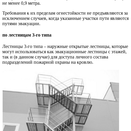
не менее 0,9 метра.
Требования к их пределам огнестойкости не предъявляются за
исключением случаев, когда указанные участки пути являются
путями эвакуации.
по лестницам 3-го типа
Лестницы 3-го типа – наружные открытые лестницы, которые
могут использоваться как эвакуационные лестницы с этажей,
так и (в данном случае) для доступа личного состава
подразделений пожарной охраны на кровлю.