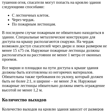
тушения огня, спасатели могут попасть на кровлю здания
следующими способами:
С лестничных клеток.
Через чердак.
По пожарным лестницам.
В последнем случае пожарным не обязательно находиться в
здании. Специальные металлические конструкции для
доступа на крышу располагаются снаружи. На чердак
возможен доступ спасателей через двери и люки размером не
менее 15 х75 см. Наружные пожарные лестницы должны
располагаться на расстоянии не менее 1 метра от оконных
проемов.
Все марши и площадки на пути доступа к крыше здания
должны быть изготовлены из негорючих материалов.
Обязательны также требования по уклону, который должен
быть не более 2:1, и ширине – не менее ,9 м. Наружные
пожарные лестницы обязательно должны иметь ограждение
высотой не менее 1,2 м.
Количество выходов
Количество выходов на кровлю здания зависит от размеров