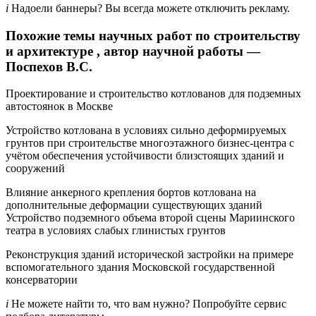
i
Надоели баннеры? Вы всегда можете отключить рекламу.
Похожие темы научных работ по строительству
и архитектуре , автор научной работы —
Поспехов В.С.
Проектирование и строительство котлованов для подземных
автостоянок в Москве
Устройство котлована в условиях сильно деформируемых
грунтов при строительстве многоэтажного бизнес-центра с
учётом обеспечения устойчивости близстоящих зданий и
сооружений
Влияние анкерного крепления бортов котлована на
дополнительные деформации существующих зданий
Устройство подземного объема второй сцены Мариинского
театра в условиях слабых глинистых грунтов
Реконструкция зданий исторической застройки на примере
вспомогательного здания Московской государственной
консерватории
i
Не можете найти то, что вам нужно? Попробуйте сервис