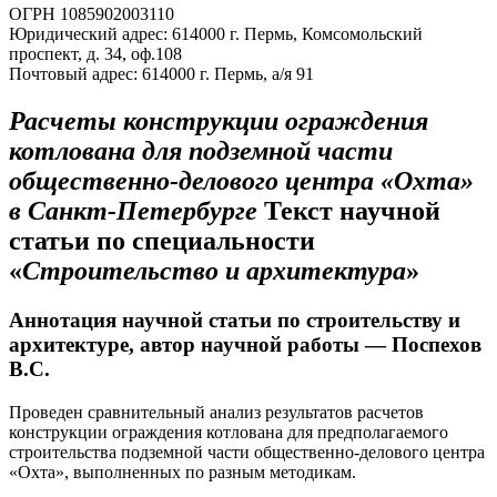
ОГРН 1085902003110
Юридический адрес: 614000 г. Пермь, Комсомольский
проспект, д. 34, оф.108
Почтовый адрес: 614000 г. Пермь, а/я 91
Расчеты конструкции ограждения
котлована для подземной части
общественно-делового центра «Охта»
в Санкт-Петербурге
Текст научной
статьи по специальности
«
Строительство и архитектура
»
Аннотация научной статьи по строительству и
архитектуре, автор научной работы — Поспехов
В.С.
Проведен сравнительный анализ результатов расчетов
конструкции ограждения котлована для предполагаемого
строительства подземной части общественно-делового центра
«Охта», выполненных по разным методикам.