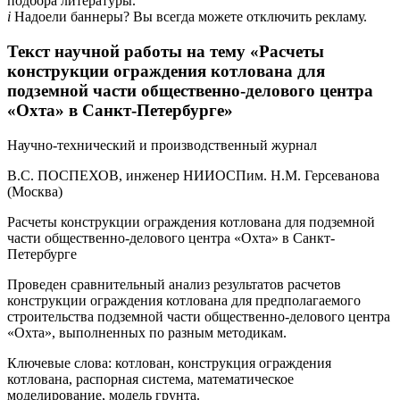
подбора литературы.
i
Надоели баннеры? Вы всегда можете отключить рекламу.
Текст научной работы на тему «Расчеты
конструкции ограждения котлована для
подземной части общественно-делового центра
«Охта» в Санкт-Петербурге»
Научно-технический и производственный журнал
В.С. ПОСПЕХОВ, инженер НИИОСПим. Н.М. Герсеванова
(Москва)
Расчеты конструкции ограждения котлована для подземной
части общественно-делового центра «Охта» в Санкт-
Петербурге
Проведен сравнительный анализ результатов расчетов
конструкции ограждения котлована для предполагаемого
строительства подземной части общественно-делового центра
«Охта», выполненных по разным методикам.
Ключевые слова: котлован, конструкция ограждения
котлована, распорная система, математическое
моделирование, модель грунта.