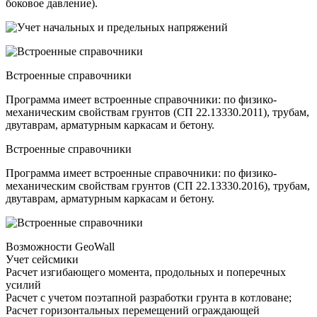
боковое давление).
Встроенные справочники
Программа имеет встроенные справочники: по физико-
механическим свойствам грунтов (СП 22.13330.2011), трубам,
двутаврам, арматурным каркасам и бетону.
Встроенные справочники
Программа имеет встроенные справочники: по физико-
механическим свойствам грунтов (СП 22.13330.2016), трубам,
двутаврам, арматурным каркасам и бетону.
Возможности GeoWall
Учет сейсмики
Расчет изгибающего момента, продольных и поперечных
усилий
Расчет с учетом поэтапной разработки грунта в котловане;
Расчет горизонтальных перемещений ограждающей