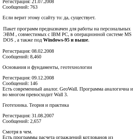
Регистрация: 21.07.2008
Сообщений: 763
Если верит этому ссайту то: да, существует.
Пакет программ предназначен для работы на персональных
ЭВМ , совместимых с IBM PC, в операционной системе MS
DOS , а также под
Windows-95 и выше
.
Регистрация: 08.02.2008
Сообщений: 8,460
Основания и фундаменты, геотехнологии
Регистрация: 09.12.2008
Сообщений: 146
Есть современный аналог. GeoWall. Программа аналогична и
во многом превосходит Wall 3.
Геотехника. Теория и практика
Регистрация: 31.08.2007
Сообщений: 2,657
Смотря в чем.
Есть программы расчета ограждений котлованов из