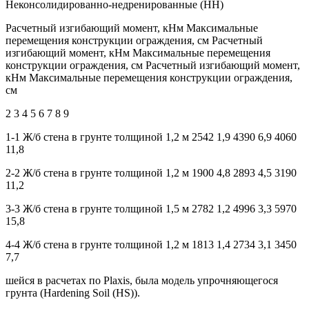
Неконсолидированно-недренированные (НН)
Расчетный изгибающий момент, кНм Максимальные
перемещения конструкции ограждения, см Расчетный
изгибающий момент, кНм Максимальные перемещения
конструкции ограждения, см Расчетный изгибающий момент,
кНм Максимальные перемещения конструкции ограждения,
см
2 3 4 5 6 7 8 9
1-1 Ж/б стена в грунте толщиной 1,2 м 2542 1,9 4390 6,9 4060
11,8
2-2 Ж/б стена в грунте толщиной 1,2 м 1900 4,8 2893 4,5 3190
11,2
3-3 Ж/б стена в грунте толщиной 1,5 м 2782 1,2 4996 3,3 5970
15,8
4-4 Ж/б стена в грунте толщиной 1,2 м 1813 1,4 2734 3,1 3450
7,7
шейся в расчетах по Plaxis, была модель упрочняющегося
грунта (Hardening Soil (HS)).