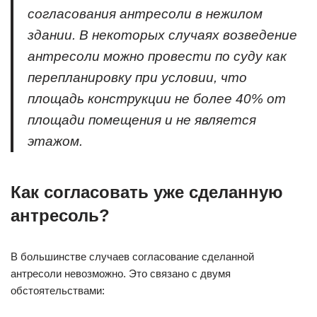
согласования антресоли в нежилом
здании. В некоторых случаях возведение
антресоли можно провести по суду как
перепланировку при условии, что
площадь конструкции не более 40% от
площади помещения и не является
этажом.
Как согласовать уже сделанную
антресоль?
В большинстве случаев согласование сделанной
антресоли невозможно. Это связано с двумя
обстоятельствами: