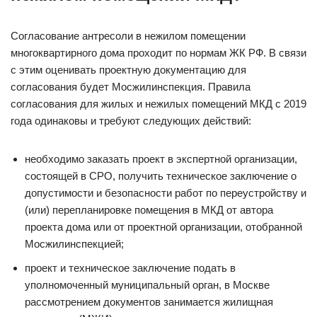
Согласование антресоли в нежилом помещении
многоквартирного дома проходит по нормам ЖК РФ. В связи
с этим оценивать проектную документацию для
согласования будет Мосжилинспекция. Правила
согласования для жилых и нежилых помещений МКД с 2019
года одинаковы и требуют следующих действий:
необходимо заказать проект в экспертной организации,
состоящей в СРО, получить техническое заключение о
допустимости и безопасности работ по переустройству и
(или) перепланировке помещения в МКД от автора
проекта дома или от проектной организации, отобранной
Мосжилинспекцией;
проект и техническое заключение подать в
уполномоченный муниципальный орган, в Москве
рассмотрением документов занимается жилищная