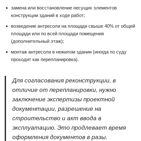
замена или восстановление несущих элементов
конструкции зданий в ходе работ;
возведение антресоли на площади свыше 40% от общей
площади или по всей площади помещения
(дополнительный этаж);
монтаж антресоли в нежилом здании (иногда по суду
проходит как перепланировка).
Для согласования реконструкции, в
отличие от перепланировки, нужно
заключение экспертизы проектной
документации, разрешение на
строительство и акт ввода в
эксплуатацию. Это продлевает время
оформления документов в разы.