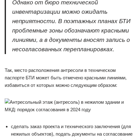
Однако от бюро технической
инвентаризации можно ожидать
неприятности. В поэтажных планах БТИ
проблемные зоны обозначают красными
линиями, а в документы вносят запись о
несогласованных перепланировках.
Так, место расположения антресоли в техническом
паспорте БТИ может быть отмечено красными линиями,
избавиться от которых можно следующим образом:
сделать заказ проекта и технического заключения (для
нежилых объектов), подать документы на согласование