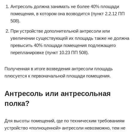
Антресоль должна занимать не более 40% площади
помещения, в котором она возводится (пункт 2.2.12 ПП
508).
При устройстве дополнительной антресоли или
увеличении существующей их площадь также не должна
превысить 40% площади помещения подлежащего
перепланировке (пункт 10.23 ПП 508).
Полученная в итоге возведения антресоли площадь
плюсуется к первоначальной площади помещения.
Антресоль или антресольная
полка?
Для высоты помещений, где по техническим требованиям
устройство «полноценной» антресоли невозможно, тем не