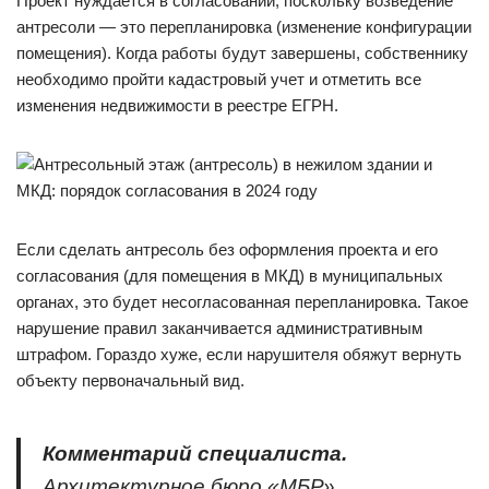
Проект нуждается в согласовании, поскольку возведение
антресоли — это перепланировка (изменение конфигурации
помещения). Когда работы будут завершены, собственнику
необходимо пройти кадастровый учет и отметить все
изменения недвижимости в реестре ЕГРН.
Если сделать антресоль без оформления проекта и его
согласования (для помещения в МКД) в муниципальных
органах, это будет несогласованная перепланировка. Такое
нарушение правил заканчивается административным
штрафом. Гораздо хуже, если нарушителя обяжут вернуть
объекту первоначальный вид.
Комментарий специалиста.
Архитектурное бюро «МБР»