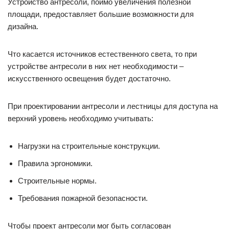
Устройство антресоли, поимо увеличения полезной
площади, предоставляет большие возможности для
дизайна.
Что касается источников естественного света, то при
устройстве антресоли в них нет необходимости –
искусственного освещения будет достаточно.
При проектировании антресоли и лестницы для доступа на
верхний уровень необходимо учитывать:
Нагрузки на строительные конструкции.
Правила эргономики.
Строительные нормы.
Требования пожарной безопасности.
Чтобы проект антресоли мог быть согласован