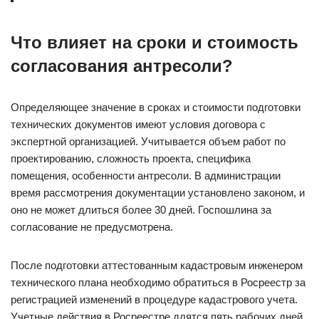
Что влияет на сроки и стоимость
согласования антресоли?
Определяющее значение в сроках и стоимости подготовки
технических документов имеют условия договора с
экспертной организацией. Учитывается объем работ по
проектированию, сложность проекта, специфика
помещения, особенности антресоли. В администрации
время рассмотрения документации установлено законом, и
оно не может длиться более 30 дней. Госпошлина за
согласование не предусмотрена.
После подготовки аттестованным кадастровым инженером
технического плана необходимо обратиться в Росреестр за
регистрацией изменений в процедуре кадастрового учета.
Учетные действия в Росреестре длятся пять рабочих дней,