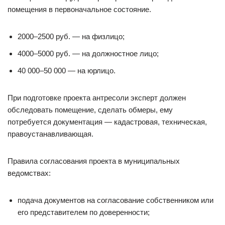
помещения в первоначальное состояние.
2000–2500 руб. — на физлицо;
4000–5000 руб. — на должностное лицо;
40 000–50 000 — на юрлицо.
При подготовке проекта антресоли эксперт должен
обследовать помещение, сделать обмеры, ему
потребуется документация — кадастровая, техническая,
правоустанавливающая.
Правила согласования проекта в муниципальных
ведомствах:
подача документов на согласование собственником или
его представителем по доверенности;