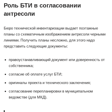
Роль БТИ в согласовании
антресоли
Бюро технической инвентаризации выдает поэтажные
планы со схематичным изображением антресоли черными
линиями. Получить планы несложно, для этого надо
представить следующие документы:
правоустанавливающий документ или доверенность от
собственника;
согласие об оплате услуг БТИ;
оригиналы проекта и технического заключения;
согласование перепланировки в муниципальном
ведомстве (для МКД).