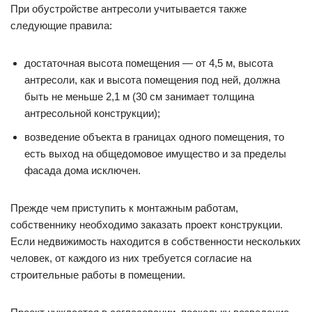
При обустройстве антресоли учитывается также
следующие правила:
достаточная высота помещения — от 4,5 м, высота
антресоли, как и высота помещения под ней, должна
быть не меньше 2,1 м (30 см занимает толщина
антресольной конструкции);
возведение объекта в границах одного помещения, то
есть выход на общедомовое имущество и за пределы
фасада дома исключен.
Прежде чем приступить к монтажным работам,
собственнику необходимо заказать проект конструкции.
Если недвижимость находится в собственности нескольких
человек, от каждого из них требуется согласие на
строительные работы в помещении.