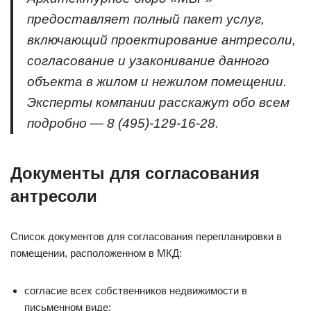
предоставляет полный пакет услуг,
включающий проектирование антресоли,
согласование и узаконивание данного
объекта в жилом и нежилом помещении.
Эксперты компании расскажут обо всем
подробно — 8 (495)-129-16-28.
Документы для согласования
антресоли
Список документов для согласования перепланировки в
помещении, расположенном в МКД:
согласие всех собственников недвижимости в
письменном виде;