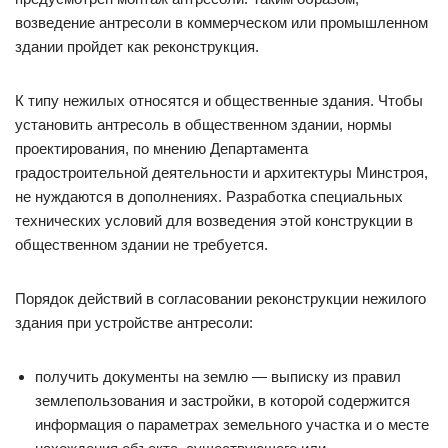
возведение антресоли в коммерческом или промышленном
здании пройдет как реконструкция.
К типу нежилых относятся и общественные здания. Чтобы
установить антресоль в общественном здании, нормы
проектирования, по мнению Департамента
градостроительной деятельности и архитектуры Минстроя,
не нуждаются в дополнениях. Разработка специальных
технических условий для возведения этой конструкции в
общественном здании не требуется.
Порядок действий в согласовании реконструкции нежилого
здания при устройстве антресоли:
получить документы на землю — выписку из правил
землепользования и застройки, в которой содержится
информация о параметрах земельного участка и о месте