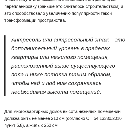
перепланировку (раньше это считалось строительством) и
это способствовало увеличению популярности такой
трансформации пространства.
Антресоль или антресольный этаж – это
дополнительный уровень в пределах
квартиры или нежилого помещения,
расположенный выше существующего
пола и ниже потолка таким образом,
чтобы над и под ним сохранялась
необходимая высота помещений.
Для многоквартирных домов высота нежилых помещений
должна быть не менее 210 см (согласно СП 54.13330.2016
пункт 5.8), а жилых 250 см.