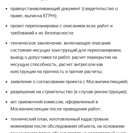
правоустанавливающий документ (свидетельство о
праве, выписка ЕГРН);
проект перепланировки с описанием всех работ и
требований к их безопасности;
техническое заключение, включающее описание
состояния несущих конструкций для перепланировки,
вывод о допустимости работ, расчет перекрытия на
несущую способность, расчет антресоли как
конструкции на прочность и прочие расчеты;
заявление о согласовании проекта с Мосжилинспекцией;
разрешение на строительство (в случае реконструкции);
акт приемочной комиссии, оформленный в
Мосжилинспекции после проведения работ;
технический план, изготовленный кадастровым
инженером после обследования объекта, на основании