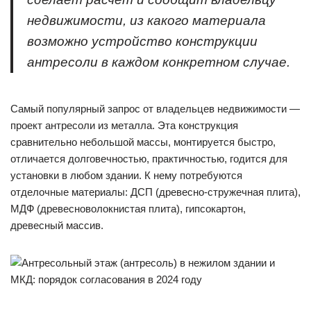
недвижимости, из какого материала
возможно устройство конструкции
антресоли в каждом конкретном случае.
Самый популярный запрос от владельцев недвижимости —
проект антресоли из металла. Эта конструкция
сравнительно небольшой массы, монтируется быстро,
отличается долговечностью, практичностью, годится для
установки в любом здании. К нему потребуются
отделочные материалы: ДСП (древесно-стружечная плита),
МДФ (древесноволокнистая плита), гипсокартон,
древесный массив.