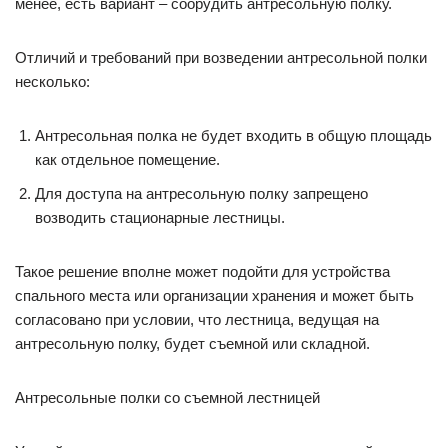
менее, есть вариант – соорудить антресольную полку.
Отличий и требований при возведении антресольной полки
несколько:
Антресольная полка не будет входить в общую площадь
как отдельное помещение.
Для доступа на антресольную полку запрещено
возводить стационарные лестницы.
Такое решение вполне может подойти для устройства
спального места или организации хранения и может быть
согласовано при условии, что лестница, ведущая на
антресольную полку, будет съемной или складной.
Антресольные полки со съемной лестницей