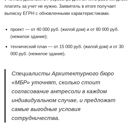
платить за учет не нужно. Заявитель в итоге получает
выписку ЕГРН с обновленными характеристиками.
проект — от 40 000 руб. (жилой дом) и от 80 000 руб.
(нежилое здание);
технический план — от 15 000 руб. (жилой дом) и от 30
000 руб. (нежилое здание).
Специалисты Архитектурного бюро
«МБР» уточнят, сколько стоит
согласование антресоли в каждом
индивидуальном случае, и предложат
самые выгодные условия
сотрудничества.