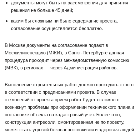
документы могут быть на рассмотрении для принятия
решения не больше 45 дней;
каким бы сложным ни было содержание проекта,
согласование осуществляется бесплатно.
В Москве документы на согласование подают в
Мосжилинспекцию (МЖИ), в Санкт-Петербурге данная
процедура проходит через межведомственную комиссию
(МВК), в регионах — через Администрации районов.
Выполнение строительных работ должно проходить строго
в соответствии с предписаниями проекта. В случае
отклонений от проекта прием работ будет осложнен:
возникнут проблемы при оформлении технического плана и
постановке объекта на кадастровый учет. Более того,
конструкция антресоли, смонтированная не по проекту,
может стать угрозой безопасности жизни и здоровья людей