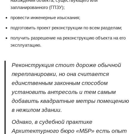
нахождения объекта, существующего или
запланированного (ГПЗУ);
провести инженерные изыскания;
подготовить проект реконструкции по всем разделам;
получить разрешение на реконструкцию объекта на его
эксплуатацию.
Реконструкция стоит дороже обычной
перепланировки, но она считается
единственным законным способом
установить антресоль и тем самым
добавить квадратные метры помещению
в нежилом здании.
Однако, в судебной практике
Архитектурного бюро «МБР» есть опыт