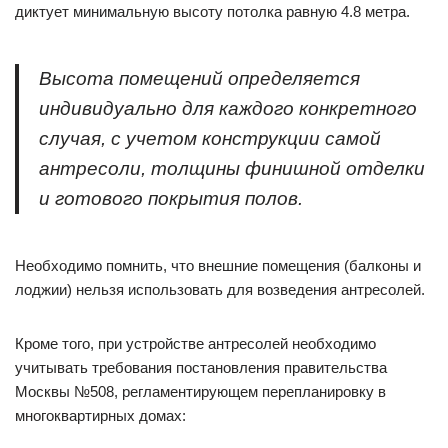
диктует минимальную высоту потолка равную 4.8 метра.
Высота помещений определяется
индивидуально для каждого конкретного
случая, с учетом конструкции самой
антресоли, толщины финишной отделки
и готового покрытия полов.
Необходимо помнить, что внешние помещения (балконы и
лоджии) нельзя использовать для возведения антресолей.
Кроме того, при устройстве антресолей необходимо
учитывать требования постановления правительства
Москвы №508, регламентирующем перепланировку в
многоквартирных домах: