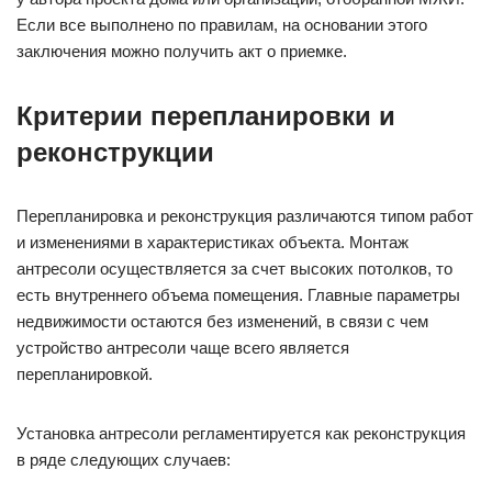
Если все выполнено по правилам, на основании этого
заключения можно получить акт о приемке.
Критерии перепланировки и
реконструкции
Перепланировка и реконструкция различаются типом работ
и изменениями в характеристиках объекта. Монтаж
антресоли осуществляется за счет высоких потолков, то
есть внутреннего объема помещения. Главные параметры
недвижимости остаются без изменений, в связи с чем
устройство антресоли чаще всего является
перепланировкой.
Установка антресоли регламентируется как реконструкция
в ряде следующих случаев: