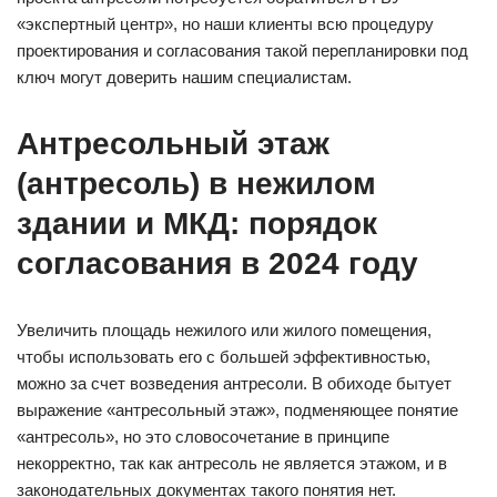
«экспертный центр», но наши клиенты всю процедуру
проектирования и согласования такой перепланировки под
ключ могут доверить нашим специалистам.
Антресольный этаж
(антресоль) в нежилом
здании и МКД: порядок
согласования в 2024 году
Увеличить площадь нежилого или жилого помещения,
чтобы использовать его с большей эффективностью,
можно за счет возведения антресоли. В обиходе бытует
выражение «антресольный этаж», подменяющее понятие
«антресоль», но это словосочетание в принципе
некорректно, так как антресоль не является этажом, и в
законодательных документах такого понятия нет.