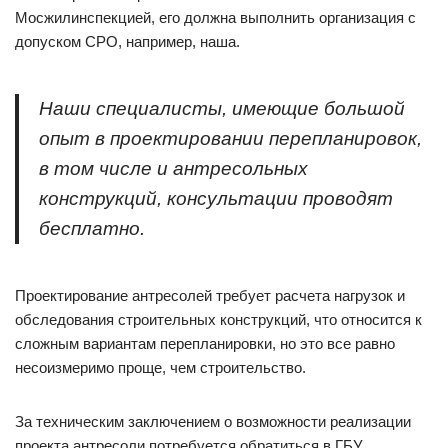
Мосжилинспекцией, его должна выполнить организация с
допуском СРО, например, наша.
Наши специалисты, имеющие большой
опыт в проектировании перепланировок,
в том числе и антресольных
конструкций, консультации проводят
бесплатно.
Проектирование антресолей требует расчета нагрузок и
обследования строительных конструкций, что относится к
сложным вариантам перепланировки, но это все равно
несоизмеримо проще, чем строительство.
За техническим заключением о возможности реализации
проекта антресоли потребуется обратиться в ГБУ