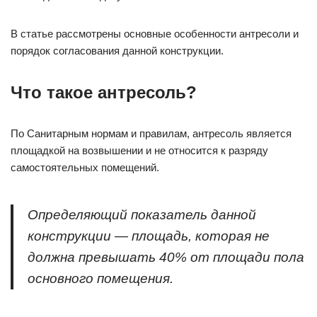
В статье рассмотрены основные особенности антресоли и
порядок согласования данной конструкции.
Что такое антресоль?
По Санитарным нормам и правилам, антресоль является
площадкой на возвышении и не относится к разряду
самостоятельных помещений.
Определяющий показатель данной
конструкции — площадь, которая не
должна превышать 40% от площади пола
основного помещения.