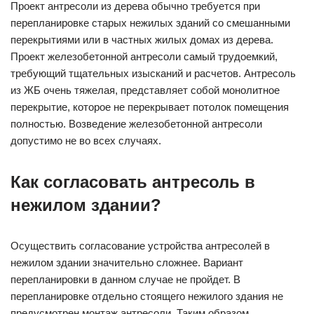
Проект антресоли из дерева обычно требуется при
перепланировке старых нежилых зданий со смешанными
перекрытиями или в частных жилых домах из дерева.
Проект железобетонной антресоли самый трудоемкий,
требующий тщательных изысканий и расчетов. Антресоль
из ЖБ очень тяжелая, представляет собой монолитное
перекрытие, которое не перекрывает потолок помещения
полностью. Возведение железобетонной антресоли
допустимо не во всех случаях.
Как согласовать антресоль в
нежилом здании?
Осуществить согласование устройства антресолей в
нежилом здании значительно сложнее. Вариант
перепланировки в данном случае не пройдет. В
перепланировке отдельно стоящего нежилого здания не
предусмотрен монтаж антресоли. Таким образом,