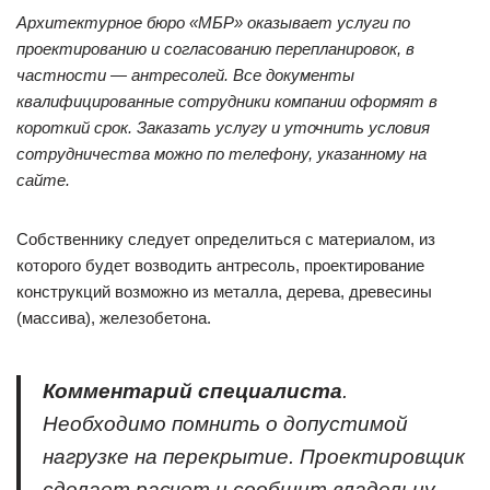
Архитектурное бюро «МБР» оказывает услуги по
проектированию и согласованию перепланировок, в
частности — антресолей. Все документы
квалифицированные сотрудники компании оформят в
короткий срок. Заказать услугу и уточнить условия
сотрудничества можно по телефону, указанному на
сайте
.
Собственнику следует определиться с материалом, из
которого будет возводить антресоль, проектирование
конструкций возможно из металла, дерева, древесины
(массива), железобетона.
Комментарий специалиста
.
Необходимо помнить о допустимой
нагрузке на перекрытие. Проектировщик
сделает расчет и сообщит владельцу