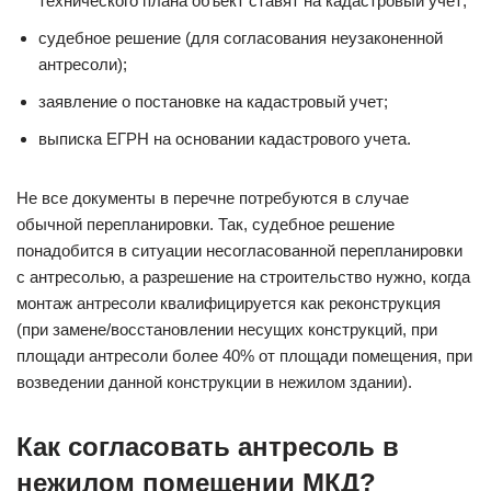
технического плана объект ставят на кадастровый учет;
судебное решение (для согласования неузаконенной
антресоли);
заявление о постановке на кадастровый учет;
выписка ЕГРН на основании кадастрового учета.
Не все документы в перечне потребуются в случае
обычной перепланировки. Так, судебное решение
понадобится в ситуации несогласованной перепланировки
с антресолью, а разрешение на строительство нужно, когда
монтаж антресоли квалифицируется как реконструкция
(при замене/восстановлении несущих конструкций, при
площади антресоли более 40% от площади помещения, при
возведении данной конструкции в нежилом здании).
Как согласовать антресоль в
нежилом помещении МКД?