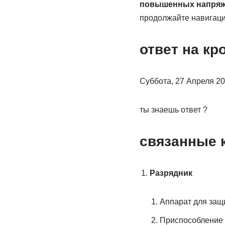
повышенных напряже
продолжайте навигаци
ответ на кр
Суббота, 27 Апреля 20
ты знаешь ответ ?
связанные 
Разрядник
Аппарат для защ
Приспособление 