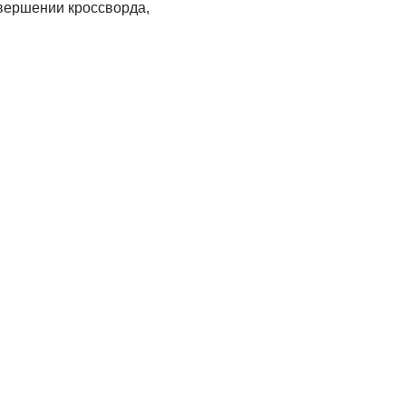
авершении кроссворда,