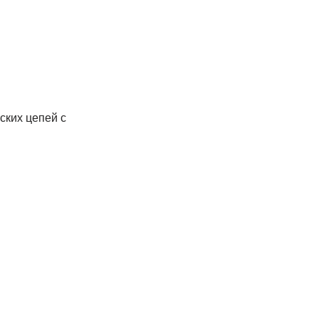
ских цепей с