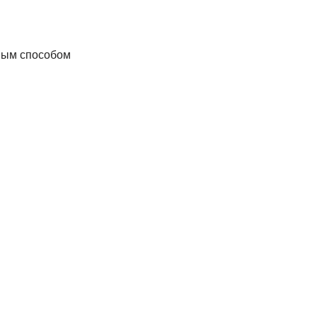
ным способом