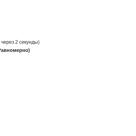
через 2 секунды)
(Равномерно)