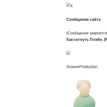
Сообщение сайта
(Сообщение закроется 
Как согнуть Плэйн. 
AnswerProduction