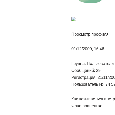
Просмотр профиля
01/12/2009, 16:46
Группа: Пользователи
Сообщений: 29
Регистрация: 21/11/20
Пользователь №: 74 5
Как называеться инстр
четко ровненько.