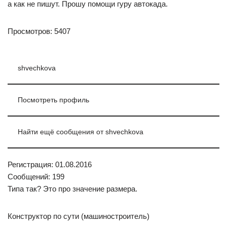
а как не пишут. Прошу помощи гуру автокада.
Просмотров: 5407
shvechkova
Посмотреть профиль
Найти ещё сообщения от shvechkova
Регистрация: 01.08.2016
Сообщений: 199
Типа так? Это про значение размера.
Конструктор по сути (машиностроитель)