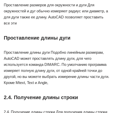
Проставление размеров для окружности и дуги Для
окружностей и дуг обычно измеряют радиус или диаметр, а
для дуги также ее длину. AutoCAD позволяет проставить
все эти
Проставление длины дуги
Проставление длины дуги Подобно линейным размерам,
AutoCAD может проставлять длину дуги, для чего
используется команда DIMARC. По умолчанию программа
измеряет полную длину дуги, от одной крайней точки до
другой, но вы можете выбрать измерение длины части дуги.
Кроме Mtext, Text и Angle,
2.4. Получение длины строки
2.4. Получение длины строки Для получения длины строки