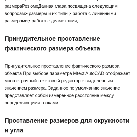
размераРезюмеДанная глава посвящена следующим
вопросам:• размеры и их типы;• работа с линейными
размерами;• работа с диаметрами,
Принудительное проставление
фактического размера объекта
Принудительное проставление фактического размера
объекта При выборе параметра Mtext AutoCAD отображает
многострочный текстовый редактор с выделенным
значением размера. Заданное по умолчанию значение
представляет собой измеренное расстояние между
определяющими точками.
Проставление размеров для окружности
и угла