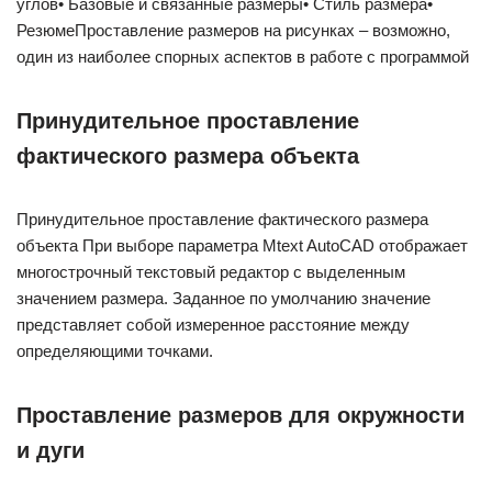
углов• Базовые и связанные размеры• Стиль размера•
РезюмеПроставление размеров на рисунках – возможно,
один из наиболее спорных аспектов в работе с программой
Принудительное проставление
фактического размера объекта
Принудительное проставление фактического размера
объекта При выборе параметра Mtext AutoCAD отображает
многострочный текстовый редактор с выделенным
значением размера. Заданное по умолчанию значение
представляет собой измеренное расстояние между
определяющими точками.
Проставление размеров для окружности
и дуги