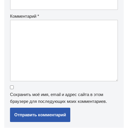
Комментарий
*
Сохранить моё имя, email и адрес сайта в этом
браузере для последующих моих комментариев.