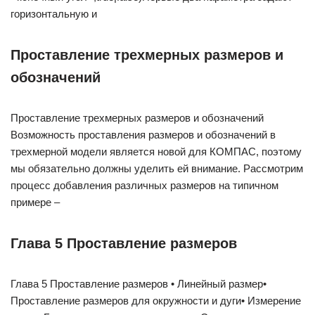
горизонтальную и
Проставление трехмерных размеров и
обозначений
Проставление трехмерных размеров и обозначений
Возможность проставления размеров и обозначений в
трехмерной модели является новой для КОМПАС, поэтому
мы обязательно должны уделить ей внимание. Рассмотрим
процесс добавления различных размеров на типичном
примере –
Глава 5 Проставление размеров
Глава 5 Проставление размеров • Линейный размер•
Проставление размеров для окружности и дуги• Измерение