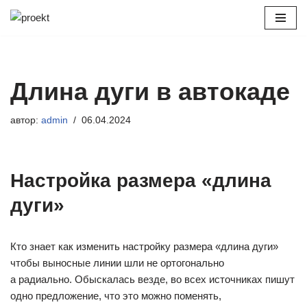
Перейти
к
содержимому
Длина дуги в автокаде
автор:
admin
06.04.2024
Настройка размера «длина
дуги»
Кто знает как изменить настройку размера «длина дуги»
чтобы выносные линии шли не ортогонально
а радиально. Обыскалась везде, во всех источниках пишут
одно предложение, что это можно поменять,