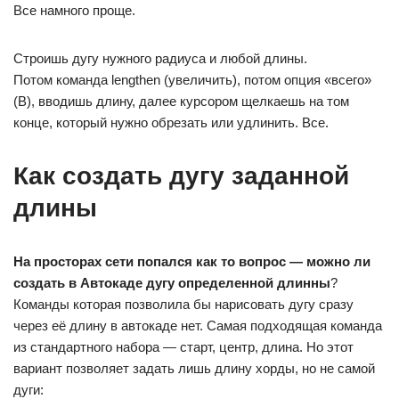
Все намного проще.
Строишь дугу нужного радиуса и любой длины.
Потом команда lengthen (увеличить), потом опция «всего»
(В), вводишь длину, далее курсором щелкаешь на том
конце, который нужно обрезать или удлинить. Все.
Как создать дугу заданной
длины
На просторах сети попался как то вопрос — можно ли
создать в Автокаде дугу определенной длинны
?
Команды которая позволила бы нарисовать дугу сразу
через её длину в автокаде нет. Самая подходящая команда
из стандартного набора — старт, центр, длина. Но этот
вариант позволяет задать лишь длину хорды, но не самой
дуги: