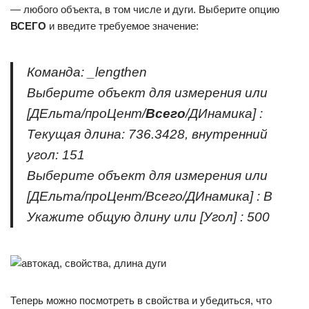
— любого объекта, в том числе и дуги. Выберите опцию
ВСЕГО
и введите требуемое значение:
Команда: _lengthen
Выберите объект для измерения или
[ДЕльта/проЦент/
Всего
/ДИнамика] :
Текущая длина: 736.3428, внутренний
угол: 151
Выберите объект для измерения или
[ДЕльта/проЦент/Всего/ДИнамика] : В
Укажите общую длину или [Угол] : 500
Теперь можно посмотреть в свойства и убедиться, что