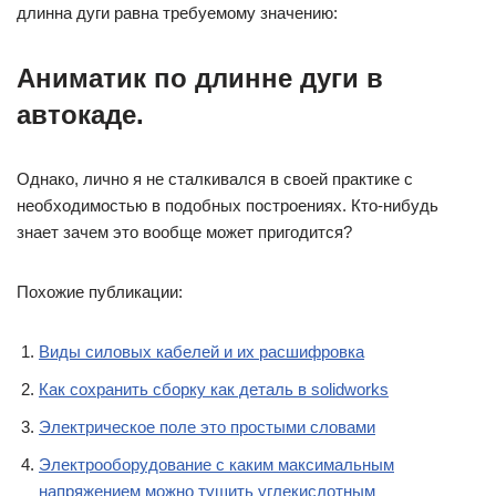
длинна дуги равна требуемому значению:
Аниматик по длинне дуги в
автокаде.
Однако, лично я не сталкивался в своей практике с
необходимостью в подобных построениях. Кто-нибудь
знает зачем это вообще может пригодится?
Похожие публикации:
Виды силовых кабелей и их расшифровка
Как сохранить сборку как деталь в solidworks
Электрическое поле это простыми словами
Электрооборудование с каким максимальным
напряжением можно тушить углекислотным