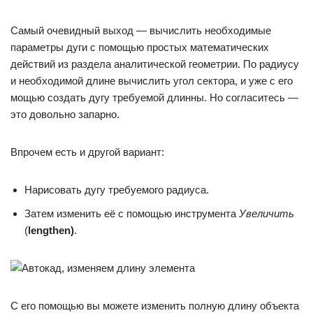
Самый очевидный выход — вычислить необходимые
параметры дуги с помощью простых математических
действий из раздела аналитической геометрии. По радиусу
и необходимой длине вычислить угол сектора, и уже с его
мощью создать дугу требуемой длинны. Но согласитесь —
это довольно запарно.
Впрочем есть и другой вариант:
Нарисовать дугу требуемого радиуса.
Затем изменить её с помощью инструмента
Увеличить
(
lengthen)
.
С его помощью вы можете изменить полную длину объекта