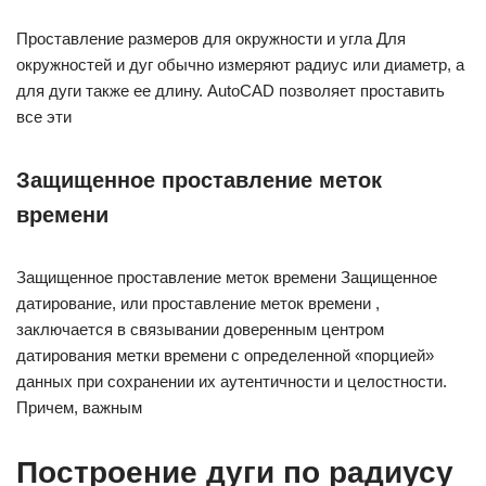
Проставление размеров для окружности и угла Для
окружностей и дуг обычно измеряют радиус или диаметр, а
для дуги также ее длину. AutoCAD позволяет проставить
все эти
Защищенное проставление меток
времени
Защищенное проставление меток времени Защищенное
датирование, или проставление меток времени ,
заключается в связывании доверенным центром
датирования метки времени с определенной «порцией»
данных при сохранении их аутентичности и целостности.
Причем, важным
Построение дуги по радиусу