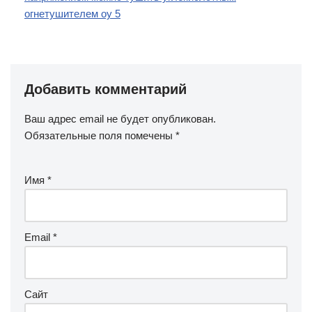
огнетушителем оу 5
Добавить комментарий
Ваш адрес email не будет опубликован.
Обязательные поля помечены
*
Имя
*
Email
*
Сайт