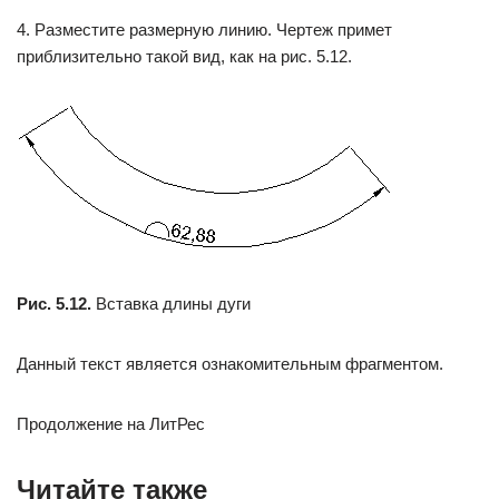
4. Разместите размерную линию. Чертеж примет
приблизительно такой вид, как на рис. 5.12.
Рис. 5.12.
Вставка длины дуги
Данный текст является ознакомительным фрагментом.
Продолжение на ЛитРес
Читайте также