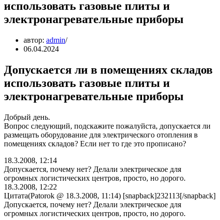
использовать газовые плиты и
электронагревательные приборы
автор:
admin
06.04.2024
Допускается ли в помещениях складов
использовать газовые плиты и
электронагревательные приборы
Добрый день.
Вопрос следующий, подскажите пожалуйста, допускается ли
размещать оборудование для электрического отопления в
помещениях складов? Если нет то где это прописано?
18.3.2008, 12:14
Допускается, почему нет? Делали электрическое для
огромных логистических центров, просто, но дорого.
18.3.2008, 12:22
Цитата(Patorok @ 18.3.2008, 11:14) [snapback]232113[/snapback]
Допускается, почему нет? Делали электрическое для
огромных логистических центров, просто, но дорого.