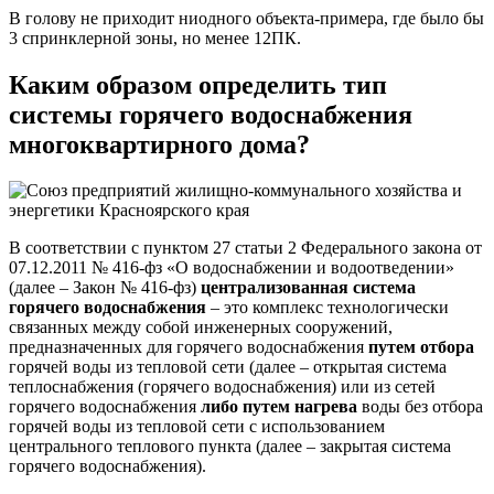
В голову не приходит ниодного объекта-примера, где было бы
3 спринклерной зоны, но менее 12ПК.
Каким образом определить тип
системы горячего водоснабжения
многоквартирного дома?
В соответствии с пунктом 27 статьи 2 Федерального закона от
07.12.2011 № 416-фз «О водоснабжении и водоотведении»
(далее – Закон № 416-фз)
централизованная система
горячего водоснабжения
– это комплекс технологически
связанных между собой инженерных сооружений,
предназначенных для горячего водоснабжения
путем отбора
горячей воды из тепловой сети (далее – открытая система
теплоснабжения (горячего водоснабжения) или из сетей
горячего водоснабжения
либо
путем нагрева
воды без отбора
горячей воды из тепловой сети с использованием
центрального теплового пункта (далее – закрытая система
горячего водоснабжения).