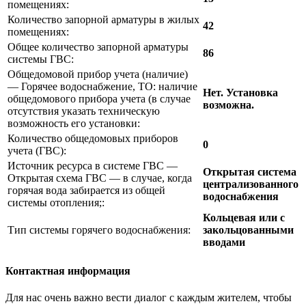
помещениях:
Количество запорной арматуры в жилых
42
помещениях:
Общее количество запорной арматуры
86
системы ГВС:
Общедомовой прибор учета (наличие)
— Горячее водоснабжение, ТО: наличие
Нет. Установка
общедомового прибора учета (в случае
возможна.
отсутствия указать техническую
возможность его установки:
Количество общедомовых приборов
0
учета (ГВС):
Источник ресурса в системе ГВС —
Открытая система
Открытая схема ГВС — в случае, когда
централизованного
горячая вода забирается из общей
водоснабжения
системы отопления;:
Кольцевая или с
Тип системы горячего водоснабжения:
закольцованными
вводами
Контактная информация
Для нас очень важно вести диалог с каждым жителем, чтобы