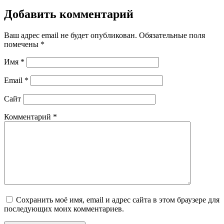
Добавить комментарий
Ваш адрес email не будет опубликован.
Обязательные поля
помечены
*
Имя
*
Email
*
Сайт
Комментарий
*
Сохранить моё имя, email и адрес сайта в этом браузере для
последующих моих комментариев.