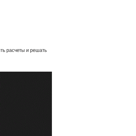
ть расчеты и решать