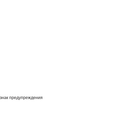
 знак предупреждения