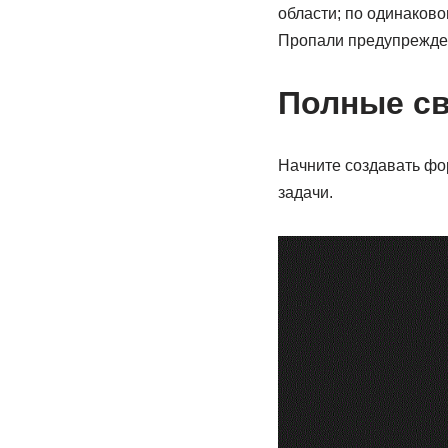
области; по одинаково
Пропали предупрежде
Полные св
Начните создавать фо
задачи.