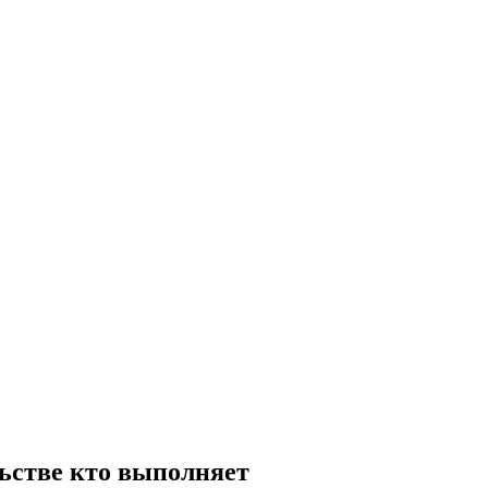
ьстве кто выполняет