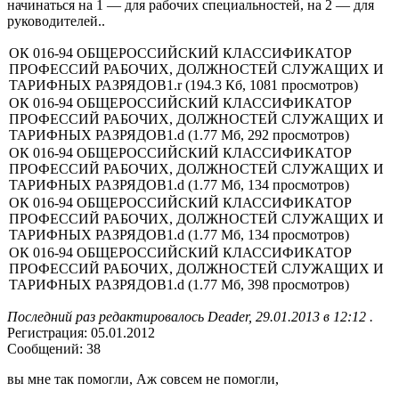
начинаться на 1 — для рабочих специальностей, на 2 — для
руководителей..
ОК 016-94 ОБЩЕРОССИЙСКИЙ КЛАССИФИКАТОР
ПРОФЕССИЙ РАБОЧИХ, ДОЛЖНОСТЕЙ СЛУЖАЩИХ И
ТАРИФНЫХ РАЗРЯДОВ1.r (194.3 Кб, 1081 просмотров)
ОК 016-94 ОБЩЕРОССИЙСКИЙ КЛАССИФИКАТОР
ПРОФЕССИЙ РАБОЧИХ, ДОЛЖНОСТЕЙ СЛУЖАЩИХ И
ТАРИФНЫХ РАЗРЯДОВ1.d (1.77 Мб, 292 просмотров)
ОК 016-94 ОБЩЕРОССИЙСКИЙ КЛАССИФИКАТОР
ПРОФЕССИЙ РАБОЧИХ, ДОЛЖНОСТЕЙ СЛУЖАЩИХ И
ТАРИФНЫХ РАЗРЯДОВ1.d (1.77 Мб, 134 просмотров)
ОК 016-94 ОБЩЕРОССИЙСКИЙ КЛАССИФИКАТОР
ПРОФЕССИЙ РАБОЧИХ, ДОЛЖНОСТЕЙ СЛУЖАЩИХ И
ТАРИФНЫХ РАЗРЯДОВ1.d (1.77 Мб, 134 просмотров)
ОК 016-94 ОБЩЕРОССИЙСКИЙ КЛАССИФИКАТОР
ПРОФЕССИЙ РАБОЧИХ, ДОЛЖНОСТЕЙ СЛУЖАЩИХ И
ТАРИФНЫХ РАЗРЯДОВ1.d (1.77 Мб, 398 просмотров)
Последний раз редактировалось Deader, 29.01.2013 в 12:12 .
Регистрация: 05.01.2012
Сообщений: 38
вы мне так помогли, Аж совсем не помогли,