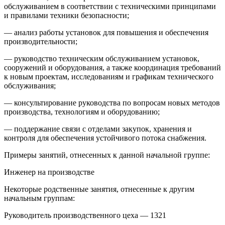
обслуживанием в соответствии с техническими принципами
и правилами техники безопасности;
— анализ работы установок для повышения и обеспечения
производительности;
— руководство техническим обслуживанием установок,
сооружений и оборудования, а также координация требований
к новым проектам, исследованиям и графикам технического
обслуживания;
— консультирование руководства по вопросам новых методов
производства, технологиям и оборудованию;
— поддержание связи с отделами закупок, хранения и
контроля для обеспечения устойчивого потока снабжения.
Примеры занятий, отнесенных к данной начальной группе:
Инженер на производстве
Некоторые родственные занятия, отнесенные к другим
начальным группам:
Руководитель производственного цеха — 1321