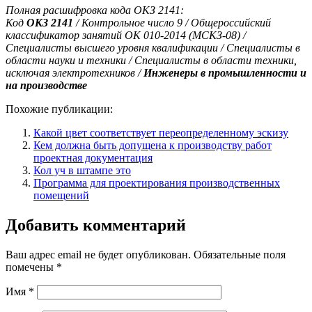
Полная расшифровка кода ОКЗ 2141:
Код
ОКЗ 2141
/ Контрольное число 9 / Общероссийский
классификатор занятий ОК 010-2014 (МСКЗ-08) /
Специалисты высшего уровня квалификации / Специалисты в
области науки и техники / Специалисты в области техники,
исключая электротехников /
Инженеры в промышленности и
на производстве
Похожие публикации:
Какой цвет соответствует переопределенному эскизу
Кем должна быть допущена к производству работ
проектная документация
Кол уч в штампе это
Программа для проектирования производственных
помещений
Добавить комментарий
Ваш адрес email не будет опубликован.
Обязательные поля
помечены
*
Имя
*