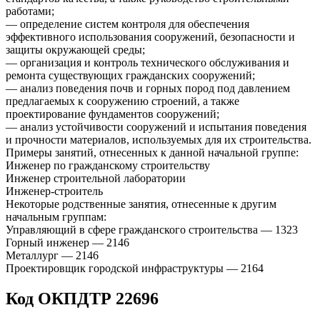
работами;
— определение систем контроля для обеспечения
эффективного использования сооружений, безопасности и
защиты окружающей среды;
— организация и контроль технического обслуживания и
ремонта существующих гражданских сооружений;
— анализ поведения почв и горных пород под давлением
предлагаемых к сооружению строений, а также
проектирование фундаментов сооружений;
— анализ устойчивости сооружений и испытания поведения
и прочности материалов, используемых для их строительства.
Примеры занятий, отнесенных к данной начальной группе:
Инженер по гражданскому строительству
Инженер строительной лаборатории
Инженер-строитель
Некоторые родственные занятия, отнесенные к другим
начальным группам:
Управляющий в сфере гражданского строительства — 1323
Горный инженер — 2146
Металлург — 2146
Проектировщик городской инфраструктуры — 2164
Код ОКПДТР 22696