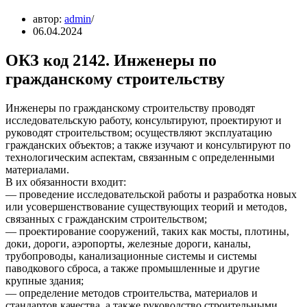
автор:
admin
06.04.2024
ОКЗ код 2142. Инженеры по
гражданскому строительству
Инженеры по гражданскому строительству проводят
исследовательскую работу, консультируют, проектируют и
руководят строительством; осуществляют эксплуатацию
гражданских объектов; а также изучают и консультируют по
технологическим аспектам, связанным с определенными
материалами.
В их обязанности входит:
— проведение исследовательской работы и разработка новых
или усовершенствование существующих теорий и методов,
связанных с гражданским строительством;
— проектирование сооружений, таких как мосты, плотины,
доки, дороги, аэропорты, железные дороги, каналы,
трубопроводы, канализационные системы и системы
паводкового сброса, а также промышленные и другие
крупные здания;
— определение методов строительства, материалов и
стандартов качества, а также руководство строительными