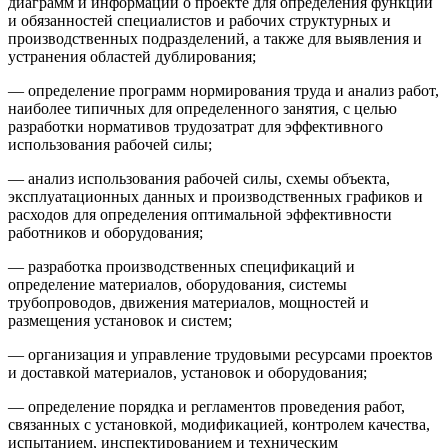
диаграмм и информации о проекте для определения функций
и обязанностей специалистов и рабочих структурных и
производственных подразделений, а также для выявления и
устранения областей дублирования;
— определение программ нормирования труда и анализ работ,
наиболее типичных для определенного занятия, с целью
разработки нормативов трудозатрат для эффективного
использования рабочей силы;
— анализ использования рабочей силы, схемы объекта,
эксплуатационных данных и производственных графиков и
расходов для определения оптимальной эффективности
работников и оборудования;
— разработка производственных спецификаций и
определение материалов, оборудования, системы
трубопроводов, движения материалов, мощностей и
размещения установок и систем;
— организация и управление трудовыми ресурсами проектов
и доставкой материалов, установок и оборудования;
— определение порядка и регламентов проведения работ,
связанных с установкой, модификацией, контролем качества,
испытанием, инспектированием и техническим