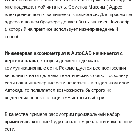
мне подсказал мой читатель, Семенов Максим ( Адрес
электронной почты защищен от спам-ботов. Для просмотра
адреса в вашем браузере должен быть включен Javascript.
), который на практике использует нижеприведенный
способ.
Инженерная аксонометрия в AutoCAD начинается с
чертежа плана
, который должен содержать
коммуникационные сети. Рекомендуется все построения
выполнять на отдельных тематических слоях. Поскольку
если ваши инженерные сети начерчены в отдельном слое
Автокад, то появляется возможность быстрого их
выделения через операцию «Быстрый выбор».
В качестве примера рассмотрим произвольный набор
примитивов, которые будут аналогом реальной инженерной
сети.