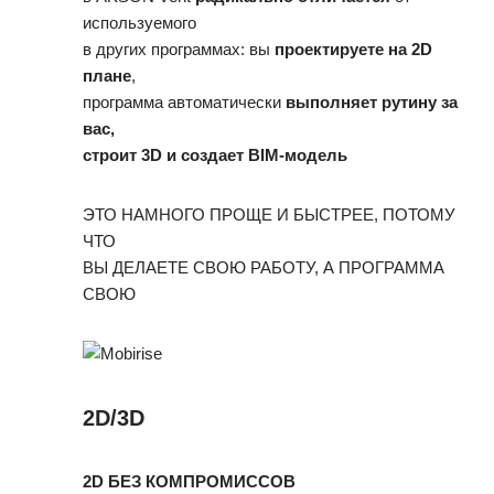
используемого
в других программах: вы
проектируете на 2D
плане
,
программа автоматически
выполняет рутину за
вас,
строит 3D и создает BIM-модель
ЭТО НАМНОГО ПРОЩЕ И БЫСТРЕЕ, ПОТОМУ
ЧТО
ВЫ ДЕЛАЕТЕ СВОЮ РАБОТУ, А ПРОГРАММА
СВОЮ
2D/3D
2D БЕЗ КОМПРОМИССОВ