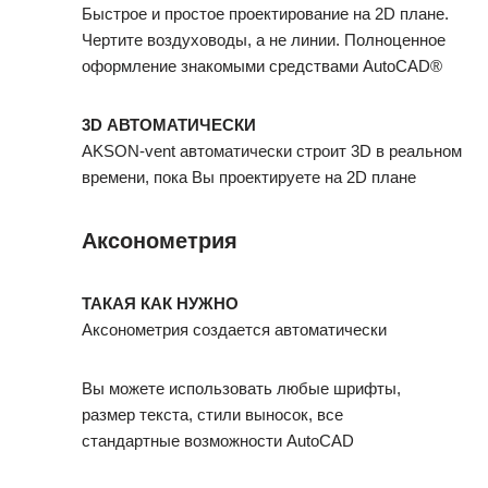
Быстрое и простое проектирование на 2D плане.
Чертите воздуховоды, а не линии. Полноценное
оформление знакомыми средствами AutoCAD®
3D АВТОМАТИЧЕСКИ
AKSON-vent автоматически строит 3D в реальном
времени, пока Вы проектируете на 2D плане
Аксонометрия
ТАКАЯ КАК НУЖНО
Аксонометрия создается автоматически
Вы можете использовать любые шрифты,
размер текста, стили выносок, все
стандартные возможности AutoCAD