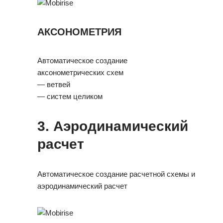
АКСОНОМЕТРИЯ
Автоматическое создание
аксонометрических схем
— ветвей
— систем целиком
3.
Аэродинамический
расчет
Автоматическое создание расчетной схемы и
аэродинамический расчет