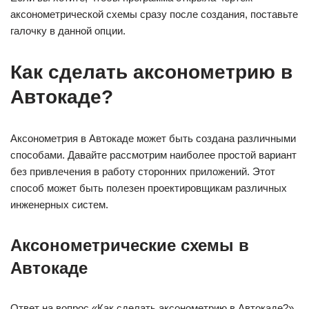
аксонометрической схемы сразу после создания, поставьте
галочку в данной опции.
Как сделать аксонометрию в
Автокаде?
Аксонометрия в Автокаде может быть создана различными
способами. Давайте рассмотрим наиболее простой вариант
без привлечения в работу сторонних приложений. Этот
способ может быть полезен проектировщикам различных
инженерных систем.
Аксонометрические схемы в
Автокаде
Ответ на вопрос «Как сделать аксонометрию в Автокаде?»