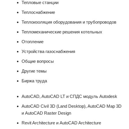
Тепловые станции
Теплоснабжение
Теплоизоляция оборудования и трубопроводов
Тепломеханические решения котельных
Отопление
Устройства газоснабжения
Общие вопросы
Другие темы
Биржа труда
AutoCAD, AutoCAD LT и СПДС модуль Autodesk
AutoCAD Civil 3D (Land Desktop), AutoCAD Map 3D
и AutoCAD Raster Design
Revit Architecture и AutoCAD Architecture