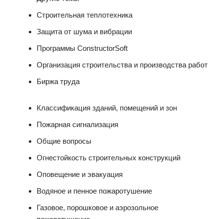
Строительная теплотехника
Защита от шума и вибрации
Программы ConstructorSoft
Организация строительства и производства работ
Биржа труда
Классификация зданий, помещений и зон
Пожарная сигнализация
Общие вопросы
Огнестойкость строительных конструкций
Оповещение и эвакуация
Водяное и пенное пожаротушение
Газовое, порошковое и аэрозольное