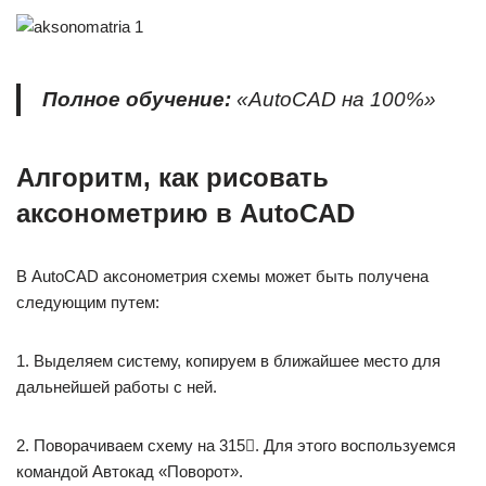
Полное обучение:
«AutoCAD на 100%»
Алгоритм, как рисовать
аксонометрию в AutoCAD
В AutoCAD аксонометрия схемы может быть получена
следующим путем:
1. Выделяем систему, копируем в ближайшее место для
дальнейшей работы с ней.
2. Поворачиваем схему на 315. Для этого воспользуемся
командой Автокад «Поворот».