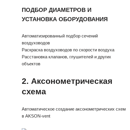
ПОДБОР ДИАМЕТРОВ И
УСТАНОВКА ОБОРУДОВАНИЯ
Автоматизированный подбор сечений
воздуховодов
Раскраска воздуховодов по скорости воздуха
Расстановка клапанов, глушителей и других
объектов
2.
Аксонометрическая
схема
Автоматическое создание аксонометрических схем
в AKSON-vent