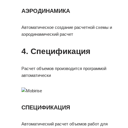
АЭРОДИНАМИКА
Автоматическое создание расчетной схемы и
аэродинамический расчет
4.
Спецификация
Расчет объемов производится программой
автоматически
СПЕЦИФИКАЦИЯ
Автоматический расчет объемов работ для