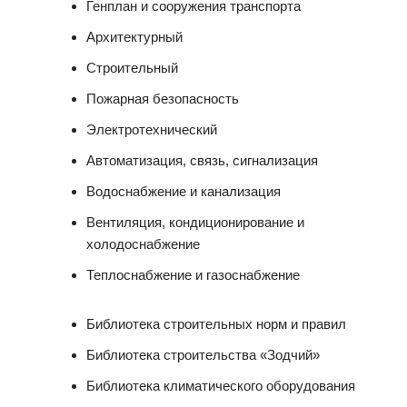
Генплан и сооружения транспорта
Архитектурный
Строительный
Пожарная безопасность
Электротехнический
Автоматизация, связь, сигнализация
Водоснабжение и канализация
Вентиляция, кондиционирование и
холодоснабжение
Теплоснабжение и газоснабжение
Библиотека строительных норм и правил
Библиотека строительства «Зодчий»
Библиотека климатического оборудования