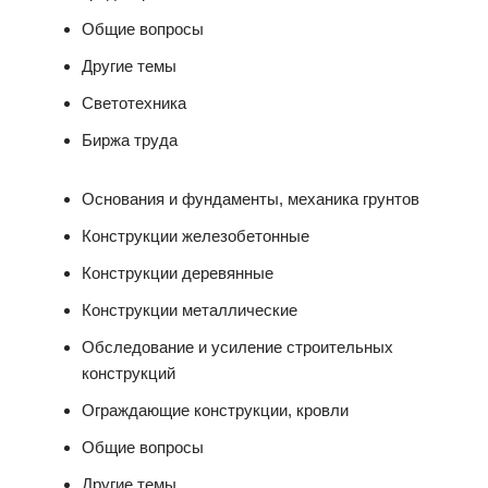
Общие вопросы
Другие темы
Светотехника
Биржа труда
Основания и фундаменты, механика грунтов
Конструкции железобетонные
Конструкции деревянные
Конструкции металлические
Обследование и усиление строительных
конструкций
Ограждающие конструкции, кровли
Общие вопросы
Другие темы