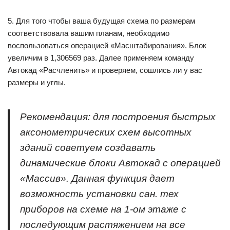
5. Для того чтобы ваша будущая схема по размерам
соответствовала вашим планам, необходимо
воспользоваться операцией «Масштабирования». Блок
увеличим в 1,306569 раз. Далее применяем команду
Автокад «Расчленить» и проверяем, сошлись ли у вас
размеры и углы.
Рекомендация: для построения быстрых
аксонометрических схем высотных
зданий советуем создавать
динамические блоки Автокад с операцией
«Массив». Данная функция дает
возможность установки сан. тех
приборов на схеме на 1-ом этаже с
последующим растяжением на все