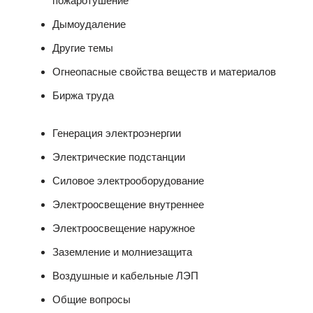
пожаротушение
Дымоудаление
Другие темы
Огнеопасные свойства веществ и материалов
Биржа труда
Генерация электроэнергии
Электрические подстанции
Силовое электрооборудование
Электроосвещение внутреннее
Электроосвещение наружное
Заземление и молниезащита
Воздушные и кабельные ЛЭП
Общие вопросы