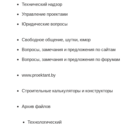
Технический надзор
Управление проектами
Юридические вопросы
Свободное общение, шутки, юмор
Вопросы, замечания и предложения по сайтам
Вопросы, замечания и предложения по форумам
www.proektant.by
Строительные калькуляторы и конструкторы
Архив файлов
Технологический