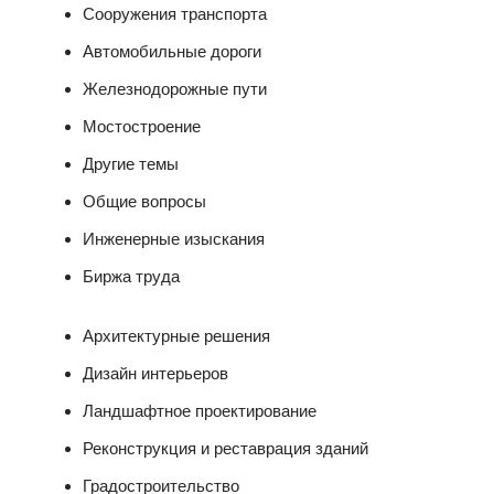
Сооружения транспорта
Автомобильные дороги
Железнодорожные пути
Мостостроение
Другие темы
Общие вопросы
Инженерные изыскания
Биржа труда
Архитектурные решения
Дизайн интерьеров
Ландшафтное проектирование
Реконструкция и реставрация зданий
Градостроительство