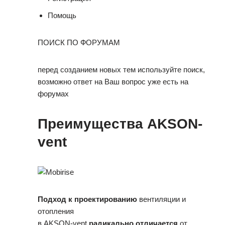
Помощь
ПОИСК ПО ФОРУМАМ
перед созданием новых тем используйте поиск,
возможно ответ на Ваш вопрос уже есть на
форумах
Преимущества AKSON-
vent
Подход к проектированию
вентиляции и
отопления
в AKSON-vent
радикально отличается
от