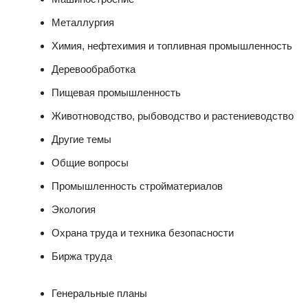
Металлургия
Химия, нефтехимия и топливная промышленность
Деревообработка
Пищевая промышленность
Животноводство, рыбоводство и растениеводство
Другие темы
Общие вопросы
Промышленность стройматериалов
Экология
Охрана труда и техника безопасности
Биржа труда
Генеральные планы