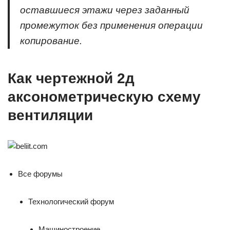
оставшиеся этажи через заданный
промежуток без применения операции
копирование.
Как чертежной 2д
аксонометрическую схему
вентиляции
Все форумы
Технологический форум
Машиностроение