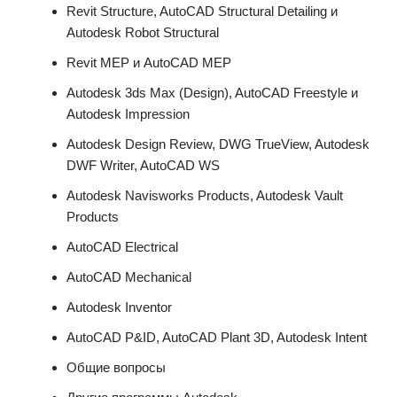
Revit Structure, AutoCAD Structural Detailing и
Autodesk Robot Structural
Revit MEP и AutoCAD MEP
Autodesk 3ds Max (Design), AutoCAD Freestyle и
Autodesk Impression
Autodesk Design Review, DWG TrueView, Autodesk
DWF Writer, AutoCAD WS
Autodesk Navisworks Products, Autodesk Vault
Products
AutoCAD Electrical
AutoCAD Mechanical
Autodesk Inventor
AutoCAD P&ID, AutoCAD Plant 3D, Autodesk Intent
Общие вопросы