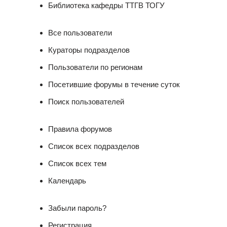
Библиотека кафедры ТТГВ ТОГУ
Все пользователи
Кураторы подразделов
Пользователи по регионам
Посетившие форумы в течение суток
Поиск пользователей
Правила форумов
Список всех подразделов
Список всех тем
Календарь
Забыли пароль?
Регистрация