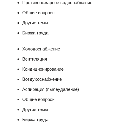
Противопожарное водоснабжение
Общие вопросы
Другие темы
Биржа труда
Холодоснабжение
Вентиляция
Кондиционирование
Воздухоснабжение
Аспирация (пылеудаление)
Общие вопросы
Другие темы
Биржа труда