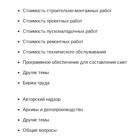
Стоимость строительно-монтажных работ
Стоимость проектных работ
Стоимость пусконаладочных работ
Стоимость ремонтных работ
Стоимость технического обслуживания
Программное обеспечение для составления смет
Другие темы
Биржа труда
Авторский надзор
Архивы и делопроизводство
Другие темы
Общие вопросы