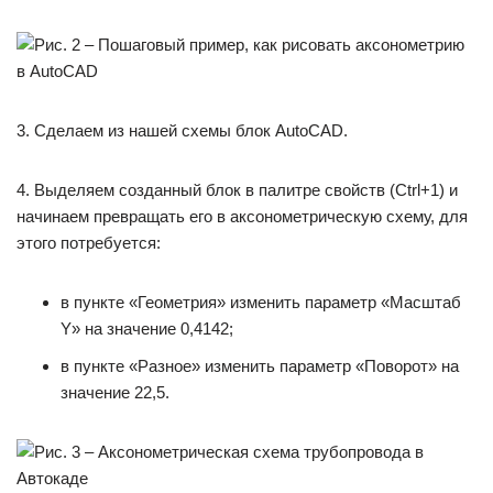
3. Сделаем из нашей схемы блок AutoCAD.
4. Выделяем созданный блок в палитре свойств (Ctrl+1) и
начинаем превращать его в аксонометрическую схему, для
этого потребуется:
в пункте «Геометрия» изменить параметр «Масштаб
Y» на значение 0,4142;
в пункте «Разное» изменить параметр «Поворот» на
значение 22,5.