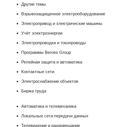
Другие темы
Взрывозащищенное электрооборудование
Электропривод и электрические машины
Учёт электроэнергии
Электропроводки и токопроводы
Программы Beroes Group
Релейная защита и автоматика
Контактные сети
Электроснабжение объектов
Биржа труда
Автоматика и телемеханика
Локальные сети передачи данных
Телевидение и радиовещание