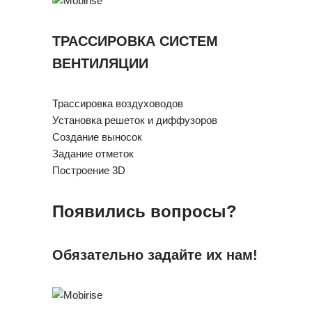
ТРАССИРОВКА СИСТЕМ
ВЕНТИЛЯЦИИ
Трассировка воздуховодов
Установка решеток и диффузоров
Создание выносок
Задание отметок
Построение 3D
Появились вопросы?
Обязательно задайте их нам!