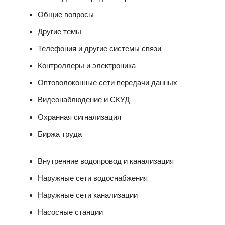
Общие вопросы
Другие темы
Телефония и другие системы связи
Контроллеры и электроника
Оптоволоконные сети передачи данных
Видеонаблюдение и СКУД
Охранная сигнализация
Биржа труда
Внутренние водопровод и канализация
Наружные сети водоснабжения
Наружные сети канализации
Насосные станции