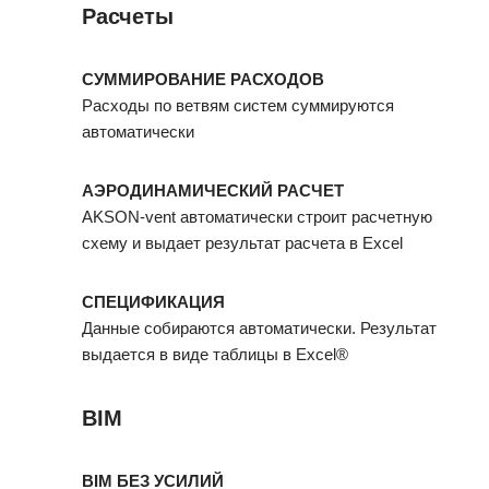
Расчеты
СУММИРОВАНИЕ РАСХОДОВ
Расходы по ветвям систем суммируются
автоматически
АЭРОДИНАМИЧЕСКИЙ РАСЧЕТ
AKSON-vent автоматически строит расчетную
схему и выдает результат расчета в Excel
СПЕЦИФИКАЦИЯ
Данные собираются автоматически. Результат
выдается в виде таблицы в Excel®
BIM
BIM БЕЗ УСИЛИЙ