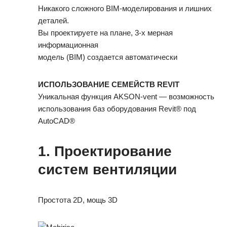
Никакого сложного BIM-моделирования и лишних
деталей.
Вы проектируете на плане, 3-х мерная
информационная
модель (BIM) создается автоматически
ИСПОЛЬЗОВАНИЕ СЕМЕЙСТВ REVIT
Уникальная функция AKSON-vent — возможность
использования баз оборудования Revit® под
AutoCAD®
1.
Проектирование
систем вентиляции
Простота 2D, мощь 3D