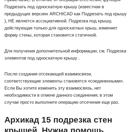
Подрезать под односкатную крышу (известная в
предыдущих версиях ARCHICAD как Подрезать под крышу
), НЕ является ассоциативной. Подрезка под крышу,
действующая только для односкатных крыш, изменяет
форму стены, которая становится статичной.
Для получения дополнительной информации, см. Подрезка
элементов под односкатную крышу .
После создания отсекающей взаимосвязи,
соответствующие элементы становятся «соединенными».
Если Вы хотите изменить эту взаимосвязь, нет
необходимости в отмене данного соединения; в этом
случае просто выполните операцию отсечения еще раз.
Архикад 15 подрезка стен
крышей. Нужна помощь.