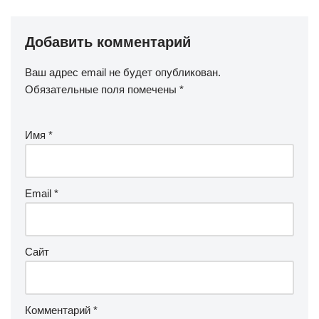
Добавить комментарий
Ваш адрес email не будет опубликован.
Обязательные поля помечены
*
Имя
*
Email
*
Сайт
Комментарий
*