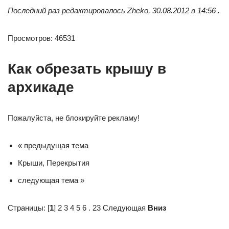
Последний раз редактировалось Zheko, 30.08.2012 в 14:56 .
Просмотров: 46531
Как обрезать крышу в
архикаде
Пожалуйста, не блокируйте рекламу!
« предыдущая тема
Крыши, Перекрытия
следующая тема »
Страницы: [
1
] 2 3 4 5 6 . 23 Следующая
Вниз