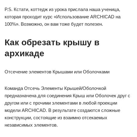
P.S. Кстати, коттедж из урока прислала наша ученица,
которая проходит курс «Использование ARCHICAD на
100%». Возможно, он вам тоже будет полезен.
Как обрезать крышу в
архикаде
Отсечение элементов Крышами или Оболочками
Команда Отсечь Элементы Крышей/Оболочкой
предназначена для соединения Крыш или Оболочек друг с
другом или с прочими элементами в любой проекции
модели ARCHICAD. В результате создаются сложные
конструкции, состоящие из взаимно отсекаемых
независимых элементов.