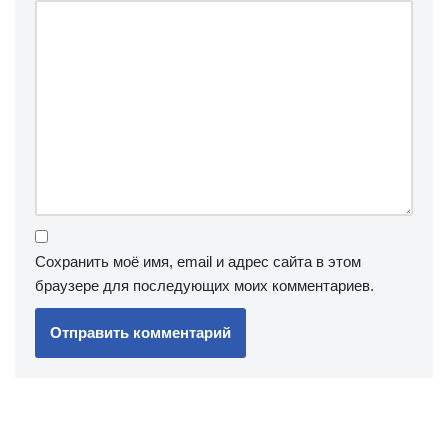
Сохранить моё имя, email и адрес сайта в этом
браузере для последующих моих комментариев.