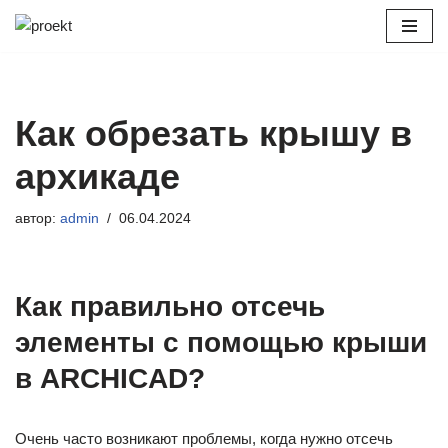
Перейти
к
содержимому
Как обрезать крышу в
архикаде
автор:
admin
06.04.2024
Как правильно отсечь
элементы с помощью крыши
в ARCHICAD?
Очень часто возникают проблемы, когда нужно отсечь