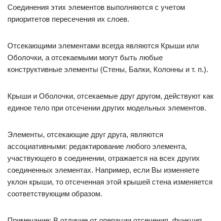
Соединения этих элементов выполняются с учетом
приоритетов пересечения их слоев.
Отсекающими элементами всегда являются Крыши или
Оболочки, а отсекаемыми могут быть любые
конструктивные элементы (Стены, Балки, Колонны и т. п.).
Крыши и Оболочки, отсекаемые друг другом, действуют как
единое тело при отсечении других модельных элементов.
Элементы, отсекающие друг друга, являются
ассоциативными: редактирование любого элемента,
участвующего в соединении, отражается на всех других
соединенных элементах. Например, если Вы изменяете
уклон крыши, то отсеченная этой крышей стена изменяется
соответствующим образом.
Примечание: В отличие от операции отсечения, функция