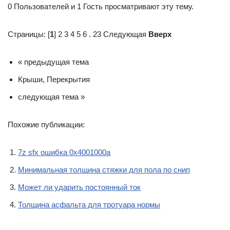
0 Пользователей и 1 Гость просматривают эту тему.
Страницы: [
1
] 2 3 4 5 6 . 23 Следующая
Вверх
« предыдущая тема
Крыши, Перекрытия
следующая тема »
Похожие публикации:
7z sfx ошибка 0x4001000a
Минимальная толщина стяжки для пола по снип
Может ли ударить постоянный ток
Толщина асфальта для тротуара нормы