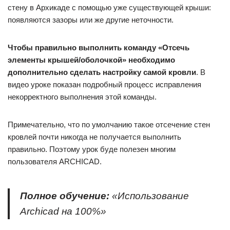
стену в Архикаде с помощью уже существующей крыши:
появляются зазоры или же другие неточности.
Чтобы правильно выполнить команду «Отсечь
элементы крышей/оболочкой» необходимо
дополнительно сделать настройку самой кровли
. В
видео уроке показан подробный процесс исправления
некорректного выполнения этой команды.
Примечательно, что по умолчанию такое отсечение стен
кровлей почти никогда не получается выполнить
правильно. Поэтому урок буде полезен многим
пользователя ARCHICAD.
Полное обучение:
«Использование
Archicad на 100%»