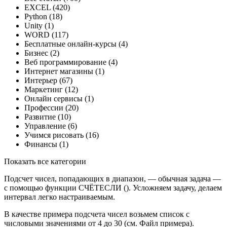
EXCEL (420)
Python (18)
Unity (1)
WORD (117)
Бесплатные онлайн-курсы (4)
Бизнес (2)
Веб программирование (4)
Интернет магазины (1)
Интерьер (67)
Маркетинг (12)
Онлайн сервисы (1)
Профессии (20)
Развитие (10)
Управление (6)
Учимся рисовать (16)
Финансы (1)
Показать все категории
Подсчет чисел, попадающих в диапазон, — обычная задача —
с помощью функции СЧЁТЕСЛИ (). Усложняем задачу, делаем
интервал легко настраиваемым.
В качестве примера подсчета чисел возьмем список с
числовыми значениями от 4 до 30 (см. Файл примера).