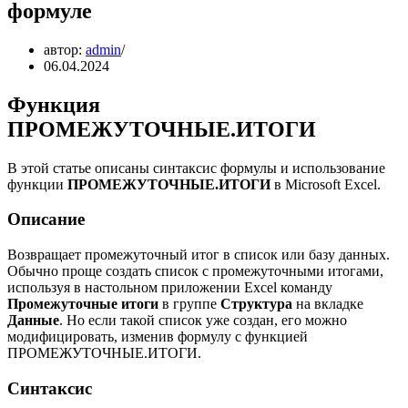
формуле
автор:
admin
06.04.2024
Функция
ПРОМЕЖУТОЧНЫЕ.ИТОГИ
В этой статье описаны синтаксис формулы и использование
функции
ПРОМЕЖУТОЧНЫЕ.ИТОГИ
в Microsoft Excel.
Описание
Возвращает промежуточный итог в список или базу данных.
Обычно проще создать список с промежуточными итогами,
используя в настольном приложении Excel команду
Промежуточные итоги
в группе
Структура
на вкладке
Данные
. Но если такой список уже создан, его можно
модифицировать, изменив формулу с функцией
ПРОМЕЖУТОЧНЫЕ.ИТОГИ.
Синтаксис