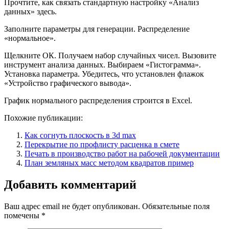
Прочтите, как связать стандартную настройку «Анализ
данных» здесь.
Заполните параметры для генерации. Распределение
«нормальное».
Щелкните ОК. Получаем набор случайных чисел. Вызовите
инструмент анализа данных. Выбираем «Гистограмма».
Установка параметра. Убедитесь, что установлен флажок
«Устройство графического вывода».
График нормального распределения строится в Excel.
Похожие публикации:
Как согнуть плоскость в 3d max
Перекрытие по профлисту расценка в смете
Печать в производство работ на рабочей документации
План земляных масс методом квадратов пример
Добавить комментарий
Ваш адрес email не будет опубликован.
Обязательные поля
помечены
*