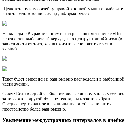
Щелкните нужную ячейку правой кнопкой мыши и выберите
в контекстном меню команду «Формат ячеек.
На вкладке «Выравнивание» в раскрывающемся списке «По
вертикали» выберите «Сверху», «По центру» или «Снизу» (в
зависимости от того, как вы хотите расположить текст в
ячейке).
Текст будет выровнен и равномерно распределен в выбранной
части ячейки.
Совет: Если в одной ячейке осталось слишком много места из-
за того, что в другой больше текста, вы можете выбрать
Среднее вертикальное выравнивание, чтобы заполнить
пространство более равномерно.
Увеличение междустрочных интервалов в ячейке