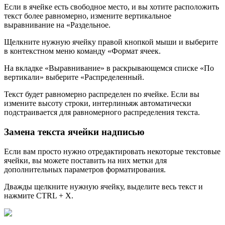
Если в ячейке есть свободное место, и вы хотите расположить
текст более равномерно, измените вертикальное
выравнивание на «Раздельное.
Щелкните нужную ячейку правой кнопкой мыши и выберите
в контекстном меню команду «Формат ячеек.
На вкладке «Выравнивание» в раскрывающемся списке «По
вертикали» выберите «Распределенный.
Текст будет равномерно распределен по ячейке. Если вы
измените высоту строки, интерлиньяж автоматически
подстраивается для равномерного распределения текста.
Замена текста ячейки надписью
Если вам просто нужно отредактировать некоторые текстовые
ячейки, вы можете поставить на них метки для
дополнительных параметров форматирования.
Дважды щелкните нужную ячейку, выделите весь текст и
нажмите CTRL + X.