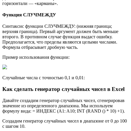
горизонтали — «карманы».
Функция СЛУЧМЕЖДУ
Синтаксис функции СЛУЧМЕЖДУ: (нижняя граница;
верхняя граница). Первый аргумент должен быть меньше
второго. В противном случае функция выдаст ошибку.
Предполагается, что пределы являются целыми числами.
Формула отбрасывает дробную часть.
Пример использования функции:
Случайные числа с точностью 0,1 и 0,01:
Как сделать генератор случайных чисел в Excel
Давайте создадим генератор случайных чисел, сгенерировав
значение из определенного диапазона. Мы используем
формулу вида: = ИНДЕКС (A1: A10; INT (RAND () * 10) +1).
Создадим генератор случайных чисел в диапазоне от 0 до 100
с шагом 10.