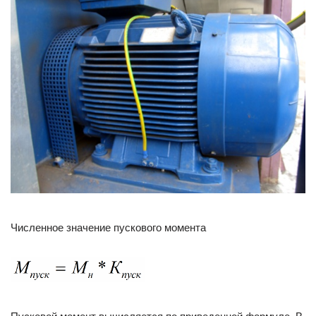
Численное значение пускового момента