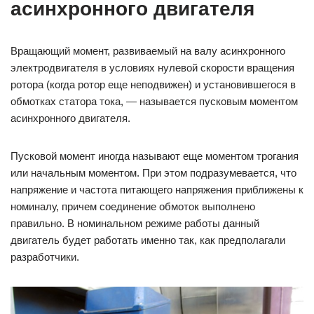
асинхронного двигателя
Вращающий момент, развиваемый на валу асинхронного
электродвигателя в условиях нулевой скорости вращения
ротора (когда ротор еще неподвижен) и установившегося в
обмотках статора тока, — называется пусковым моментом
асинхронного двигателя.
Пусковой момент иногда называют еще моментом трогания
или начальным моментом. При этом подразумевается, что
напряжение и частота питающего напряжения приближены к
номиналу, причем соединение обмоток выполнено
правильно. В номинальном режиме работы данный
двигатель будет работать именно так, как предполагали
разработчики.