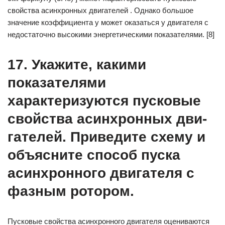
свойства асинхронных двигателей . Однако большое
значение коэффициента у может оказаться у двигателя с
недостаточно высокими энергетическими показателями. [8]
17. Укажите, какими
показателями
характеризуются пусковые
свойства асинхронных дви­
гателей. Приведите схему и
объясните способ пуска
асинхронного дви­гателя с
фазным ротором.
Пусковые свойства асинхронного двигателя оцениваются