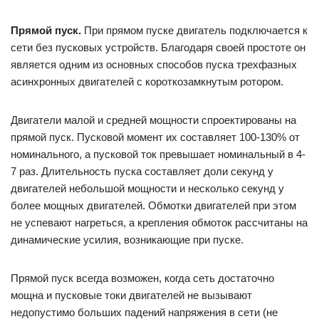
Прямой
пуск.
При прямом пуске двигатель подключается к
сети без пусковых устройств. Благодаря своей простоте он
является одним из основных способов пуска трехфазных
асинхронных двигателей с короткозамкнутым ротором.
Двигатели малой и средней мощности спроектированы на
прямой пуск. Пусковой момент их составляет 100-130% от
номинального, а пусковой ток превышает номинальный в 4-
7 раз. Длительность пуска составляет доли секунд у
двигателей небольшой мощности и несколько секунд у
более мощных двигателей. Обмотки двигателей при этом
не успевают нагреться, а крепления обмоток рассчитаны на
динамические усилия, возникающие при пуске.
Прямой пуск всегда возможен, когда сеть достаточно
мощна и пусковые токи двигателей не вызывают
недопустимо больших падений напряжения в сети (не