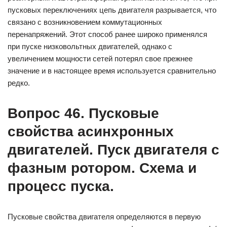
пусковых переключениях цепь двигателя разрывается, что
связано с возникновением коммутационных
перенапряжений. Этот способ ранее широко применялся
при пуске низковольтных двигателей, однако с
увеличением мощности сетей потерял свое прежнее
значение и в настоящее время используется сравнительно
редко.
Вопрос 46. Пусковые
свойства асинхронных
двигателей. Пуск двигателя с
фазным ротором. Схема и
процесс пуска.
Пусковые свойства двигателя определяются в первую