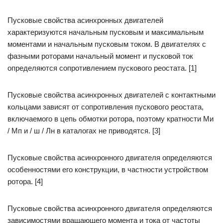
Пусковые свойства асинхронных двигателей
характеризуются начальным пусковым и максимальным
моментами и начальным пусковым током. В двигателях с
фазными роторами начальный момент и пусковой ток
определяются сопротивлением пускового реостата. [1]
Пусковые свойства асинхронных двигателей с контактными
кольцами зависят от сопротивления пускового реостата,
включаемого в цепь обмотки ротора, поэтому кратности Ми
/ Мп и / ш / Лн в каталогах не приводятся. [3]
Пусковые свойства асинхронного двигателя определяются
особенностями его конструкции, в частности устройством
ротора. [4]
Пусковые свойства асинхронного двигателя определяются
зависимостями вращающего момента и тока от частоты