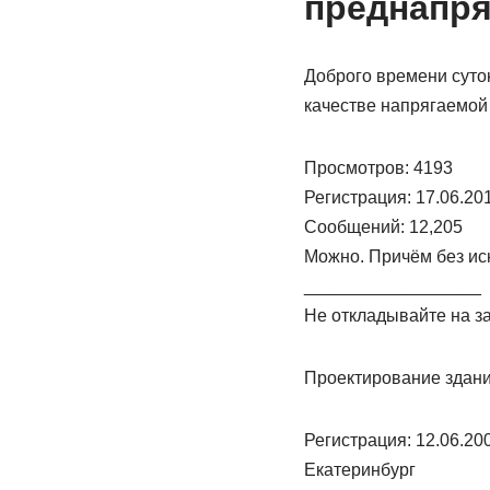
преднапря
Доброго времени суто
качестве напрягаемой
Просмотров: 4193
Регистрация: 17.06.20
Сообщений: 12,205
Можно. Причём без ис
__________________
Не откладывайте на за
Проектирование здани
Регистрация: 12.06.20
Екатеринбург