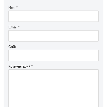
Имя
*
Email
*
Сайт
Комментарий
*