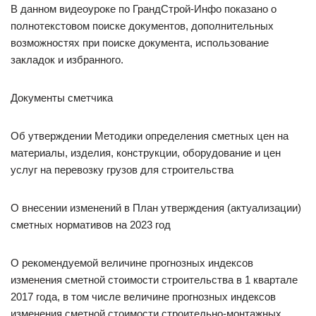
В данном видеоуроке по ГрандСтрой-Инфо показано о
полнотекстовом поиске документов, дополнительных
возможностях при поиске документа, использование
закладок и избранного.
Документы сметчика
Об утверждении Методики определения сметных цен на
материалы, изделия, конструкции, оборудование и цен
услуг на перевозку грузов для строительства
О внесении изменений в План утверждения (актуализации)
сметных нормативов на 2023 год
О рекомендуемой величине прогнозных индексов
изменения сметной стоимости строительства в 1 квартале
2017 года, в том числе величине прогнозных индексов
изменения сметной стоимости строительно-монтажных