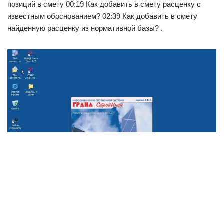
позиций в смету 00:19 Как добавить в смету расценку с
известным обоснованием? 02:39 Как добавить в смету
найденную расценку из нормативной базы? .