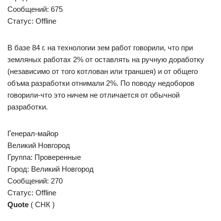
Сообщений: 675
Статус: Offline
В базе 84 г. на технологии зем работ говорили, что при
земляных работах 2% от оставлять на ручную доработку
(независимо от того котлован или траншея) и от общего
объма разработки отнимали 2%. По поводу недоборов
говорили-что это ничем не отличается от обычной
разработки.
Генерал-майор
Великий Новгород
Группа: Проверенные
Город: Великий Новгород
Сообщений: 270
Статус: Offline
Quote
( СНК )