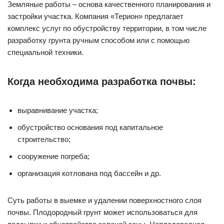
Земляные работы – основа качественного планирования и
застройки участка. Компания «Терион» предлагает
комплекс услуг по обустройству территории, в том числе
разработку грунта ручным способом или с помощью
специальной техники.
Когда необходима разработка почвы:
выравнивание участка;
обустройство основания под капитальное
строительство;
сооружение погреба;
организация котлована под бассейн и др.
Суть работы в выемке и удалении поверхностного слоя
почвы. Плодородный грунт может использоваться для