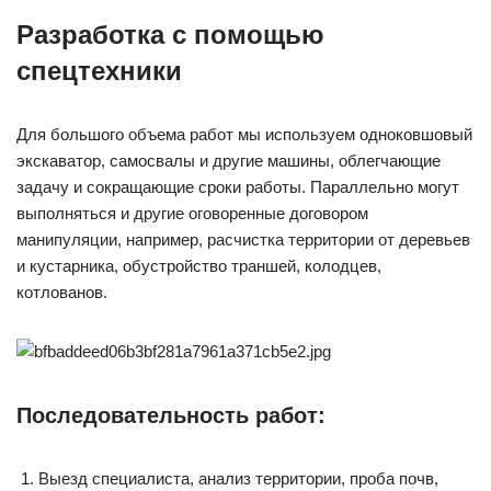
Разработка с помощью
спецтехники
Для большого объема работ мы используем одноковшовый
экскаватор, самосвалы и другие машины, облегчающие
задачу и сокращающие сроки работы. Параллельно могут
выполняться и другие оговоренные договором
манипуляции, например, расчистка территории от деревьев
и кустарника, обустройство траншей, колодцев,
котлованов.
Последовательность работ:
Выезд специалиста, анализ территории, проба почв,