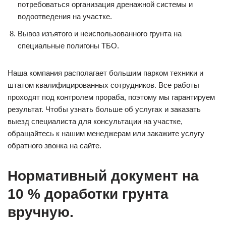
потребоваться организация дренажной системы и
водоотведения на участке.
Вывоз изъятого и неиспользованного грунта на
специальные полигоны ТБО.
Наша компания располагает большим парком техники и
штатом квалифицированных сотрудников. Все работы
проходят под контролем прораба, поэтому мы гарантируем
результат. Чтобы узнать больше об услугах и заказать
выезд специалиста для консультации на участке,
обращайтесь к нашим менеджерам или закажите услугу
обратного звонка на сайте.
Нормативный документ на
10 % доработки грунта
вручную.