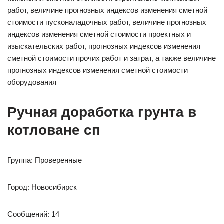
работ, величине прогнозных индексов изменения сметной
стоимости пусконаладочных работ, величине прогнозных
индексов изменения сметной стоимости проектных и
изыскательских работ, прогнозных индексов изменения
сметной стоимости прочих работ и затрат, а также величине
прогнозных индексов изменения сметной стоимости
оборудования
Ручная доработка грунта в
котловане сп
Группа: Проверенные
Город: Новосибирск
Сообщений: 14