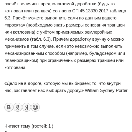
расчёт величины предполагаемой доработки (будь то
котлован или траншея) согласно СП 45.13330.2017 таблица
6.3. Расчёт можете выполнить сами по данным вашего
«проекта» (необходимо знать размеры основания траншеи
или котлована) с учётом применяемых землеройных
механизмов (табл. 6.3). Причём доработку вручную можно
применить в том случае, если это невозможно выполнить
механизированным способом (например, бульдозером или
планировщиком) при ограниченных размерах траншеи или
котлована.
«Дело не в дороге, которую мы выбираем; то, что внутри
нас, заставляет нас выбирать дорогу.» William Sydney Porter
Читают тему (гостей: 1 )