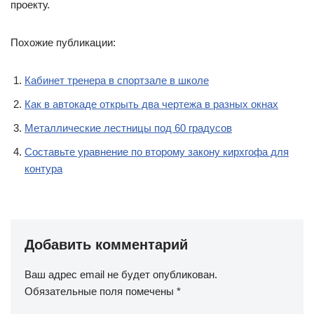
проекту.
Похожие публикации:
Кабинет тренера в спортзале в школе
Как в автокаде открыть два чертежа в разных окнах
Металлические лестницы под 60 градусов
Составьте уравнение по второму закону кирхгофа для
контура
Добавить комментарий
Ваш адрес email не будет опубликован.
Обязательные поля помечены
*