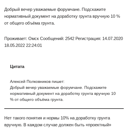
Добрый вечер уважаемые форумчане. Подскажите
нормативный документ на доработку грунта вручную 10 %
от общего объёма грунта.
Проживает: Омск Сообщений: 2542 Регистрация: 14.07.2020
18.05.2022 22:24:01
Цитата
Алексей Полковников пишет:
Добрый вечер уважаемые форумчане. Подскажите
нормативный документ на доработку грунта вручную 10
% от общего объёма грунта.
Нет такого понятия и нормы 10% на доработку грунта
вручную. В каждом случае должен быть «проектный»