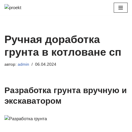
Перейти
к
содержимому
Ручная доработка
грунта в котловане сп
автор:
admin
06.04.2024
Разработка грунта вручную и
экскаватором