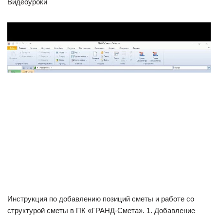
Видеоуроки
Инструкция по добавлению позиций сметы и работе со
структурой сметы в ПК «ГРАНД-Смета». 1. Добавление