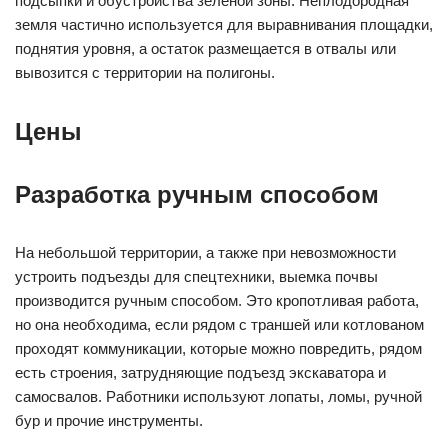
подсыпки и обустройства зеленой зоны. Неплодородная
земля частично используется для выравнивания площадки,
поднятия уровня, а остаток размещается в отвалы или
вывозится с территории на полигоны.
Цены
Разработка ручным способом
На небольшой территории, а также при невозможности
устроить подъезды для спецтехники, выемка почвы
производится ручным способом. Это кропотливая работа,
но она необходима, если рядом с траншей или котлованом
проходят коммуникации, которые можно повредить, рядом
есть строения, затрудняющие подъезд экскаватора и
самосвалов. Работники используют лопаты, ломы, ручной
бур и прочие инструменты.