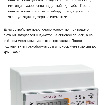
имеющие разрешение на данный вид работ. После
подключения приборы пломбируют и допускают к
эксплуатации надзорные инстанции.
Если устройство подключено корректно, при подаче
питания загорается индикатор на лицевой панели, а на
счётном механизме меняются показания. После
подключения трансформаторы и прибор учёта закрывают
крышками.