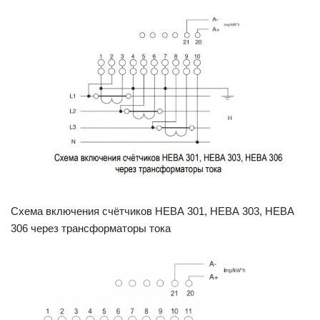
Схема включения счётчиков НЕВА 301, НЕВА 303, НЕВА
306 через трансформаторы тока