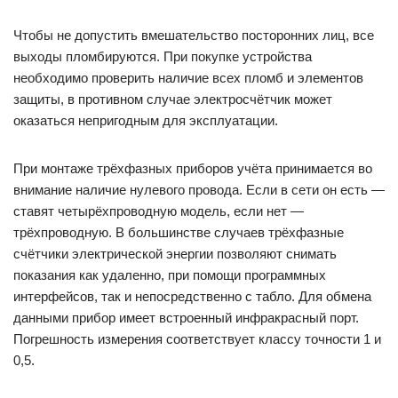
Чтобы не допустить вмешательство посторонних лиц, все
выходы пломбируются. При покупке устройства
необходимо проверить наличие всех пломб и элементов
защиты, в противном случае электросчётчик может
оказаться непригодным для эксплуатации.
При монтаже трёхфазных приборов учёта принимается во
внимание наличие нулевого провода. Если в сети он есть —
ставят четырёхпроводную модель, если нет —
трёхпроводную. В большинстве случаев трёхфазные
счётчики электрической энергии позволяют снимать
показания как удаленно, при помощи программных
интерфейсов, так и непосредственно с табло. Для обмена
данными прибор имеет встроенный инфракрасный порт.
Погрешность измерения соответствует классу точности 1 и
0,5.