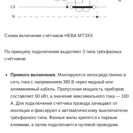
Схема включения счётчиков НЕВА МТЗХХ
По принципу подключения выделяют 3 типа трёхфазных
счётчиков:
Прямого включения.
Монтируются непосредственно в
сеть тока с напряжением 380 В через медный или
алюминиевый кабель. Пропускная мощность приборов
составляет 60 кВт, а значение максимального тока — 100
А. Для подключения счётчика провода зачищают от
изоляции и фиксируют к автоматическому выключателю
трёхфазного типа. Фазные жилы крепятся к парным
клеммам, а затем подключается нулевой проводник.