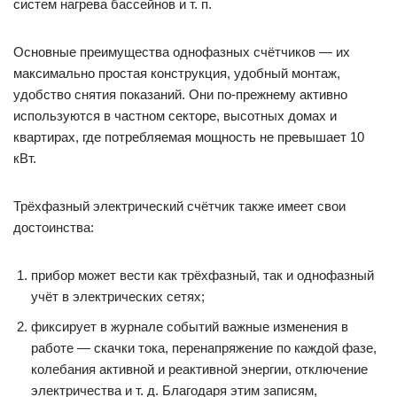
систем нагрева бассейнов и т. п.
Основные преимущества однофазных счётчиков — их
максимально простая конструкция, удобный монтаж,
удобство снятия показаний. Они по-прежнему активно
используются в частном секторе, высотных домах и
квартирах, где потребляемая мощность не превышает 10
кВт.
Трёхфазный электрический счётчик также имеет свои
достоинства:
прибор может вести как трёхфазный, так и однофазный
учёт в электрических сетях;
фиксирует в журнале событий важные изменения в
работе — скачки тока, перенапряжение по каждой фазе,
колебания активной и реактивной энергии, отключение
электричества и т. д. Благодаря этим записям,