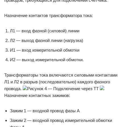
проводов, требующихся для подключения счетчика.
Назначение контактов трансформатора тока:
Л1 — вход фазной (силовой) линии
Л2 — выход фазной линии (нагрузка)
И1 — вход измерительной обмотки
И2 — выход измерительной обмотки.
Трансформаторы тока включаются силовыми контактами
Л1 и Л2 в разрыв (последовательно) каждого фазного
провода.
Рисунок 4 — Подключение через ТТ
Назначение контактных зажимов:
Зажим 1 — входной провод фазы А
Зажим 2 — входной провод измерительной обмотки