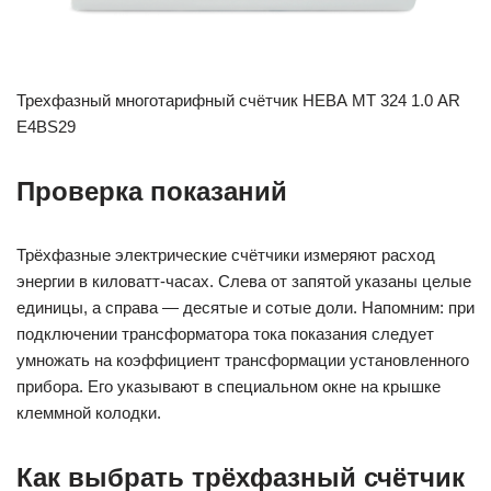
Трехфазный многотарифный счётчик НЕВА МТ 324 1.0 AR
E4BS29
Проверка показаний
Трёхфазные электрические счётчики измеряют расход
энергии в киловатт-часах. Слева от запятой указаны целые
единицы, а справа — десятые и сотые доли. Напомним: при
подключении трансформатора тока показания следует
умножать на коэффициент трансформации установленного
прибора. Его указывают в специальном окне на крышке
клеммной колодки.
Как выбрать трёхфазный счётчик