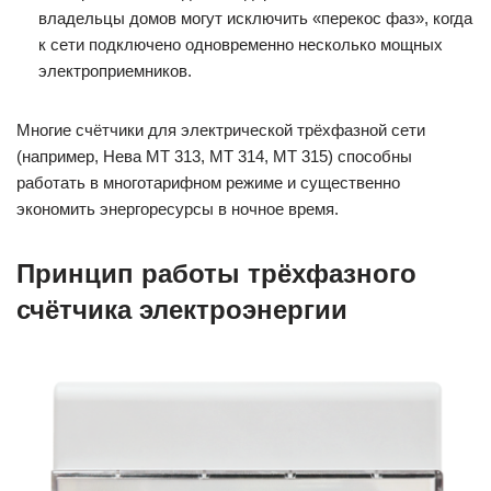
владельцы домов могут исключить «перекос фаз», когда
к сети подключено одновременно несколько мощных
электроприемников.
Многие счётчики для электрической трёхфазной сети
(например, Нева МТ 313, МТ 314, МТ 315) способны
работать в многотарифном режиме и существенно
экономить энергоресурсы в ночное время.
Принцип работы трёхфазного
счётчика электроэнергии