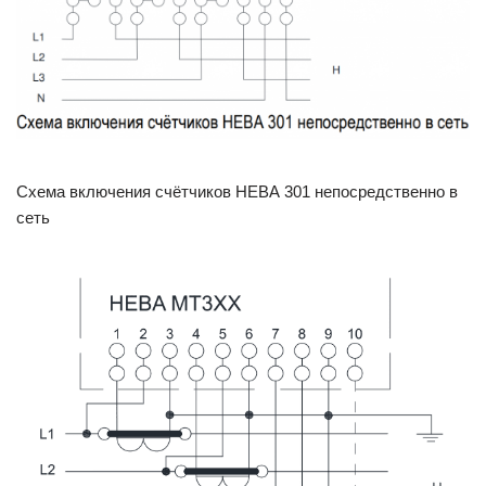
Схема включения счётчиков НЕВА 301 непосредственно в
сеть