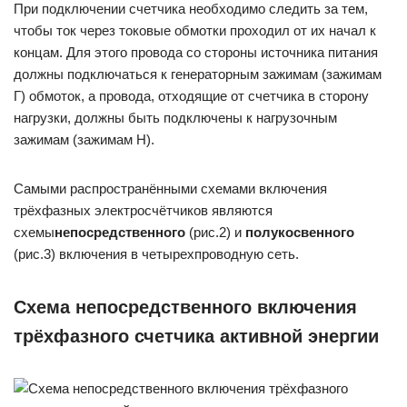
При подключении счетчика необходимо следить за тем,
чтобы ток через токовые обмотки проходил от их начал к
концам. Для этого провода со стороны источника питания
должны подключаться к генераторным зажимам (зажимам
Г) обмоток, а провода, отходящие от счетчика в сторону
нагрузки, должны быть подключены к нагрузочным
зажимам (зажимам Н).
Самыми распространёнными схемами включения
трёхфазных электросчётчиков являются
схемы
непосредственного
(рис.2) и
полукосвенного
(рис.3) включения в четырехпроводную сеть.
Схема непосредственного включения
трёхфазного счетчика активной энергии