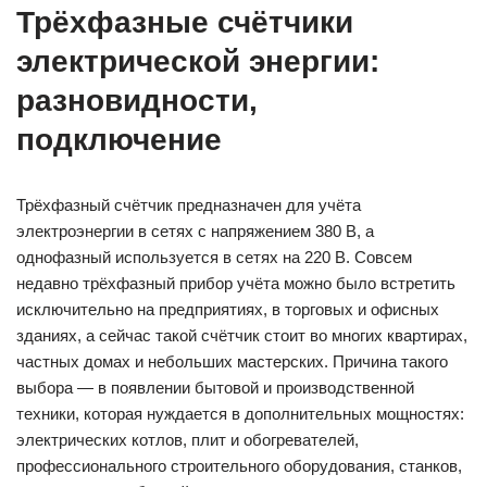
Трёхфазные счётчики
электрической энергии:
разновидности,
подключение
Трёхфазный счётчик предназначен для учёта
электроэнергии в сетях с напряжением 380 В, а
однофазный используется в сетях на 220 В. Совсем
недавно трёхфазный прибор учёта можно было встретить
исключительно на предприятиях, в торговых и офисных
зданиях, а сейчас такой счётчик стоит во многих квартирах,
частных домах и небольших мастерских. Причина такого
выбора — в появлении бытовой и производственной
техники, которая нуждается в дополнительных мощностях:
электрических котлов, плит и обогревателей,
профессионального строительного оборудования, станков,