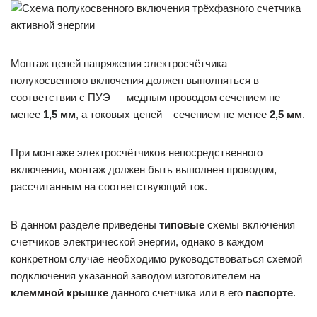
Монтаж цепей напряжения электросчётчика
полукосвенного включения должен выполняться в
соответствии с ПУЭ — медным проводом сечением не
менее
1,5 мм
, а токовых цепей – сечением не менее
2,5 мм
.
При монтаже электросчётчиков непосредственного
включения, монтаж должен быть выполнен проводом,
рассчитанным на соответствующий ток.
В данном разделе приведены
типовые
схемы включения
счетчиков электрической энергии, однако в каждом
конкретном случае необходимо руководствоваться схемой
подключения указанной заводом изготовителем на
клеммной крышке
данного счетчика или в его
паспорте
.