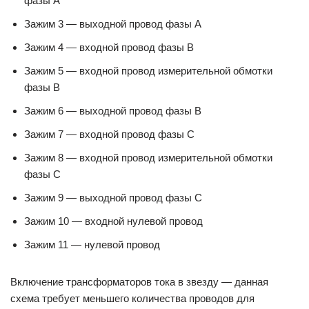
фазы А
Зажим 3 — выходной провод фазы А
Зажим 4 — входной провод фазы В
Зажим 5 — входной провод измерительной обмотки
фазы В
Зажим 6 — выходной провод фазы В
Зажим 7 — входной провод фазы С
Зажим 8 — входной провод измерительной обмотки
фазы С
Зажим 9 — выходной провод фазы С
Зажим 10 — входной нулевой провод
Зажим 11 — нулевой провод
Включение трансформаторов тока в звезду — данная
схема требует меньшего количества проводов для