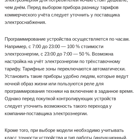
чем днём. Перед выбором прибора разницу тарифов
коммерческого учёта следует уточнить у поставщика
электроснабжения.
Программирование устройства осуществляется по часам.
Например, с 7:00 до 23:00 — 100 % стоимости
электроэнергии, с 23:00 до 7:00 — 50 %. Возможна
настройка на учёт электроэнергии по трёхставочному
тарифу. Тарифные зоны переключаются автоматически.
Установить такие приборы удобно людям, которые ведут
ночной образ жизни или пользуются реле для
программирования техники на включение в заданное время.
Однако перед покупкой контролирующих устройств
следует уточнить возможность такого перехода у
компании-поставщика электроэнергии.
Кроме того, при выборе модели необходимо учитывать
класс точности устройства и тип работы (индукционный,