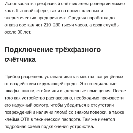
Использовать трёхфазный счётчик электроэнергии можно
как в бытовой сфере, так и на промышленных и
энергетических предприятиях. Средняя наработка до
отказа составляет 210–280 тысяч часов, а срок службы —
около 30 лет.
Подключение трёхфазного
счётчика
Прибор разрешено устанавливать в местах, защищённых
от воздействия окружающей среды. Это специальные
шкафы, щитки, стойки или выделенные помещения. После
того как устройство распаковано, необходимо произвести
его наружный осмотр, чтобы убедиться в отсутствии
повреждений и наличии пломб со знаком поверки, а также
клейма ОТК в техническом паспорте. Там же имеется
подробная схема подключения устройства.