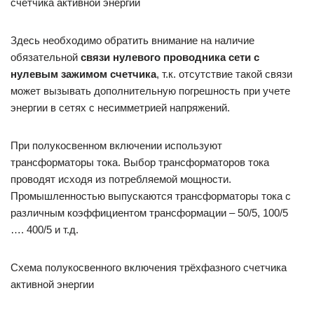
Здесь необходимо обратить внимание на наличие
обязательной
связи нулевого проводника
сети
с
нулевым зажимом счетчика
, т.к. отсутствие такой связи
может вызывать дополнительную погрешность при учете
энергии в сетях с несимметрией напряжений.
При полукосвенном включении используют
трансформаторы тока. Выбор трансформаторов тока
проводят исходя из потребляемой мощности.
Промышленностью выпускаются трансформаторы тока с
различным коэффициентом трансформации – 50/5, 100/5
…. 400/5 и т.д.
Схема полукосвенного включения трёхфазного счетчика
активной энергии