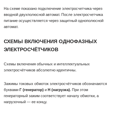
На схеме показано подключение электросчетчика через
вводной двухполюсной автомат. После электросчетчика
питание осуществляется через защитный однополюсной
автомат.
СХЕМЫ ВКЛЮЧЕНИЯ ОДНОФАЗНЫХ
ЭЛЕКТРОСЧЁТЧИКОВ
Схемы включения обычных и интеллектуальных
электросчётчиков абсолютно идентичны.
Зажимы токовых обмоток электросчётчиков обозначаются
буквами
Г (генератор)
и
Н (нагрузка).
При этом
генераторный зажим соответствует началу обмотки, а
нагрузочный — ее концу.