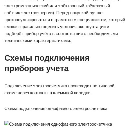
электромеханический или элёктронный трёхфазный
счётчик электроэнергии). Перед покупкой лучше
проконсультироваться с грамотным специалистом, который
сможет правильно оценить условия эксплуатации и
подберёт прибор учёта в соответствии с необходимыми
техническими характеристиками.
Схемы подключения
приборов учета
Подключение электросчетчика происходит по типовой
схеме через контакты в клеммной колодке.
Схема подключения однофазного электросчетчика