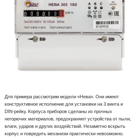
Для примера рассмотрим модели «Нева». Они имеют
конструктивное исполнение для установки на 3 винта и
DIN-рейку. Корпуса приборов сделаны из прочных
негорючих материалов, предохраняют устройства от пыли,
влаги, ударов и других воздействий. Незаметно вскрыть
корпус и повредить механизм практически невозможно.