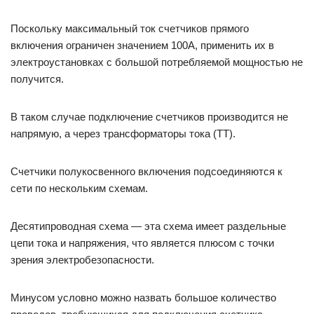
Поскольку максимальный ток счетчиков прямого
включения ограничен значением 100А, применить их в
электроустановках с большой потребляемой мощностью не
получится.
В таком случае подключение счетчиков производится не
напрямую, а через трансформаторы тока (ТТ).
Счетчики полукосвенного включения подсоединяются к
сети по нескольким схемам.
Десятипроводная схема — эта схема имеет раздельные
цепи тока и напряжения, что является плюсом с точки
зрения электробезопасности.
Минусом условно можно назвать большое количество