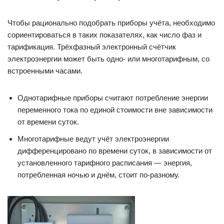
Чтобы рационально подобрать приборы учёта, необходимо
сориентироваться в таких показателях, как число фаз и
тарификация. Трёхфазный электронный счётчик
электроэнергии может быть одно- или многотарифным, со
встроенными часами.
Однотарифные приборы считают потребление энергии
переменного тока по единой стоимости вне зависимости
от времени суток.
Многотарифные ведут учёт электроэнергии
дифференцировано по времени суток, в зависимости от
установленного тарифного расписания — энергия,
потребленная ночью и днём, стоит по-разному.