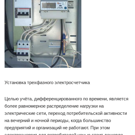
Установка трехфазного электросчетчика
Целью учёта, дифференцированного по времени, является
более равномерное распределение нагрузки на
электрические сети, переход потребительской активности
на вечерний и ночной периоды, когда большинство
предприятий и организаций не работают. При этом
электроэнергия для потребителей ночью стоит дешевле,