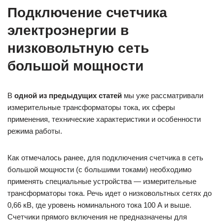
Подключение счетчика
электроэнергии в
низковольтную сеть
большой мощности
В
одной из предыдущих статей
мы уже рассматривали
измерительные трансформаторы тока, их сферы
применения, технические характеристики и особенности
режима работы.
Как отмечалось ранее, для подключения счетчика в сеть
большой мощности (с большими токами) необходимо
применять специальные устройства — измерительные
трансформаторы тока. Речь идет о низковольтных сетях до
0,66 кВ, где уровень номинального тока 100 А и выше.
Счетчики прямого включения не предназначены для