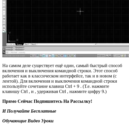
На самом деле существует ещё один, самый быстрый способ
включения и выключения командной строки. Этот способ
работает как в классическом интерфейсе, так и в новом (с
лентой). Для включения и выключения командной строки
используйте сочетание клавиш Ctrl + 9 . (Т.е. нажмите
клавишу Ctrl , и , удерживая Ctrl , нажмите цифру 9.)
Прямо Сейчас Подпишитесь На Рассылку!
И Получайте Бесплатные
Обучающие Видео Уроки