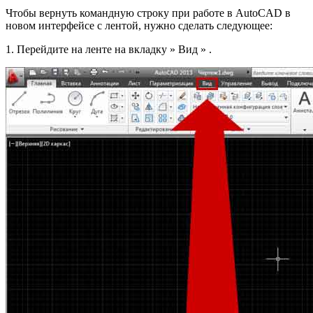
Чтобы вернуть командную строку при работе в AutoCAD в
новом интерфейсе с лентой, нужно сделать следующее:
1. Перейдите на ленте на вкладку » Вид » .