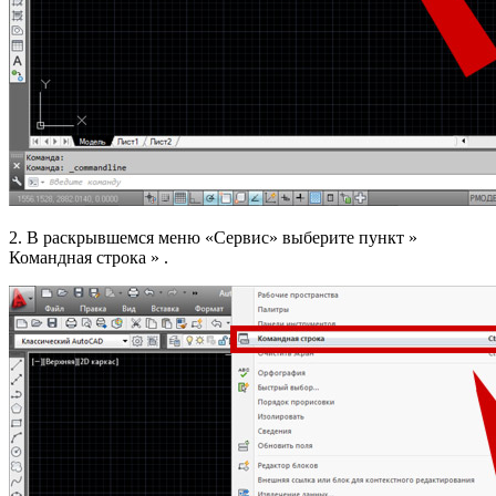
2. В раскрывшемся меню «Сервис» выберите пункт »
Командная строка » .