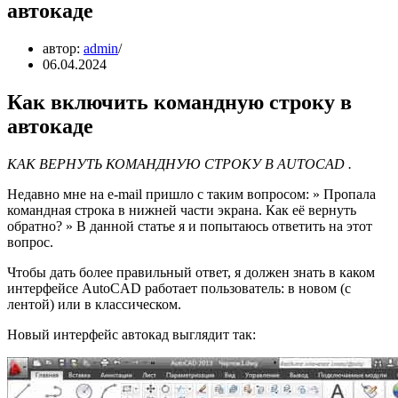
автокаде
автор:
admin
06.04.2024
Как включить командную строку в
автокаде
КАК ВЕРНУТЬ КОМАНДНУЮ СТРОКУ
В AUTOCAD .
Недавно мне на e-mail пришло с таким вопросом: » Пропала
командная строка в нижней части экрана. Как её вернуть
обратно? » В данной статье я и попытаюсь ответить на этот
вопрос.
Чтобы дать более правильный ответ, я должен знать в каком
интерфейсе AutoCAD работает пользователь: в новом (с
лентой) или в классическом.
Новый интерфейс автокад выглядит так: