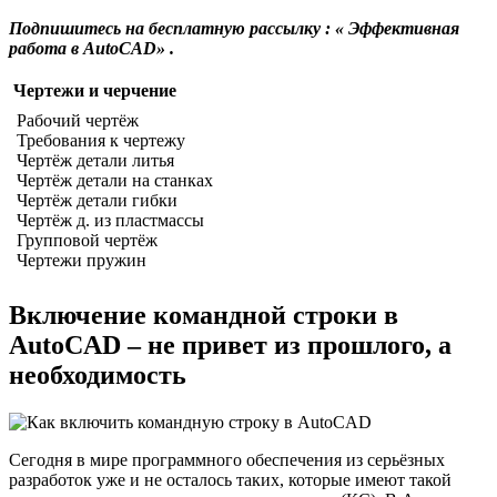
Подпишитесь на бесплатную рассылку :
«
Эффективная
работа в AutoCAD» .
Чертежи и черчение
Рабочий чертёж
Требования к чертежу
Чертёж детали литья
Чертёж детали на станках
Чертёж детали гибки
Чертёж д. из пластмассы
Групповой чертёж
Чертежи пружин
Включение командной строки в
AutoCAD – не привет из прошлого, а
необходимость
Сегодня в мире программного обеспечения из серьёзных
разработок уже и не осталось таких, которые имеют такой