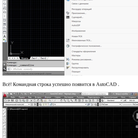
Всё! Командная строка успешно появится в AutoCAD .