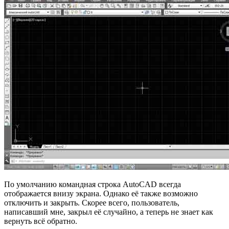
По умолчанию командная строка AutoCAD всегда
отображается внизу экрана. Однако её также возможно
отключить и закрыть. Скорее всего, пользователь,
написавший мне, закрыл её случайно, а теперь не знает как
вернуть всё обратно.