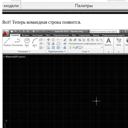
Всё! Теперь командная строка появится.