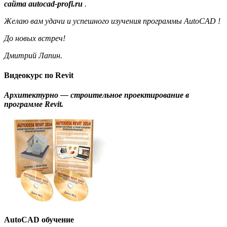
сайта autocad-profi.ru
.
Желаю вам удачи и успешного изучения программы AutoCAD !
До новых встреч!
Дмитрий Лапин.
Видеокурс по Revit
Архитектурно — строительное проектирование в
программе Revit.
AutoCAD обучение