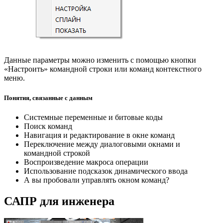
Данные параметры можно изменить с помощью кнопки
«Настроить» командной строки или команд контекстного
меню.
Понятия, связанные с данным
Системные переменные и битовые коды
Поиск команд
Навигация и редактирование в окне команд
Переключение между диалоговыми окнами и
командной строкой
Воспроизведение макроса операции
Использование подсказок динамического ввода
А вы пробовали управлять окном команд?
САПР для инженера