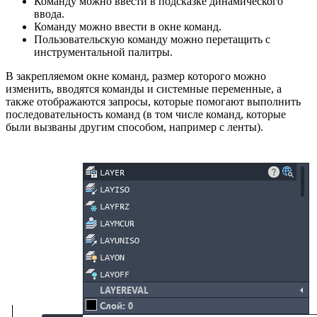
Команду можно ввести в подсказке динамического
ввода.
Команду можно ввести в окне команд.
Пользовательскую команду можно перетащить с
инструментальной палитры.
В закрепляемом окне команд, размер которого можно
изменить, вводятся команды и системные переменные, а
также отображаются запросы, которые помогают выполнить
последовательность команд (в том числе команд, которые
были вызваны другим способом, например с ленты).