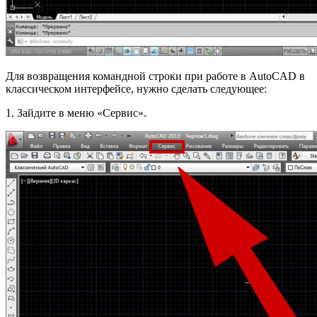
Для возвращения командной строки при работе в AutoCAD в
классическом интерфейсе, нужно сделать следующее:
1. Зайдите в меню «Сервис».