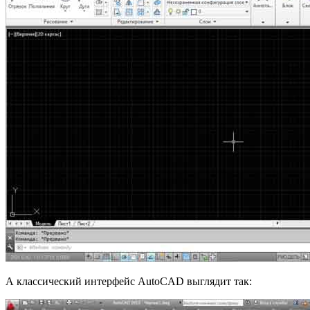
А классический интерфейс AutoCAD выглядит так: