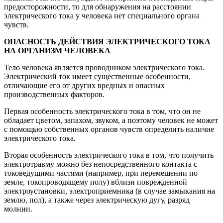
предосторожности, то для обнаружения на расстоянии
электрического тока у человека нет специального органа
чувств.
ОПАСНОСТЬ ДЕЙСТВИЯ ЭЛЕКТРИЧЕСКОГО ТОКА
НА ОРГАНИЗМ ЧЕЛОВЕКА
Тело человека является проводником электрического тока.
Электрический ток имеет существенные особенности,
отличающие его от других вредных и опасных
производственных факторов.
Первая особенность электрического тока в том, что он не
обладает цветом, запахом, звуком, а поэтому человек не может
с помощью собственных органов чувств определить наличие
электрического тока.
Вторая особенность электрического тока в том, что получить
электротравму можно без непосредственного контакта с
токоведущими частями (например, при перемещении по
земле, токопроводящему полу) вблизи поврежденной
электроустановки, электроприемника (в случае замыкания на
землю, пол), а также через электрическую дугу, разряд
молнии.