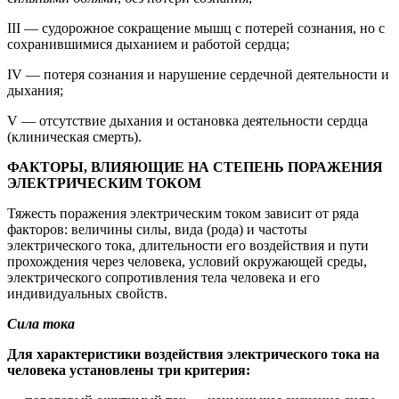
III — судорожное сокращение мышц с потерей сознания, но с
сохранившимися дыханием и работой сердца;
IV — потеря сознания и нарушение сердечной деятельности и
дыхания;
V — отсутствие дыхания и остановка деятельности сердца
(клиническая смерть).
ФАКТОРЫ, ВЛИЯЮЩИЕ НА СТЕПЕНЬ ПОРАЖЕНИЯ
ЭЛЕКТРИЧЕСКИМ ТОКОМ
Тяжесть поражения электрическим током зависит от ряда
факторов: величины силы, вида (рода) и частоты
электрического тока, длительности его воздействия и пути
прохождения через человека, условий окружающей среды,
электрического сопротивления тела человека и его
индивидуальных свойств.
Сила тока
Для характеристики воздействия электрического тока на
человека установлены три критерия: