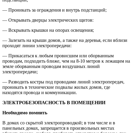
— Проникать за ограждения и внутрь подстанций;
— Открывать дверцы электрических щитов:
— Вскрывать крышки на опорах освещения;
— Залезать на крыши домов, а также на деревья, если вблизи
проходят линии электропередачи:
— Прикасаться к любым провисшим или оборванным
проводам, подходить ближе, чем на 8-10 метров к лежащим на
земле оборванным проводам воздушных линий
электропередачи;
— Разводить костры под проводами линий электропередач,
проникать в технические подвалы жилых домов, где
находятся провода и коммуникации.
ЭЛЕКТРОБЕЗОПАСНОСТЬ В ПОМЕЩЕНИИ
Необходимо помнить
В домах со скрытой электропроводкой; в том числе и в
панельных домах, запрещается в произвольных местах