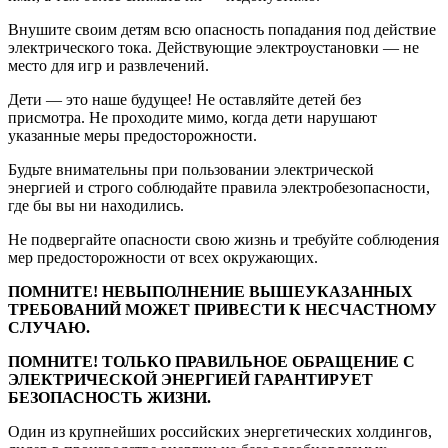
Внушите своим детям всю опасность попадания под действие
электрического тока. Действующие электроустановки — не
место для игр и развлечений.
Дети — это наше будущее! Не оставляйте детей без
присмотра. Не проходите мимо, когда дети нарушают
указанные меры предосторожности.
Будьте внимательны при пользовании электрической
энергией и строго соблюдайте правила электробезопасности,
где бы вы ни находились.
Не подвергайте опасности свою жизнь и требуйте соблюдения
мер предосторожности от всех окружающих.
ПОМНИТЕ! НЕВЫПОЛНЕНИЕ ВЫШЕУКАЗАННЫХ
ТРЕБОВАНИЙ МОЖЕТ ПРИВЕСТИ К НЕСЧАСТНОМУ
СЛУЧАЮ.
ПОМНИТЕ! ТОЛЬКО ПРАВИЛЬНОЕ ОБРАЩЕНИЕ С
ЭЛЕКТРИЧЕСКОЙ ЭНЕРГИЕЙ ГАРАНТИРУЕТ
БЕЗОПАСНОСТЬ ЖИЗНИ.
Один из крупнейших российских энергетических холдингов,