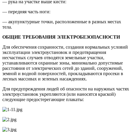
— рука на участке выше кисти:
— передняя часть ноги:
— акупунктурные точки, расположенные в разных местах
тела.
ОБЩИЕ ТРЕБОВАНИЯ ЭЛЕКТРОБЕЗОПАСНОСТИ
Для обеспечения сохранности, создания нормальных условий
эксплуатации электроустановок и предотвращения
несчастных случаев отводятся земельные участки,
устанавливаются охранные зоны, минимально допустимые
расстояния от электрических сетей до зданий, сооружений,
земной и водной поверхностей, прокладываются просеки в
лесных массивах и зеленых насаждениях.
Для предупреждения людей об опасности на наружных частях
электроустановок укрепляются (или наносятся краской)
следующие предостерегающие плакаты: