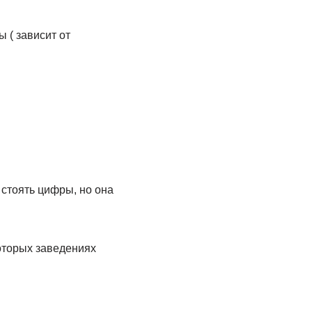
 ( зависит от
 стоять цифры, но она
оторых заведениях