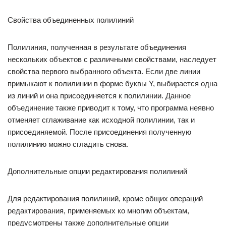
Свойства объединенных полилиний
Полилиния, полученная в результате объединения
нескольких объектов с различными свойствами, наследует
свойства первого выбранного объекта. Если две линии
примыкают к полилинии в форме буквы Y, выбирается одна
из линий и она присоединяется к полилинии. Данное
объединение также приводит к тому, что программа неявно
отменяет сглаживание как исходной полилинии, так и
присоединяемой. После присоединения полученную
полилинию можно сгладить снова.
Дополнительные опции редактирования полилиний
Для редактирования полилиний, кроме общих операций
редактирования, применяемых ко многим объектам,
предусмотрены также дополнительные опции