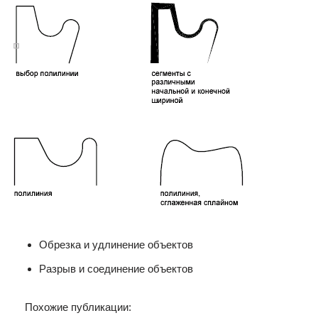
Обрезка и удлинение объектов
Разрыв и соединение объектов
Похожие публикации: