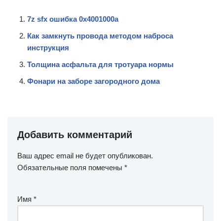
7z sfx ошибка 0x4001000a
Как замкнуть провода методом наброса
инструкция
Толщина асфальта для тротуара нормы
Фонари на заборе загородного дома
Добавить комментарий
Ваш адрес email не будет опубликован.
Обязательные поля помечены
*
Имя
*