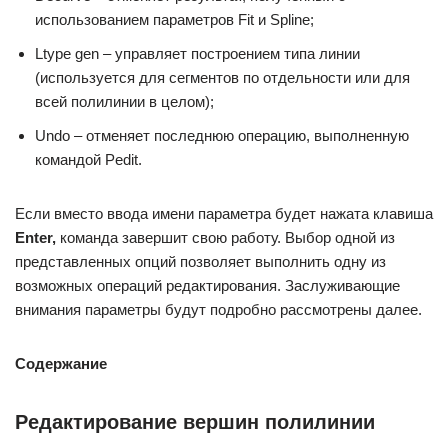
использованием параметров Fit и Spline;
Ltype gen – управляет построением типа линии
(используется для сегментов по отдельности или для
всей полилинии в целом);
Undo – отменяет последнюю операцию, выполненную
командой Pedit.
Если вместо ввода имени параметра будет нажата клавиша
Enter,
команда завершит свою работу. Выбор одной из
представленных опций позволяет выполнить одну из
возможных операций редактирования. Заслуживающие
внимания параметры будут подробно рассмотрены далее.
Содержание
Редактирование вершин полилинии