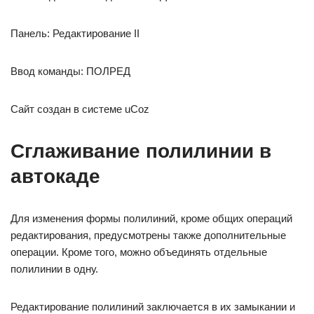
Панель: Редактирование II
Ввод команды: ПОЛРЕД
Сайт создан в системе uCoz
Сглаживание полилинии в
автокаде
Для изменения формы полилиний, кроме общих операций
редактирования, предусмотрены также дополнительные
операции. Кроме того, можно объединять отдельные
полилинии в одну.
Редактирование полилиний заключается в их замыкании и