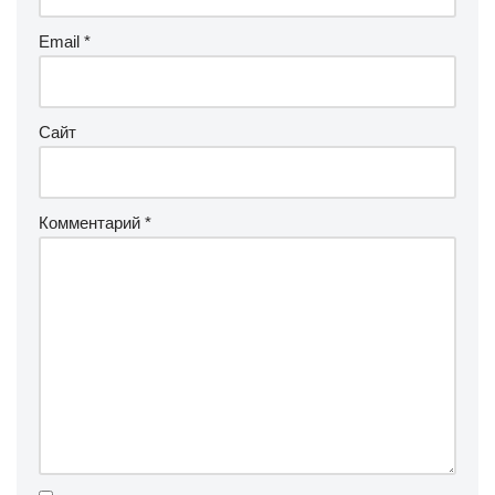
Email
*
Сайт
Комментарий
*