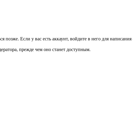
я позже. Если у вас есть аккаунт, войдите в него для написания 
ратора, прежде чем оно станет доступным.