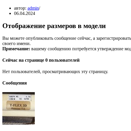
автор:
admin
06.04.2024
Отображение размеров в модели
Вы можете опубликовать сообщение сейчас, а зарегистрироватьс
своего имени.
Примечание:
вашему сообщению потребуется утверждение моде
Сейчас на странице 0 пользователей
Нет пользователей, просматривающих эту страницу.
Сообщения