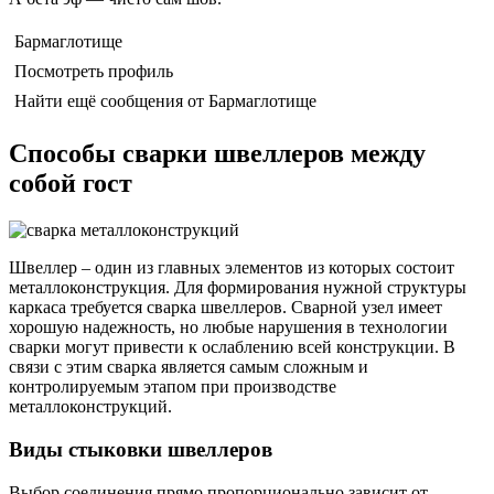
Бармаглотище
Посмотреть профиль
Найти ещё сообщения от Бармаглотище
Способы сварки швеллеров между
собой гост
Швеллер – один из главных элементов из которых состоит
металлоконструкция. Для формирования нужной структуры
каркаса требуется сварка швеллеров. Сварной узел имеет
хорошую надежность, но любые нарушения в технологии
сварки могут привести к ослаблению всей конструкции. В
связи с этим сварка является самым сложным и
контролируемым этапом при производстве
металлоконструкций.
Виды стыковки швеллеров
Выбор соединения прямо пропорционально зависит от