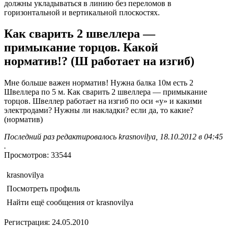
должны укладываться в линию без переломов в
горизонтальной и вертикальной плоскостях.
Как сварить 2 швеллера —
примыкание торцов. Какой
норматив!? (Ш работает на изгиб)
Мне больше важен норматив! Нужна балка 10м есть 2
Швеллера по 5 м. Как сварить 2 швеллера — примыкание
торцов. Швеллер работает на изгиб по оси «у» и какими
электродами? Нужны ли накладки? если да, то какие?
(норматив)
Последний раз редактировалось krasnovilya, 18.10.2012 в 04:45
.
Просмотров: 33544
krasnovilya
Посмотреть профиль
Найти ещё сообщения от krasnovilya
Регистрация: 24.05.2010