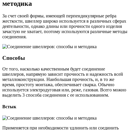
методика
За счет своей формы, имеющей перпендикулярные ребра
жесткости, швеллер широко используется в различных сферах
деятельности, однако длины или прочности одного изделия
зачастую не хватает, поэтому используются различные методы
соединения.
Способы
От того, насколько качественным будет соединение
швеллеров, напрямую зависит прочность и надежность всей
металлоконструкции. Наибольшая прочность, и, в то же
время, простоту монтажа, обеспечивает сварка. Обычно
используется электродуговая или, реже, газовая. Всего можно
выделить 3 способа соединения с ее использованием.
Встык
Применяется при необходимости удлинить или соединить