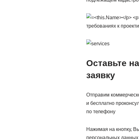
Оставьте н
заявку
Отправим коммерческо
и бесплатно проконсу
по телефону
Нажимая на кнопку, Вы
персональных данных