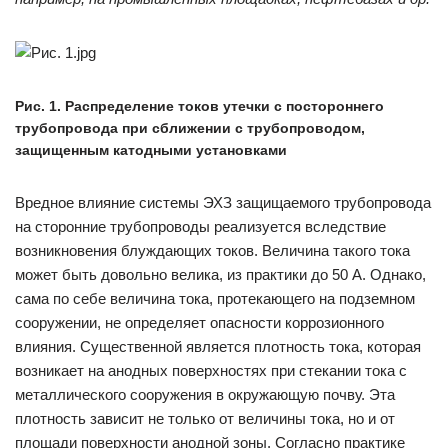
Рис. 1. Распределение токов утечки с постороннего
трубопровода при сближении с трубопроводом,
защищенным катодными установками
Вредное влияние системы ЭХЗ защищаемого трубопровода
на сторонние трубопроводы реализуется вследствие
возникновения блуждающих токов. Величина такого тока
может быть довольно велика, из практики до 50 А. Однако,
сама по себе величина тока, протекающего на подземном
сооружении, не определяет опасности коррозионного
влияния. Существенной является плотность тока, которая
возникает на анодных поверхностях при стекании тока с
металлического сооружения в окружающую почву. Эта
плотность зависит не только от величины тока, но и от
площади поверхности анодной зоны. Согласно практике