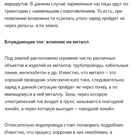
маршрутов. В данном случае заряженные частицы идут по
траектории с наименьшим сопротивлением. То есть, при
появлении возможности «срезать угол» заряд пройдет не
через рельсы, а по земле.
Блуждающие ток: влияние на металл
Под землей расположено огромное число различных
объектов и изделий из металла: трубопроводы, кабельные
линии, железобетон и др. Известно, что металл – это
хороший проводник электрического тока, следовательно,
заряд в данной ситуации пройдет не через почву, а по
имеющемуся в ней металлу. Зона, через которую
электрический ток входит в грунт, называется «катодной
зоной», а через которую выходит – «анодной зоной».
Относительно водопровода стоит поговорить подробнее.
Известно, что процесс коррозии в них неизбежен, а