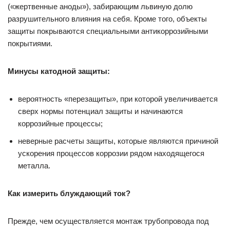
(«жертвенные аноды»), забирающим львиную долю
разрушительного влияния на себя. Кроме того, объекты
защиты покрываются специальными антикоррозийными
покрытиями.
Минусы катодной защиты:
вероятность «перезащиты», при которой увеличивается
сверх нормы потенциал защиты и начинаются
коррозийные процессы;
неверные расчеты защиты, которые являются причиной
ускорения процессов коррозии рядом находящегося
металла.
Как измерить блуждающий ток?
Прежде, чем осуществляется монтаж трубопровода под