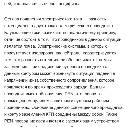
ней, и данная связь очень специфична.
Основа появления электрического тока — разность
потенциалов в двух точках электрического проводника.
Блуждающие токи возникают по аналогичному принципу,
отличие состоит в том, что проводником в данной ситуации
является почва. Электрические системы, в которых
присутствует изолированная нейтраль, характеризуются
тем, что разность потенциалов обеспечивают контуры
заземления. При соединении нулевого проводника с
данным контуром может возникнуть ситуация падения в
напряжении из-за собственного сопротивления, которое
появляется во время прохождения заряда. Данный
проводник имеет обозначение PEN, что говорит о
совмещенном нулевом защитном и нулевом рабочем
проводниках. Основание данного совмещенного проводника
и контур заземления КТП соединены между собой. Также
PEN-проводник соединяется с заземляющим устройством