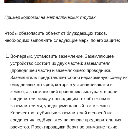
Пример коррозии на металлических трубах
Чтобы обезопасить объект от блуждающих токов,
необходимо выполнять следующие меры по его защите:
Во-первых, установить заземление. Заземляющее
устройство состоит из двух частей: заземлителя
(проводящей части) и заземляющего проводника.
Заземлитель представляет собой неразрывную схему из
омедненных штырей, которые устанавливаются в
землю, а заземляющий проводник выступает в роли
соединителя между проводящим ток объектом и
заземлителями, уводящими данный ток в землю.
Количество глубинных заземлителей и способ их
соединения подбираются на основе предварительных
расчетов. Проектировщики берут во внимание такие