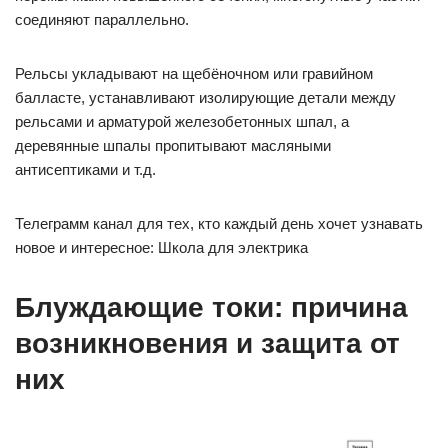
соединяют параллельно.
Рельсы укладывают на щебёночном или гравийном
балласте, устанавливают изолирующие детали между
рельсами и арматурой железобетонных шпал, а
деревянные шпалы пропитывают масляными
антисептиками и т.д.
Телеграмм канал для тех, кто каждый день хочет узнавать
новое и интересное: Школа для электрика
Блуждающие токи: причина
возникновения и защита от
них