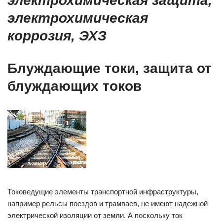
электрохимическая защита,
электрохимическая
коррозия, ЭХЗ
Блуждающие токи, защита от
блуждающих токов
Токоведущие элементы транспортной инфраструктуры,
например рельсы поездов и трамваев, не имеют надежной
электрической изоляции от земли. А поскольку ток