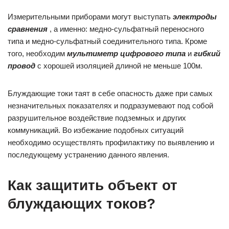
Измерительными приборами могут выступать
электроды
сравнения
, а именно: медно-сульфатный переносного
типа и медно-сульфатный соединительного типа. Кроме
того, необходим
мультиметр цифрового типа
и
гибкий
провод
с хорошей изоляцией длиной не меньше 100м.
Блуждающие токи таят в себе опасность даже при самых
незначительных показателях и подразумевают под собой
разрушительное воздействие подземных и других
коммуникаций. Во избежание подобных ситуаций
необходимо осуществлять профилактику по выявлению и
последующему устранению данного явления.
Как защитить объект от
блуждающих токов?