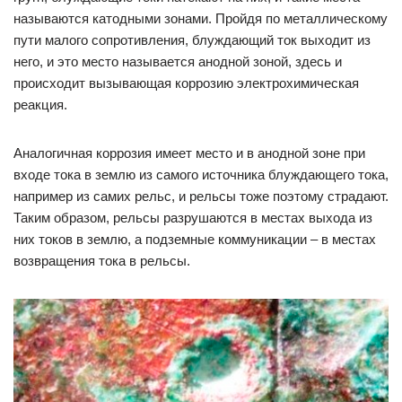
называются катодными зонами. Пройдя по металлическому
пути малого сопротивления, блуждающий ток выходит из
него, и это место называется анодной зоной, здесь и
происходит вызывающая коррозию электрохимическая
реакция.
Аналогичная коррозия имеет место и в анодной зоне при
входе тока в землю из самого источника блуждающего тока,
например из самих рельс, и рельсы тоже поэтому страдают.
Таким образом, рельсы разрушаются в местах выхода из
них токов в землю, а подземные коммуникации – в местах
возвращения тока в рельсы.