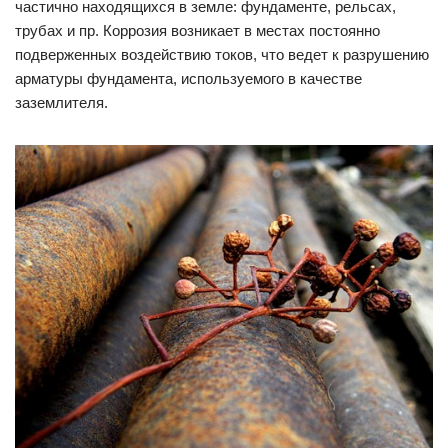
частично находящихся в земле: фундаменте, рельсах,
трубах и пр. Коррозия возникает в местах постоянно
подверженных воздействию токов, что ведет к разрушению
арматуры фундамента, используемого в качестве
заземлителя.