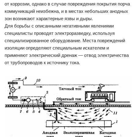
от коррозии, однако в случае повреждения покрытия порча
коммуникаций неизбежна, и в местах небольших анодных
зон возникают характерные язвы и дыры.
Для борьбы с описанными негативными явлениями
специалисты проводят электроразведку, используя
специализированное оборудование. Места повреждений
изоляции определяют специальным искателем и
применяют электрический дренаж — отвод электричества
от трубопроводов к источнику тока.