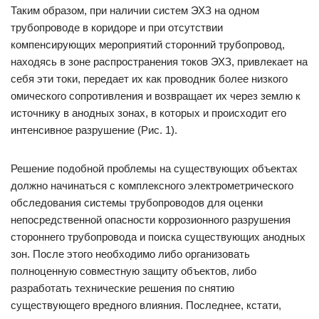
Таким образом, при наличии систем ЭХЗ на одном
трубопроводе в коридоре и при отсутствии
компенсирующих мероприятий сторонний трубопровод,
находясь в зоне распространения токов ЭХЗ, привлекает на
себя эти токи, передает их как проводник более низкого
омического сопротивления и возвращает их через землю к
источнику в анодных зонах, в которых и происходит его
интенсивное разрушение (Рис. 1).
Решение подобной проблемы на существующих объектах
должно начинаться с комплексного электрометрического
обследования системы трубопроводов для оценки
непосредственной опасности коррозионного разрушения
стороннего трубопровода и поиска существующих анодных
зон. После этого необходимо либо организовать
полноценную совместную защиту объектов, либо
разработать технические решения по снятию
существующего вредного влияния. Последнее, кстати,