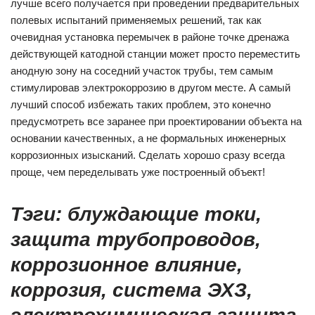
лучше всего получается при проведении предварительных
полевых испытаний применяемых решений, так как
очевидная установка перемычек в районе точке дренажа
действующей катодной станции может просто переместить
анодную зону на соседний участок трубы, тем самым
стимулировав электрокоррозию в другом месте. А самый
лучший способ избежать таких проблем, это конечно
предусмотреть все заранее при проектировании объекта на
основании качественных, а не формальных инженерных
коррозионных изысканий. Сделать хорошо сразу всегда
проще, чем переделывать уже построенный объект!
Тэги: блуждающие токи,
защита трубопроводов,
коррозионное влияние,
коррозия, система ЭХЗ,