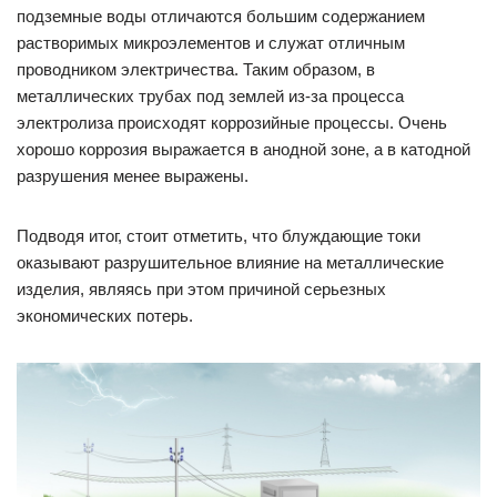
подземные воды отличаются большим содержанием
растворимых микроэлементов и служат отличным
проводником электричества. Таким образом, в
металлических трубах под землей из-за процесса
электролиза происходят коррозийные процессы. Очень
хорошо коррозия выражается в анодной зоне, а в катодной
разрушения менее выражены.
Подводя итог, стоит отметить, что блуждающие токи
оказывают разрушительное влияние на металлические
изделия, являясь при этом причиной серьезных
экономических потерь.