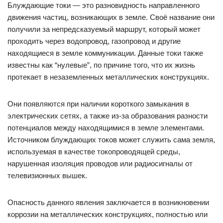
Блуждающие токи — это разновидность направленного
движения частиц, возникающих в земле. Своё название они
получили за непредсказуемый маршрут, который может
проходить через водопровод, газопровод и другие
находящиеся в земле коммуникации. Данные токи также
известны как “нулевые”, по причине того, что их жизнь
протекает в незаземленных металлических конструкциях.
Они появляются при наличии короткого замыкания в
электрических сетях, а также из-за образования разности
потенциалов между находящимися в земле элементами.
Источником блуждающих токов может служить сама земля,
используемая в качестве токопроводящей среды,
нарушенная изоляция проводов или радиосигналы от
телевизионных вышек.
Опасность данного явления заключается в возникновении
коррозии на металлических конструкциях, полностью или