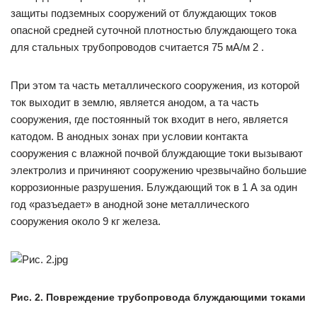
защиты подземных сооружений от блуждающих токов
опасной средней суточной плотностью блуждающего тока
для стальных трубопроводов считается 75 мА/м 2 .
При этом та часть металлического сооружения, из которой
ток выходит в землю, является анодом, а та часть
сооружения, где постоянный ток входит в него, является
катодом. В анодных зонах при условии контакта
сооружения с влажной почвой блуждающие токи вызывают
электролиз и причиняют сооружению чрезвычайно большие
коррозионные разрушения. Блуждающий ток в 1 А за один
год «разъедает» в анодной зоне металлического
сооружения около 9 кг железа.
Рис. 2. Повреждение трубопровода блуждающими токами