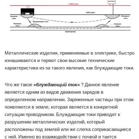
Металлические изделия, применяемые в электрике, быстро
изнашиваются и теряют свои высокие технические
характеристики из-за такого явления, как блуждающие токи.
Что же такое
«блуждающий ток»
? Данное явление
является одним из видов движения зарядов в
определенном направлении. Заряженные частицы при этом
появляются в земле, которая является в конкретной
ситуации проводником. Блуждающие токи приводят к
разрушению металлических изделий, который
расположены под землей или же слегка соприкасающиеся
с ней. Именно во взаимодействии с почвой и таится