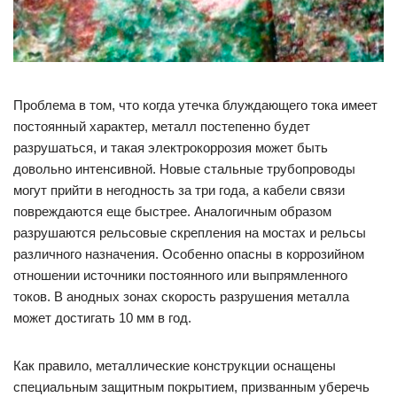
Проблема в том, что когда утечка блуждающего тока имеет
постоянный характер, металл постепенно будет
разрушаться, и такая электрокоррозия может быть
довольно интенсивной. Новые стальные трубопроводы
могут прийти в негодность за три года, а кабели связи
повреждаются еще быстрее. Аналогичным образом
разрушаются рельсовые скрепления на мостах и рельсы
различного назначения. Особенно опасны в коррозийном
отношении источники постоянного или выпрямленного
токов. В анодных зонах скорость разрушения металла
может достигать 10 мм в год.
Как правило, металлические конструкции оснащены
специальным защитным покрытием, призванным уберечь