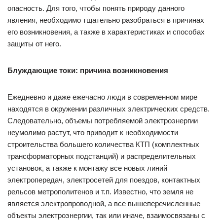
опасность. Для того, чтобы понять природу данного
явления, необходимо тщательно разобраться в причинах
его возникновения, а также в характеристиках и способах
защиты от него.
Блуждающие токи: причина возникновения
Ежедневно и даже ежечасно люди в современном мире
находятся в окружении различных электрических средств.
Следовательно, объемы потребляемой электроэнергии
неумолимо растут, что приводит к необходимости
строительства большего количества КТП (комплектных
трансформаторных подстанций) и распределительных
установок, а также к монтажу все новых линий
электропередач, электросетей для поездов, контактных
рельсов метрополитенов и т.п. Известно, что земля не
является электропроводной, а все вышеперечисленные
объекты электроэнергии, так или иначе, взаимосвязаны с