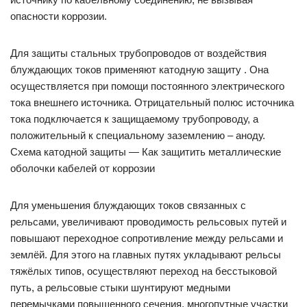
опасности коррозии.
Для защиты стальных трубопроводов от воздействия
блуждающих токов применяют катодную защиту . Она
осуществляется при помощи постоянного электрического
тока внешнего источника. Отрицательный полюс источника
тока подключается к защищаемому трубопроводу, а
положительный к специальному заземлению – аноду.
Схема катодной защиты — Как защитить металлические
оболочки кабелей от коррозии
Для уменьшения блуждающих токов связанных с
рельсами, увеличивают проводимость рельсовых путей и
повышают переходное сопротивление между рельсами и
землёй. Для этого на главных путях укладывают рельсы
тяжёлых типов, осуществляют переход на бесстыковой
путь, а рельсовые стыки шунтируют медными
перемычками повышенного сечения, многопутные участки