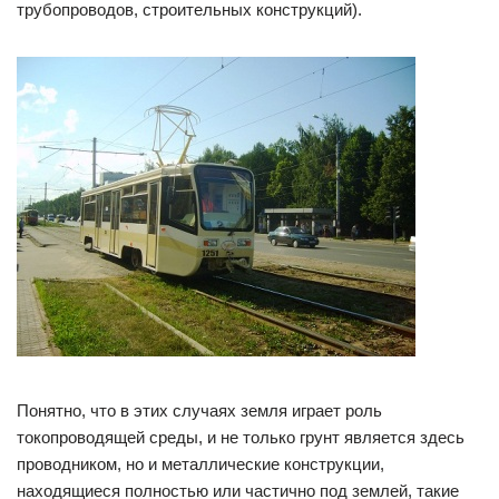
трубопроводов, строительных конструкций).
Понятно, что в этих случаях земля играет роль
токопроводящей среды, и не только грунт является здесь
проводником, но и металлические конструкции,
находящиеся полностью или частично под землей, такие