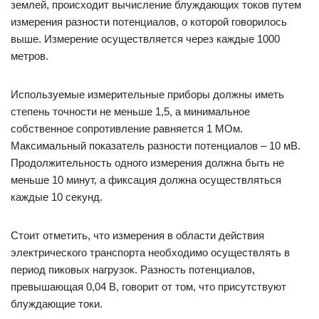
землей, происходит вычисление блуждающих токов путем
измерения разности потенциалов, о которой говорилось
выше. Измерение осуществляется через каждые 1000
метров.
Используемые измерительные приборы должны иметь
степень точности не меньше 1,5, а минимальное
собственное сопротивление равняется 1 МОм.
Максимальный показатель разности потенциалов – 10 мВ.
Продолжительность одного измерения должна быть не
меньше 10 минут, а фиксация должна осуществляться
каждые 10 секунд.
Стоит отметить, что измерения в области действия
электрического транспорта необходимо осуществлять в
период пиковых нагрузок. Разность потенциалов,
превышающая 0,04 В, говорит от том, что присутствуют
блуждающие токи.