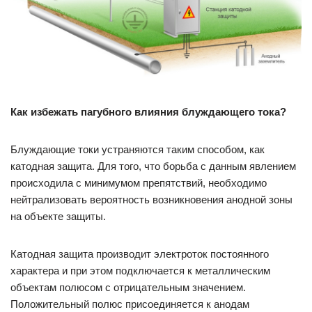
Как избежать пагубного влияния блуждающего тока?
Блуждающие токи устраняются таким способом, как
катодная защита. Для того, что борьба с данным явлением
происходила с минимумом препятствий, необходимо
нейтрализовать вероятность возникновения анодной зоны
на объекте защиты.
Катодная защита производит электроток постоянного
характера и при этом подключается к металлическим
объектам полюсом с отрицательным значением.
Положительный полюс присоединяется к анодам