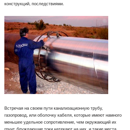
конструкций, последствиями.
Встречая на своем пути канализационную трубу,
газопровод, или оболочку кабеля, которые имеют намного
меньшее удельное сопротивление, чем окружающий их
грунт, блуждающие токи натекают на них, и такие места