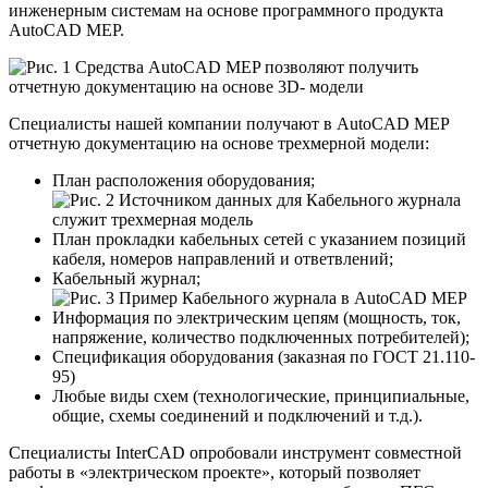
инженерным системам на основе программного продукта
AutoCAD MEP.
Специалисты нашей компании получают в AutoCAD MEP
отчетную документацию на основе трехмерной модели:
План расположения оборудования;
План прокладки кабельных сетей с указанием позиций
кабеля, номеров направлений и ответвлений;
Кабельный журнал;
Информация по электрическим цепям (мощность, ток,
напряжение, количество подключенных потребителей);
Спецификация оборудования (заказная по ГОСТ 21.110-
95)
Любые виды схем (технологические, принципиальные,
общие, схемы соединений и подключений и т.д.).
Специалисты InterCAD опробовали инструмент совместной
работы в «электрическом проекте», который позволяет