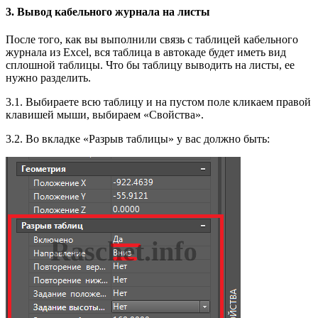
3. Вывод кабельного журнала на листы
После того, как вы выполнили связь с таблицей кабельного
журнала из Excel, вся таблица в автокаде будет иметь вид
сплошной таблицы. Что бы таблицу выводить на листы, ее
нужно разделить.
3.1. Выбираете всю таблицу и на пустом поле кликаем правой
клавишей мыши, выбираем «Свойства».
3.2. Во вкладке «Разрыв таблицы» у вас должно быть: