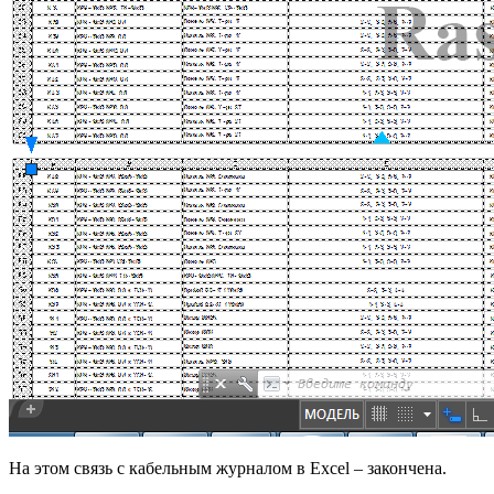
На этом связь с кабельным журналом в Excel – закончена.