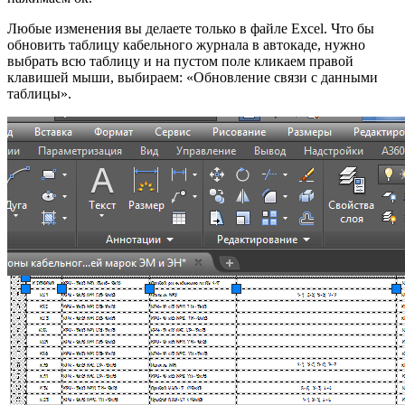
Любые изменения вы делаете только в файле Excel. Что бы
обновить таблицу кабельного журнала в автокаде, нужно
выбрать всю таблицу и на пустом поле кликаем правой
клавишей мыши, выбираем: «Обновление связи с данными
таблицы».