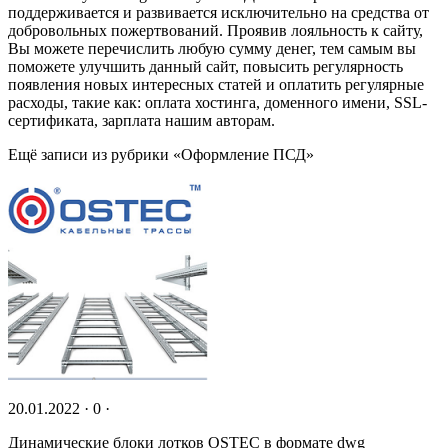
поддерживается и развивается исключительно на средства от
добровольных пожертвований. Проявив лояльность к сайту,
Вы можете перечислить любую сумму денег, тем самым вы
поможете улучшить данный сайт, повысить регулярность
появления новых интересных статей и оплатить регулярные
расходы, такие как: оплата хостинга, доменного имени, SSL-
сертификата, зарплата нашим авторам.
Ещё записи из рубрики «Оформление ПСД»
20.01.2022 · 0 ·
Динамические блоки лотков OSTEC в формате dwg