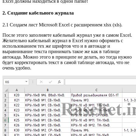
Excel должны находиться в одной папке!
2. Создание кабельного журнала
2.1 Создаем лист Microsoft Excel с расширением xlsx (xls).
После этого заполняете кабельный журнал уже в самом Excel.
Желательно кабельный журнал в Excel нужно оформить с
использованием тех же шрифтов что и в автокаде и
выравнивание текста принимать такое же как в таблице
автокада. Можно этого в принципе не делать, но тогда нужно
будет корректировать текст в самой таблице автокада, что не
очень удобно.