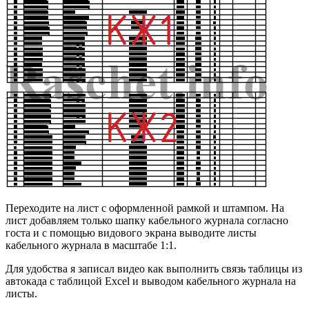
Переходите на лист с оформленной рамкой и штампом. На
лист добавляем только шапку кабельного журнала согласно
госта и с помощью видового экрана выводите листы
кабельного журнала в масштабе 1:1.
Для удобства я записал видео как выполнить связь таблицы из
автокада с таблицой Excel и выводом кабельного журнала на
листы.