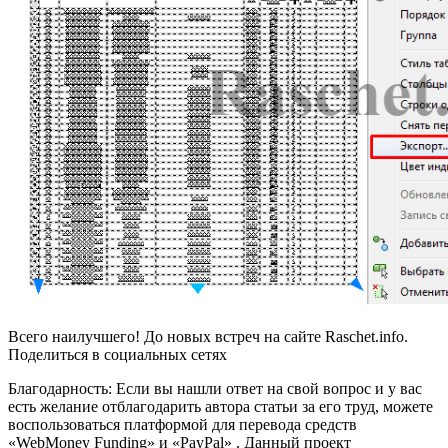
Всего наилучшего! До новых встреч на сайте Raschet.info.
Поделиться в социальных сетях
Благодарность: Если вы нашли ответ на свой вопрос и у вас
есть желание отблагодарить автора статьи за его труд, можете
воспользоваться платформой для перевода средств
«WebMoney Funding» и «PayPal» . Данный проект