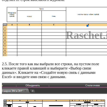
2.5. После того как вы выбрали все строки, на пустом поле
кликаете правой клавишей и выбираете «Выбор связи
данных». Кликаете на «Создайте новую связь с данными
Excel» и вводите имя связи с данными.