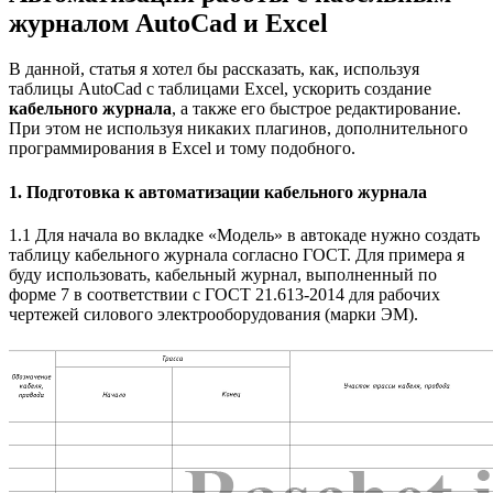
журналом AutoCad и Excel
В данной, статья я хотел бы рассказать, как, используя
таблицы AutoCad с таблицами Excel, ускорить создание
кабельного журнала
, а также его быстрое редактирование.
При этом не используя никаких плагинов, дополнительного
программирования в Excel и тому подобного.
1. Подготовка к автоматизации кабельного журнала
1.1 Для начала во вкладке «Модель» в автокаде нужно создать
таблицу кабельного журнала согласно ГОСТ. Для примера я
буду использовать, кабельный журнал, выполненный по
форме 7 в соответствии с ГОСТ 21.613-2014 для рабочих
чертежей силового электрооборудования (марки ЭМ).