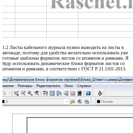
1.2 Листы кабельного журнала нужно выводить на листы в
автокаде, поэтому для удобства желательно использовать уже
готовые шаблоны форматов листов со штампом и рамками. Я
буду использовать динамические блоки форматов листов со
штампом и рамками, в соответствии с ГОСТ Р 21.1101-2013.