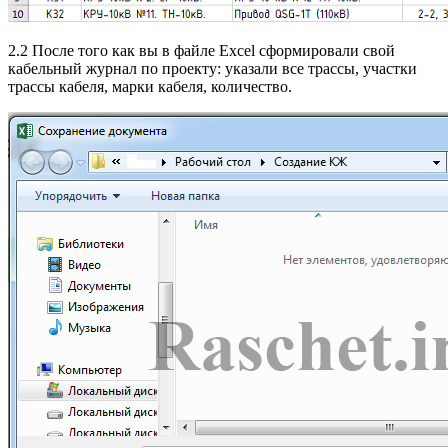
2.2 После того как вы в файле Excel сформировали свой
кабельный журнал по проекту: указали все трассы, участки
трассы кабеля, марки кабеля, количество.