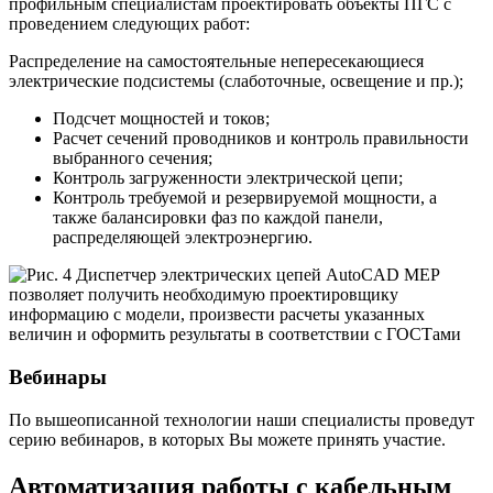
профильным специалистам проектировать объекты ПГС с
проведением следующих работ:
Распределение на самостоятельные непересекающиеся
электрические подсистемы (слаботочные, освещение и пр.);
Подсчет мощностей и токов;
Расчет сечений проводников и контроль правильности
выбранного сечения;
Контроль загруженности электрической цепи;
Контроль требуемой и резервируемой мощности, а
также балансировки фаз по каждой панели,
распределяющей электроэнергию.
Вебинары
По вышеописанной технологии наши специалисты проведут
серию вебинаров, в которых Вы можете принять участие.
Автоматизация работы с кабельным