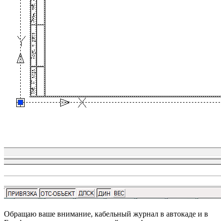
Обращаю ваше внимание, кабельный журнал в автокаде и в