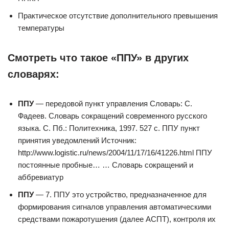
Практическое отсутствие дополнительного превышения
температуры
Смотреть что такое «ППУ» в других
словарях:
ППУ
— передовой пункт управления Словарь: С.
Фадеев. Словарь сокращений современного русского
языка. С. Пб.: Политехника, 1997. 527 с. ППУ пункт
принятия уведомлений Источник:
http://www.logistic.ru/news/2004/11/17/16/41226.html ППУ
постоянные пробные… … Словарь сокращений и
аббревиатур
ППУ
— 7. ППУ это устройство, предназначенное для
формирования сигналов управления автоматическими
средствами пожаротушения (далее АСПТ), контроля их