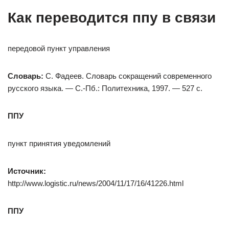
Как переводится ппу в связи
передовой пункт управления
Словарь:
С. Фадеев. Словарь сокращений современного
русского языка. — С.-Пб.: Политехника, 1997. — 527 с.
ППУ
пункт принятия уведомлений
Источник:
http://www.logistic.ru/news/2004/11/17/16/41226.html
ППУ