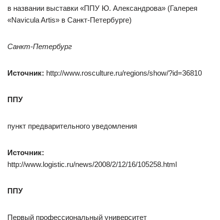
в названии выставки «ППУ Ю. Александрова» (Галерея
«Navicula Artis» в Санкт-Петербурге)
Санкт-Петербург
Источник:
http://www.rosculture.ru/regions/show/?id=36810
ППУ
пункт предварительного уведомления
Источник:
http://www.logistic.ru/news/2008/2/12/16/105258.html
ППУ
Первый профессиональный университет