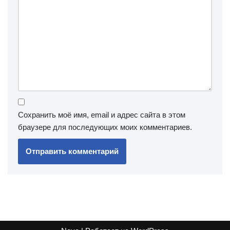
Сохранить моё имя, email и адрес сайта в этом
браузере для последующих моих комментариев.