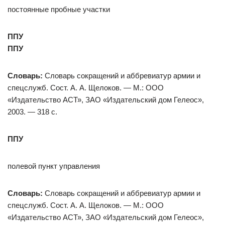
постоянные пробные участки
ППУ
ППУ
Словарь:
Словарь сокращений и аббревиатур армии и
спецслужб. Сост. А. А. Щелоков. — М.: ООО
«Издательство АСТ», ЗАО «Издательский дом Гелеос»,
2003. — 318 с.
ППУ
полевой пункт управления
Словарь:
Словарь сокращений и аббревиатур армии и
спецслужб. Сост. А. А. Щелоков. — М.: ООО
«Издательство АСТ», ЗАО «Издательский дом Гелеос»,