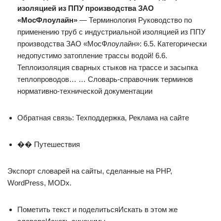
изоляцией из ППУ производства ЗАО
«МосФлоулайн»
— Терминология Руководство по
применению труб с индустриальной изоляцией из ППУ
производства ЗАО «МосФлоулайн»: 6.5. Категорически
недопустимо затопление трассы водой! 6.6.
Теплоизоляция сварных стыков на трассе и засыпка
теплопроводов… … Словарь-справочник терминов
нормативно-технической документации
Обратная связь: Техподдержка, Реклама на сайте
�� Путешествия
Экспорт словарей на сайты, сделанные на PHP,
WordPress, MODx.
Пометить текст и поделитьсяИскать в этом же