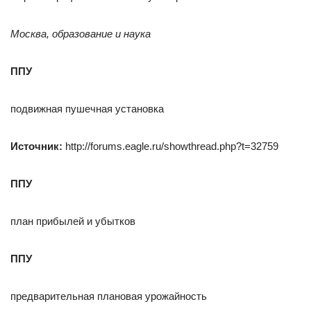
Москва, образование и наука
ППУ
подвижная пушечная установка
Источник:
http://forums.eagle.ru/showthread.php?t=32759
ППУ
план прибылей и убытков
ППУ
предварительная плановая урожайность