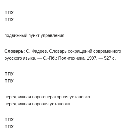
ППУ
ППУ
подвижный пункт управления
Словарь:
С. Фадеев. Словарь сокращений современного
русского языка. — С.-Пб.: Политехника, 1997. — 527 с.
ППУ
ППУ
передвижная парогенераторная установка
передвижная паровая установка
ППУ
ППУ