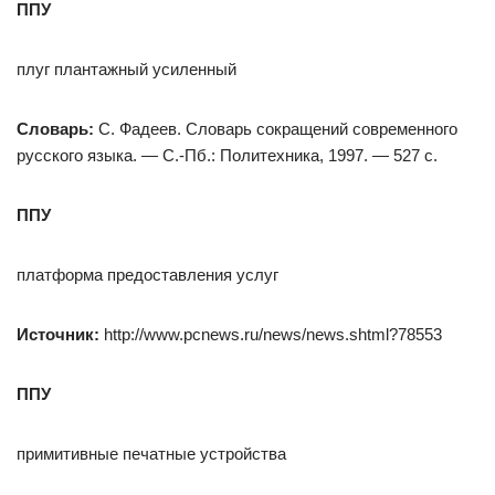
ППУ
плуг плантажный усиленный
Словарь:
С. Фадеев. Словарь сокращений современного
русского языка. — С.-Пб.: Политехника, 1997. — 527 с.
ППУ
платформа предоставления услуг
Источник:
http://www.pcnews.ru/news/news.shtml?78553
ППУ
примитивные печатные устройства