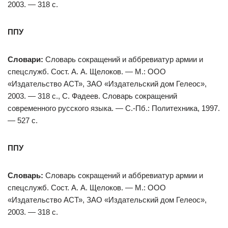
2003. — 318 с.
ППУ
Словари:
Словарь сокращений и аббревиатур армии и
спецслужб. Сост. А. А. Щелоков. — М.: ООО
«Издательство АСТ», ЗАО «Издательский дом Гелеос»,
2003. — 318 с., С. Фадеев. Словарь сокращений
современного русского языка. — С.-Пб.: Политехника, 1997.
— 527 с.
ППУ
Словарь:
Словарь сокращений и аббревиатур армии и
спецслужб. Сост. А. А. Щелоков. — М.: ООО
«Издательство АСТ», ЗАО «Издательский дом Гелеос»,
2003. — 318 с.