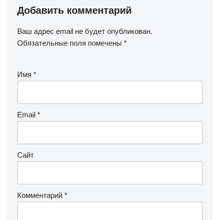
Добавить комментарий
Ваш адрес email не будет опубликован.
Обязательные поля помечены
*
Имя
*
Email
*
Сайт
Комментарий
*