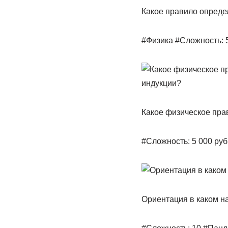
Какое правило опреде
#Физика #Сложность: 
Какое физическое пра
#Сложность: 5 000 руб
Ориентация в каком н