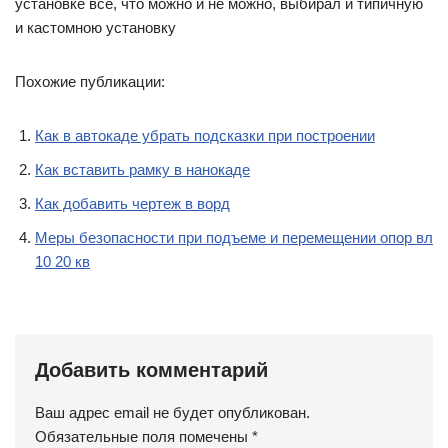
установке всё, что можно и не можно, выбирал и типичную
и кастомною установку
Похожие публикации:
Как в автокаде убрать подсказки при построении
Как вставить рамку в нанокаде
Как добавить чертеж в ворд
Меры безопасности при подъеме и перемещении опор вл
10 20 кв
Добавить комментарий
Ваш адрес email не будет опубликован.
Обязательные поля помечены
*