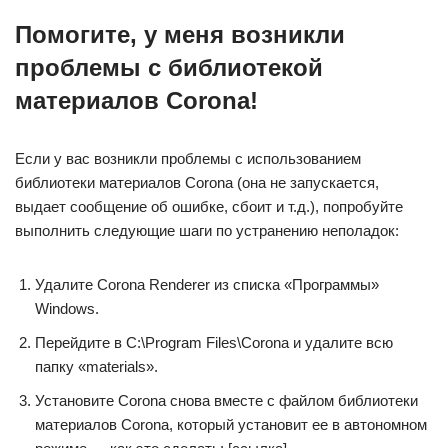
Помогите, у меня возникли
проблемы с библиотекой
материалов Corona!
Если у вас возникли проблемы с использованием
библиотеки материалов Corona (она не запускается,
выдает сообщение об ошибке, сбоит и т.д.), попробуйте
выполнить следующие шаги по устранению неполадок:
Удалите Corona Renderer из списка «Программы»
Windows.
Перейдите в C:\Program Files\Corona и удалите всю
папку «materials».
Установите Corona снова вместе с файлом библиотеки
материалов Corona, который установит ее в автономном