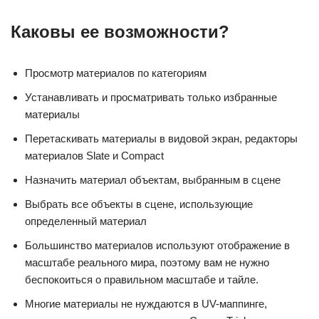
Каковы ее возможности?
Просмотр материалов по категориям
Устанавливать и просматривать только избранные
материалы
Перетаскивать материалы в видовой экран, редакторы
материалов Slate и Compact
Назначить материал объектам, выбранным в сцене
Выбрать все объекты в сцене, использующие
определенный материал
Большинство материалов используют отображение в
масштабе реального мира, поэтому вам не нужно
беспокоиться о правильном масштабе и тайле.
Многие материалы не нуждаются в UV-маппинге,