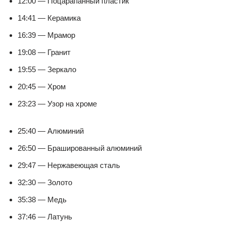
12:00 — Поцарапанный пластик
14:41 — Керамика
16:39 — Мрамор
19:08 — Гранит
19:55 — Зеркало
20:45 — Хром
23:23 — Узор на хроме
25:40 — Алюминий
26:50 — Брашированный алюминий
29:47 — Нержавеющая сталь
32:30 — Золото
35:38 — Медь
37:46 — Латунь