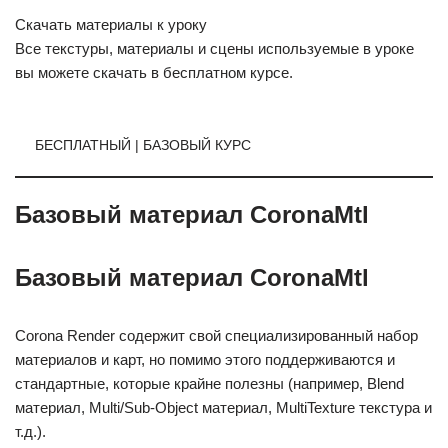
Скачать материалы к уроку
Все текстуры, материалы и сцены используемые в уроке
вы можете скачать в бесплатном курсе.
БЕСПЛАТНЫЙ | БАЗОВЫЙ КУРС
Базовый материал CoronaMtl
Базовый материал CoronaMtl
Corona Render содержит свой специализированный набор
материалов и карт, но помимо этого поддерживаются и
стандартные, которые крайне полезны (например, Blend
материал, Multi/Sub-Object материал, MultiTexture текстура и
т.д.).