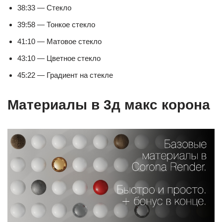
38:33 — Стекло
39:58 — Тонкое стекло
41:10 — Матовое стекло
43:10 — Цветное стекло
45:22 — Градиент на стекле
Материалы в 3д макс корона