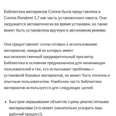
Библиотека материалов Corona была представлена в
Corona Renderer 1.7 как часть установочного пакета. Она
загружается автоматически во время установки, но также
может быть установлена вручную в автономном режиме.
Она предоставляет сотни готовых к использованию
материалов, каждый из которых имеет
высококачественный предварительный просмотр.
Библиотека в основном предназначена для начинающих
пользователей и тех, кто испытывает проблемы с
установкой базовых материалов, но может быть полезна и
опытным пользователям. Наиболее часто библиотека
материалов используется для следующих целей:
Быстрое окрашивание объектов сцены реалистичными
материалами (это может значительно ускорить ваш
рабочий процесс!).