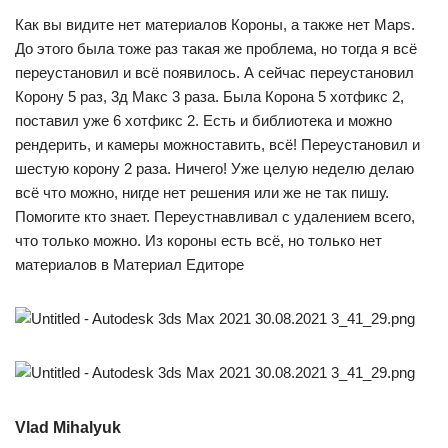
Как вы видите нет материалов Короны, а также нет Maps.
До этого была тоже раз такая же проблема, но тогда я всё
переустановил и всё появилось. А сейчас переустановил
Корону 5 раз, 3д Макс 3 раза. Была Корона 5 хотфикс 2,
поставил уже 6 хотфикс 2. Есть и библиотека и можно
рендерить, и камеры можноставить, всё! Переустановил и
шестую корону 2 раза. Ничего! Уже целую неделю делаю
всё что можно, нигде нет решения или же не так пишу.
Помогите кто знает. Переустнавливал с удалением всего,
что только можно. Из короны есть всё, но только нет
материалов в Материал Едиторе
Vlad Mihalyuk