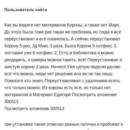
Пользователь сайта
Как вы видите нет материалов Короны, а также нет Maps.
До этого была тоже раз такая же проблема, но тогда я всё
переустановил и всё появилось. А сейчас переустановил
Корону 5 раз, 3д Макс 3 раза. Была Корона 5 хотфикс 2,
поставил уже 6 хотфикс 2. Есть и библиотека и можно
рендерить, и камеры можноставить, всё! Переустановил и
шестую корону 2 раза. Ничего! Уже целую неделю делаю
всё что можно, нигде нет решения или же не так пишу.
Помогите кто знает. Переустнавливал с удалением всего,
что только можно. Из короны есть всё, но только нет
материалов в Материал Едиторе Посмотреть вложение
300513
Посмотреть вложение 300513
при установке также отмечал разные галочки и пробовал в