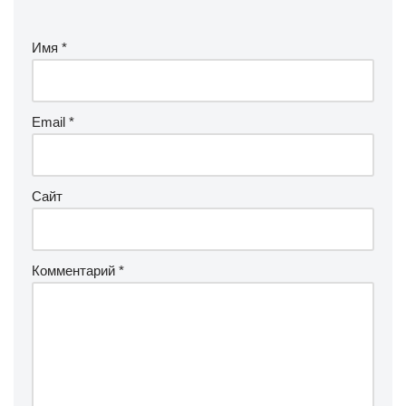
Имя
*
Email
*
Сайт
Комментарий
*