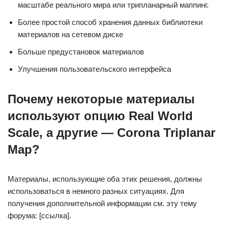
масштабе реального мира или трипланарный маппинг.
Более простой способ хранения данных библиотеки
материалов на сетевом диске
Больше предустановок материалов
Улучшения пользовательского интерфейса
Почему некоторые материалы
используют опцию Real World
Scale, а другие — Corona Triplanar
Map?
Материалы, использующие оба этих решения, должны
использоваться в немного разных ситуациях. Для
получения дополнительной информации см. эту тему
форума: [ссылка].