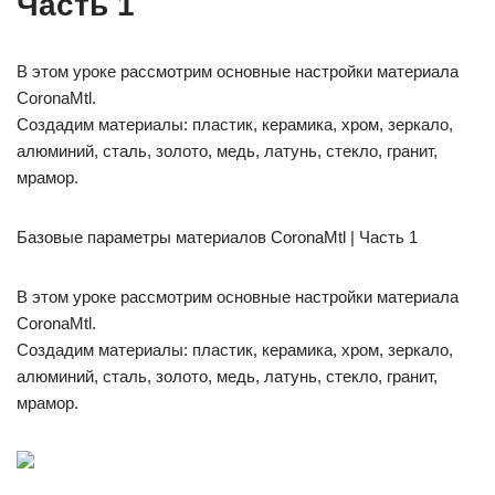
Часть 1
В этом уроке рассмотрим основные настройки материала
CoronaMtl.
Создадим материалы: пластик, керамика, хром, зеркало,
алюминий, сталь, золото, медь, латунь, стекло, гранит,
мрамор.
Базовые параметры материалов CoronaMtl | Часть 1
В этом уроке рассмотрим основные настройки материала
CoronaMtl.
Создадим материалы: пластик, керамика, хром, зеркало,
алюминий, сталь, золото, медь, латунь, стекло, гранит,
мрамор.