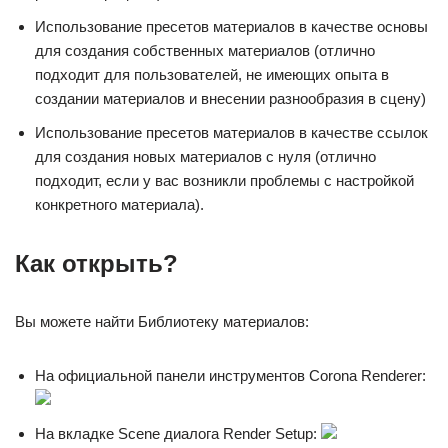
Использование пресетов материалов в качестве основы
для создания собственных материалов (отлично
подходит для пользователей, не имеющих опыта в
создании материалов и внесении разнообразия в сцену)
Использование пресетов материалов в качестве ссылок
для создания новых материалов с нуля (отлично
подходит, если у вас возникли проблемы с настройкой
конкретного материала).
Как открыть?
Вы можете найти Библиотеку материалов:
На официальной панели инструментов Corona Renderer:
На вкладке Scene диалога Render Setup: