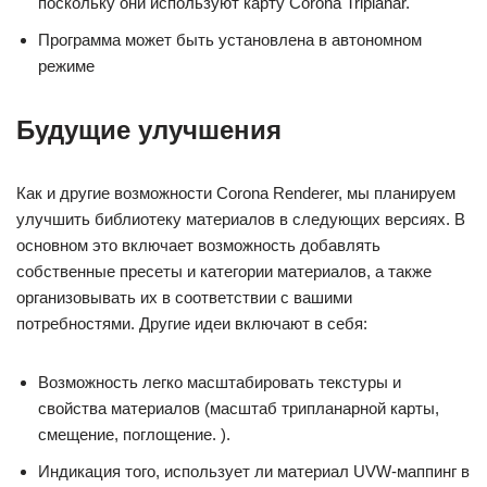
поскольку они используют карту Corona Triplanar.
Программа может быть установлена в автономном
режиме
Будущие улучшения
Как и другие возможности Corona Renderer, мы планируем
улучшить библиотеку материалов в следующих версиях. В
основном это включает возможность добавлять
собственные пресеты и категории материалов, а также
организовывать их в соответствии с вашими
потребностями. Другие идеи включают в себя:
Возможность легко масштабировать текстуры и
свойства материалов (масштаб трипланарной карты,
смещение, поглощение. ).
Индикация того, использует ли материал UVW-маппинг в