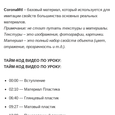
CoronaMtl
– базовый материал, который используется для
имитации свойств большинства основных реальных
материалов.
Примечание: не стоит путать текстуры и материалы.
Текстуры – это изображения, фотографии, картинки.
Материал – это полный набор свойств объекта (цвет,
отражение, прозрачность и т.д.).
ТАЙМ-КОД ВИДЕО ПО УРОКУ:
ТАЙМ-КОД ВИДЕО ПО УРОКУ:
00:00 — Вступление
02:10 — Материал Пластика
06:40 — Глянцевый пластик
09:27 — Матовый пластик