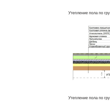
Утепление пола по гру
Утепление пола по гру