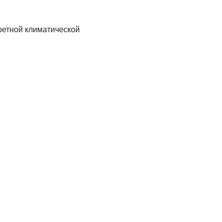
ретной климатической