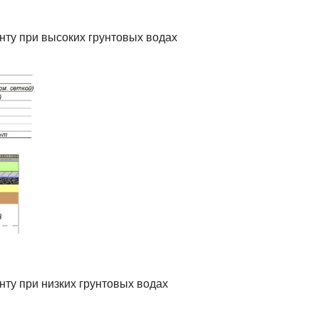
нту при высоких грунтовых водах
нту при низких грунтовых водах