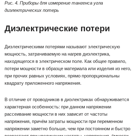
Рис. 4. Приборы для измерение тангенса угла
диэлектрических потерь
Диэлектрические потери
Диэлектрическими потерями называют электрическую
мощность, затрачиваемую на нагрев диэлектрика,
находящегося в электрическом поле. Как общее правило,
потери мощности в образце материала или изделия из него,
при прочих равных условиях, прямо пропорциональны
квадрату приложенного напряжения.
В отличие от проводников в диэлектриках обнаруживается
характерная особенность: при данном напряжении
рассеивание мощности в них зависит от частоты
напряжения, причём затраты мощности при переменном
напряжении заметно больше, чем при постоянном и быстро
возрастают при увеличении частоты, напряжения, ёмкости