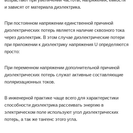
и зависят от материала диэлектрика.
При постоянном напряжении единственной причиной
диэлектрических потерь является наличие сквозного тока
через диэлектрик. В этом случае диэлектрические потери
при приложении к диэлектрику напряжения U определяются
просто:
При переменном напряжении дополнительной причиной
диэлектрических потерь служат активные составляющие
поляризационных токов.
В инженерной практике чаще всего для характеристики
способности диэлектрика рассеивать энергию в
электрическом поле используют угол диэлектрических
потерь, а так же тангенс этого угла.