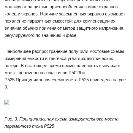
монтируют защитные приспособления в виде охранных
колец и экранов. Наличие заземленных экранов вызывает
появление паразитных емкостей; для компенсации их
влияния обычно применяют метод защитного напряжения,
регулируемого по значению и фазе.
Наибольшее распространение получили мостовые схемы
измерения емкости и тангенса угла диэлектрических
потерь. В настоящее время промышленность выпускает
мосты переменного тока типов Р5026 и
Р525.Принципиальная схема моста Р525 приведена на рис.
3.
Рис. 3. Принципиальная схема измерительного моста
переменного тока Р525