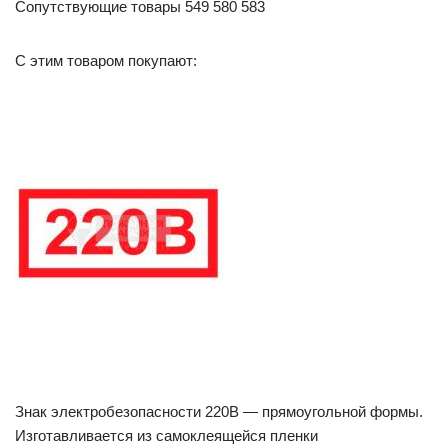
Сопутствующие товары 549 580 583
С этим товаром покупают:
Знак электробезопасности 220В — прямоугольной формы.
Изготавливается из самоклеящейся пленки