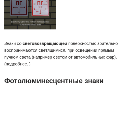
Знаки со
световозвращающей
поверхностью зрительно
воспринимаются светящимися, при освещении прямым
пучком света (например светом от автомобильных фар).
(подробнее. )
Фотолюминесцентные знаки