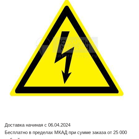
Доставка начиная с 06.04.2024
Бесплатно в пределах МКАД при сумме заказа от 25 000