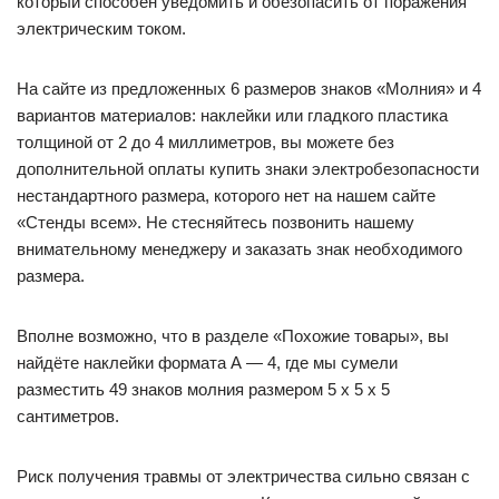
который способен уведомить и обезопасить от поражения
электрическим током.
На сайте из предложенных 6 размеров знаков «Молния» и 4
вариантов материалов: наклейки или гладкого пластика
толщиной от 2 до 4 миллиметров, вы можете без
дополнительной оплаты купить знаки электробезопасности
нестандартного размера, которого нет на нашем сайте
«Стенды всем». Не стесняйтесь позвонить нашему
внимательному менеджеру и заказать знак необходимого
размера.
Вполне возможно, что в разделе «Похожие товары», вы
найдёте наклейки формата А — 4, где мы сумели
разместить 49 знаков молния размером 5 x 5 x 5
сантиметров.
Риск получения травмы от электричества сильно связан с