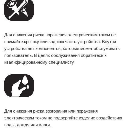
Для снижения риска поражения электрическим током не
снимайте крышку или заднюю часть устройства. Внутри
устройства нет компонентов, которые может обслуживать
пользователь. В целях обслуживания обратитесь к
квалифицированному специалисту.
Для снижения риска возгорания или поражения
электрическим током не подвергайте изделие воздействию
воды, дождя или влаги.