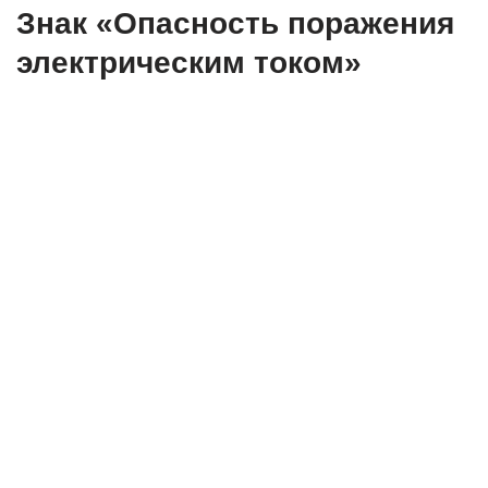
Знак «Опасность поражения
электрическим током»