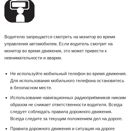
Водителю запрещается смотреть на монитор во время
управления автомобилем. Если водитель смотрит на
монитор во время движения, это может привести к
невнимательности и аварии.
Не используйте мобильный телефон во время движения.
Для использования мобильного телефона остановитесь
в безопасном месте.
Использование навигационных радиоприёмников никоим
образом не снижает ответственности водителя. Всегда
следует соблюдать правила дорожного движения.
Всегда следите за текущим положением дел на дороге.
Правила дорожного движения и ситуация на дороге