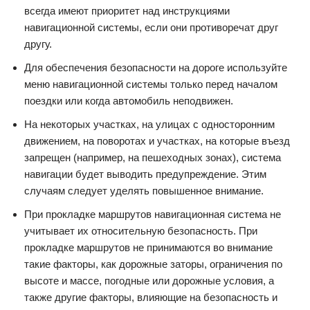
всегда имеют приоритет над инструкциями
навигационной системы, если они противоречат друг
другу.
Для обеспечения безопасности на дороге используйте
меню навигационной системы только перед началом
поездки или когда автомобиль неподвижен.
На некоторых участках, на улицах с односторонним
движением, на поворотах и участках, на которые въезд
запрещен (например, на пешеходных зонах), система
навигации будет выводить предупреждение. Этим
случаям следует уделять повышенное внимание.
При прокладке маршрутов навигационная система не
учитывает их относительную безопасность. При
прокладке маршрутов не принимаются во внимание
такие факторы, как дорожные заторы, ограничения по
высоте и массе, погодные или дорожные условия, а
также другие факторы, влияющие на безопасность и