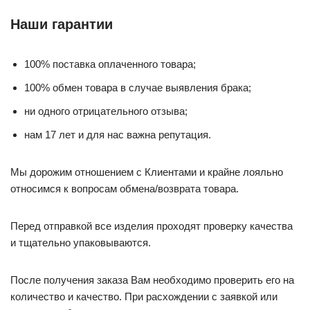
Наши гарантии
100% поставка оплаченного товара;
100% обмен товара в случае выявления брака;
ни одного отрицательного отзыва;
нам 17 лет и для нас важна репутация.
Мы дорожим отношением с Клиентами и крайне лояльно
относимся к вопросам обмена/возврата товара.
Перед отправкой все изделия проходят проверку качества
и тщательно упаковываются.
После получения заказа Вам необходимо проверить его на
количество и качество. При расхождении с заявкой или