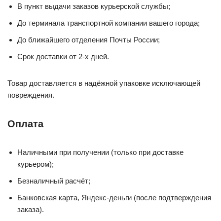
В пункт выдачи заказов курьерской службы;
До терминала транспортной компании вашего города;
До ближайшего отделения Почты России;
Срок доставки от 2-х дней.
Товар доставляется в надёжной упаковке исключающей
повреждения.
Оплата
Наличными при получении (только при доставке
курьером);
Безналичный расчёт;
Банковская карта, Яндекс-деньги (после подтверждения
заказа).