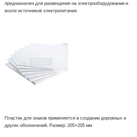
предназначен для размещения на электрооборудовании и
возле источников электропитания
Пластик для знаков применяется в создании дорожных и
других обозначений. Размер: 205×205 мм