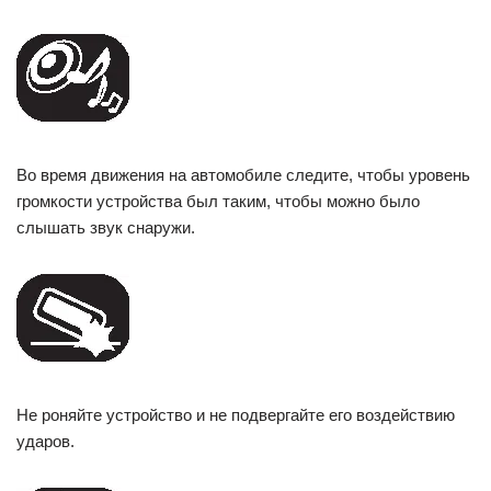
Во время движения на автомобиле следите, чтобы уровень
громкости устройства был таким, чтобы можно было
слышать звук снаружи.
Не роняйте устройство и не подвергайте его воздействию
ударов.