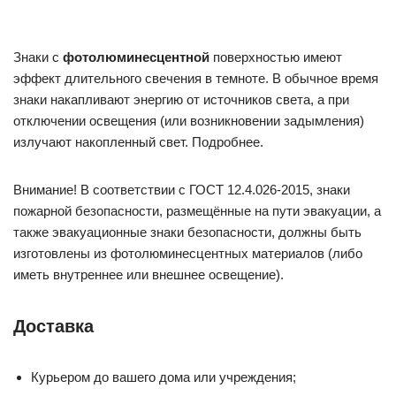
Знаки с
фотолюминесцентной
поверхностью имеют
эффект длительного свечения в темноте. В обычное время
знаки накапливают энергию от источников света, а при
отключении освещения (или возникновении задымления)
излучают накопленный свет. Подробнее.
Внимание! В соответствии с ГОСТ 12.4.026-2015, знаки
пожарной безопасности, размещённые на пути эвакуации, а
также эвакуационные знаки безопасности, должны быть
изготовлены из фотолюминесцентных материалов (либо
иметь внутреннее или внешнее освещение).
Доставка
Курьером до вашего дома или учреждения;