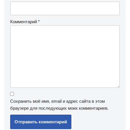
Комментарий
*
Сохранить моё имя, email и адрес сайта в этом
браузере для последующих моих комментариев.