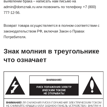
выявлении брака – написать нам письмо на
admin@domznak.ru или позвонить по телефону +7 (800)
777-12-56.
Возврат товара осуществляется в полном соответствии с
законодательством РФ, включая Закон о Правах
Потребителя.
Знак молния в треугольнике
что означает