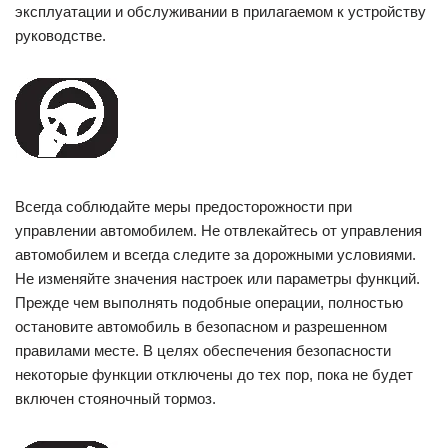
эксплуатации и обслуживании в прилагаемом к устройству
руководстве.
Всегда соблюдайте меры предосторожности при
управлении автомобилем. Не отвлекайтесь от управления
автомобилем и всегда следите за дорожными условиями.
Не изменяйте значения настроек или параметры функций.
Прежде чем выполнять подобные операции, полностью
остановите автомобиль в безопасном и разрешенном
правилами месте. В целях обеспечения безопасности
некоторые функции отключены до тех пор, пока не будет
включен стояночный тормоз.