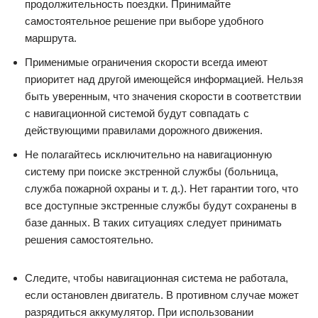
продолжительность поездки. Принимайте
самостоятельное решение при выборе удобного
маршрута.
Применимые ограничения скорости всегда имеют
приоритет над другой имеющейся информацией. Нельзя
быть уверенным, что значения скорости в соответствии
с навигационной системой будут совпадать с
действующими правилами дорожного движения.
Не полагайтесь исключительно на навигационную
систему при поиске экстренной службы (больница,
служба пожарной охраны и т. д.). Нет гарантии того, что
все доступные экстренные службы будут сохранены в
базе данных. В таких ситуациях следует принимать
решения самостоятельно.
Следите, чтобы навигационная система не работала,
если остановлен двигатель. В противном случае может
разрядиться аккумулятор. При использовании