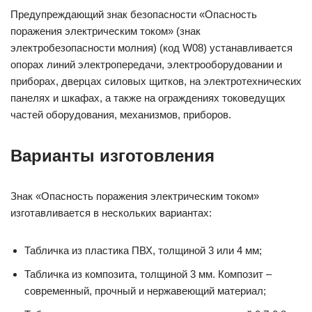
Предупреждающий знак безопасности «Опасность
поражения электрическим током» (знак
электробезопасности молния) (код W08) устанавливается
опорах линий электропередачи, электрооборудовании и
приборах, дверцах силовых щитков, на электротехнических
панелях и шкафах, а также на ограждениях токоведущих
частей оборудования, механизмов, приборов.
Варианты изготовления
Знак «Опасность поражения электрическим током»
изготавливается в нескольких вариантах:
Табличка из пластика ПВХ, толщиной 3 или 4 мм;
Табличка из композита, толщиной 3 мм. Композит –
современный, прочный и нержавеющий материал;