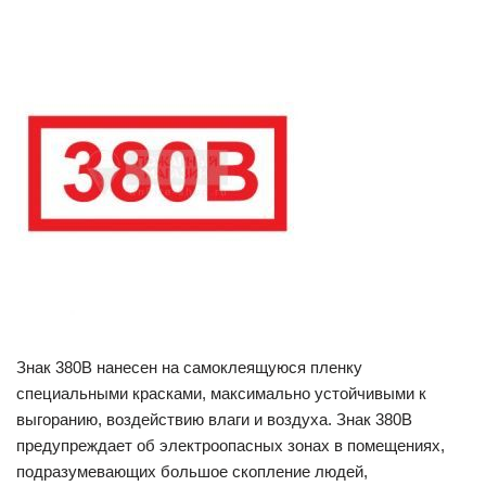
Знак 380В нанесен на самоклеящуюся пленку
специальными красками, максимально устойчивыми к
выгоранию, воздействию влаги и воздуха. Знак 380В
предупреждает об электроопасных зонах в помещениях,
подразумевающих большое скопление людей,