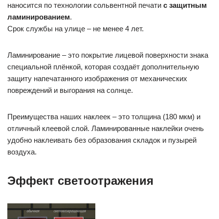
наносится по технологии сольвентной печати
с защитным
ламинированием
.
Срок службы на улице – не менее 4 лет.
Ламинирование – это покрытие лицевой поверхности знака
специальной плёнкой, которая создаёт дополнительную
защиту напечатанного изображения от механических
повреждений и выгорания на солнце.
Преимущества наших наклеек – это толщина (180 мкм) и
отличный клеевой слой. Ламинированные наклейки очень
удобно наклеивать без образования складок и пузырей
воздуха.
Эффект светоотражения