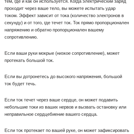
тем, где и как он используется. Когда электрический заряд
проходит через ваше тело, вы можете испытать удар
током. Эффект зависит от тока (количество электронов в
секунду) и от того, где течет ток. Ток прямо пропорционален
напряжению и обратно пропорционален вашему
сопротивлению.
Если ваши руки мокрые (низкое сопротивление), может
протекать большой ток.
Если вы дотронетесь до высокого напряжения, большой
ток будет течь.
Если ток течет через ваше сердце, он может подавить
небольшие токи из ваших нервов и вызвать остановку или
неправильное сердцебиение вашего сердца.
Если ток протекает по вашей руке, он может зафиксировать