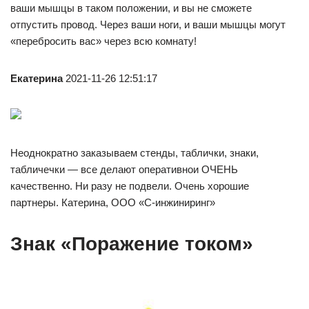
ваши мышцы в таком положении, и вы не сможете
отпустить провод. Через ваши ноги, и ваши мышцы могут
«перебросить вас» через всю комнату!
Екатерина
2021-11-26 12:51:17
Неоднократно заказываем стенды, таблички, знаки,
табличечки — все делают оперативнои ОЧЕНЬ
качественно. Ни разу не подвели. Очень хорошие
партнеры. Катерина, ООО «С-инжиниринг»
Знак «Поражение током»