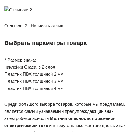
Отзывов: 2 | Написать отзыв
Выбрать параметры товара
* Размер знака:
наклейки Oracal в 2 слоя
Пластик ПВХ толщиной 2 мм
Пластик ПВХ толщиной 3 мм
Пластик ПВХ толщиной 4 мм
Среди большого выбора товаров, которые мы предлагаем,
является самый узнаваемый предупреждающий знак
электробезопасности
Молния опасность поражения
электрическим током
в треугольнике жёлтого цвета. Знак