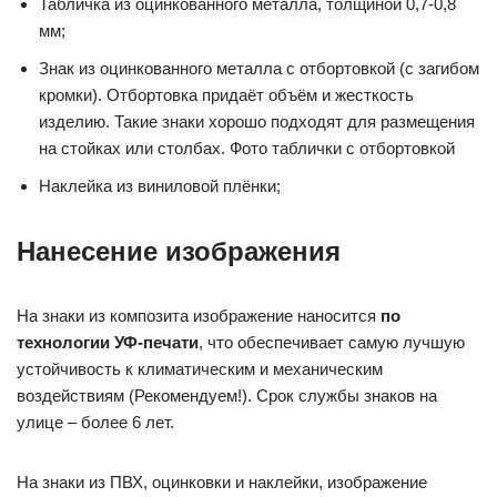
Табличка из оцинкованного металла, толщиной 0,7-0,8
мм;
Знак из оцинкованного металла с отбортовкой (с загибом
кромки). Отбортовка придаёт объём и жесткость
изделию. Такие знаки хорошо подходят для размещения
на стойках или столбах. Фото таблички с отбортовкой
Наклейка из виниловой плёнки;
Нанесение изображения
На знаки из композита изображение наносится
по
технологии УФ-печати
, что обеспечивает самую лучшую
устойчивость к климатическим и механическим
воздействиям (Рекомендуем!). Срок службы знаков на
улице – более 6 лет.
На знаки из ПВХ, оцинковки и наклейки, изображение