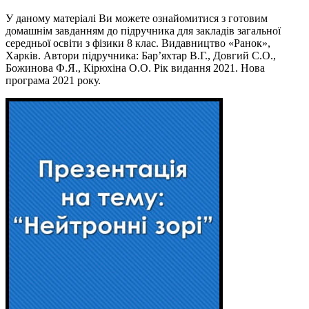
У даному матеріалі Ви можете ознайомитися з готовим
домашнім завданням до підручника для закладів загальної
середньої освіти з фізики 8 клас. Видавництво «Ранок»,
Харків. Автори підручника: Бар’яхтар В.Г., Довгий С.О.,
Божинова Ф.Я., Кірюхіна О.О. Рік видання 2021. Нова
програма 2021 року.