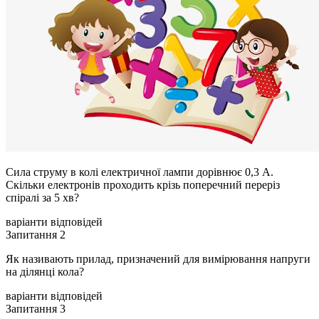
Сила струму в колі електричної лампи дорівнює 0,3 А.
Скільки електронів проходить крізь поперечний переріз
спіралі за 5 хв?
варіанти відповідей
Запитання 2
Як називають прилад, призначений для вимірювання напруги
на ділянці кола?
варіанти відповідей
Запитання 3