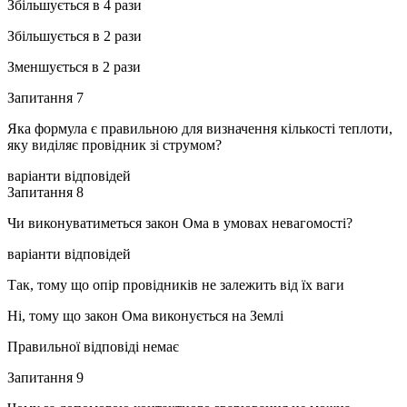
Збільшується в 4 рази
Збільшується в 2 рази
Зменшується в 2 рази
Запитання 7
Яка формула є правильною для визначення кількості теплоти,
яку виділяє провідник зі струмом?
варіанти відповідей
Запитання 8
Чи виконуватиметься закон Ома в умовах невагомості?
варіанти відповідей
Так, тому що опір провідників не залежить від їх ваги
Ні, тому що закон Ома виконується на Землі
Правильної відповіді немає
Запитання 9