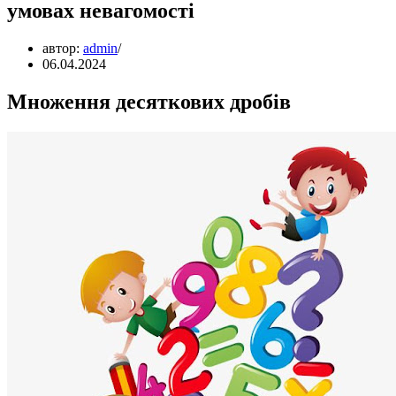
умовах невагомості
автор:
admin
06.04.2024
Множення десяткових дробів