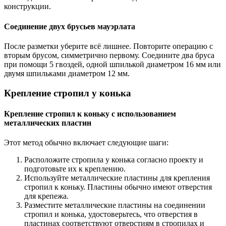
конструкции.
Соединение двух брусьев мауэрлата
После разметки уберите всё лишнее. Повторите операцию с
вторым брусом, симметрично первому. Соедините два бруса
при помощи 5 гвоздей, одной шпилькой диаметром 16 мм или
двумя шпильками диаметром 12 мм.
Крепление стропил у конька
Крепление стропил к коньку с использованием
металлических пластин
Этот метод обычно включает следующие шаги:
Расположите стропила у конька согласно проекту и
подготовьте их к креплению.
Используйте металлические пластины для крепления
стропил к коньку. Пластины обычно имеют отверстия
для крепежа.
Разместите металлические пластины на соединении
стропил и конька, удостоверьтесь, что отверстия в
пластинах соответствуют отверстиям в стропилах и