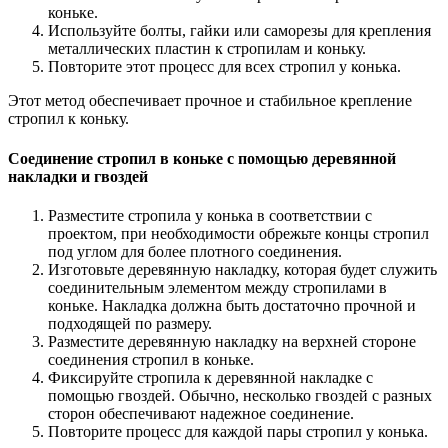
коньке.
Используйте болты, гайки или саморезы для крепления
металлических пластин к стропилам и коньку.
Повторите этот процесс для всех стропил у конька.
Этот метод обеспечивает прочное и стабильное крепление
стропил к коньку.
Соединение стропил в коньке с помощью деревянной
накладки и гвоздей
Разместите стропила у конька в соответствии с
проектом, при необходимости обрежьте концы стропил
под углом для более плотного соединения.
Изготовьте деревянную накладку, которая будет служить
соединительным элементом между стропилами в
коньке. Накладка должна быть достаточно прочной и
подходящей по размеру.
Разместите деревянную накладку на верхней стороне
соединения стропил в коньке.
Фиксируйте стропила к деревянной накладке с
помощью гвоздей. Обычно, несколько гвоздей с разных
сторон обеспечивают надежное соединение.
Повторите процесс для каждой пары стропил у конька.