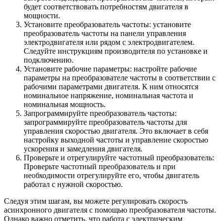
будет соответствовать потребностям двигателя в
мощности.
Установите преобразователь частоты: установите
преобразователь частоты на панели управления
электродвигателя или рядом с электродвигателем.
Следуйте инструкциям производителя по установке и
подключению.
Установите рабочие параметры: настройте рабочие
параметры на преобразователе частоты в соответствии с
рабочими параметрами двигателя. К ним относятся
номинальное напряжение, номинальная частота и
номинальная мощность.
Запрограммируйте преобразователь частоты:
запрограммируйте преобразователь частоты для
управления скоростью двигателя. Это включает в себя
настройку выходной частоты и управление скоростью
ускорения и замедления двигателя.
Проверьте и отрегулируйте частотный преобразователь:
Проверьте частотный преобразователь и при
необходимости отрегулируйте его, чтобы двигатель
работал с нужной скоростью.
Следуя этим шагам, вы можете регулировать скорость
асинхронного двигателя с помощью преобразователя частоты.
Однако важно отметить, что работа с электрическим