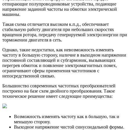
отпирающие полупроводниковые устройства, подающие
напряжение заданной частоты на обмотки электрической
машины.
Такая схема отличается высоким к.п.д., обеспечивает
стабильную работу двигателя при небольших скоростях
вращения ротора, передачу генерируемой электроэнергии при
торможении двигателя в сеть.
Однако, такие недостатки, как невозможность изменять
частоту в большую сторону, наличие в выходном напряжении
постоянной составляющей и субгармоник, вызывающих
перегрев обмоток и появление электромагнитных помех,
ограничивают сферы применения частотников с
непосредственной связью.
Большинство современных частотных преобразователей
построено на базе схем двойного преобразования. Такое
техническое решение имеет следующие преимущества:
Возможность изменять частоту как в большую, так и
меньшую сторону.
Выходное напряжение чистой синусоидальной формы.