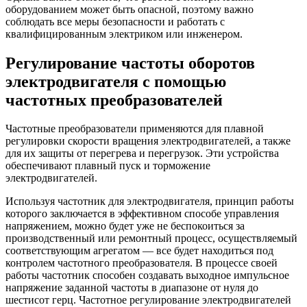
оборудованием может быть опасной, поэтому важно
соблюдать все меры безопасности и работать с
квалифицированным электриком или инженером.
Регулирование частоты оборотов
электродвигателя с помощью
частотных преобразователей
Частотные преобразователи применяются для плавной
регулировки скорости вращения электродвигателей, а также
для их защиты от перегрева и перегрузок. Эти устройства
обеспечивают плавный пуск и торможение
электродвигателей.
Используя частотник для электродвигателя, принцип работы
которого заключается в эффективном способе управления
напряжением, можно будет уже не беспокоиться за
производственный или ремонтный процесс, осуществляемый
соответствующим агрегатом — все будет находиться под
контролем частотного преобразователя. В процессе своей
работы частотник способен создавать выходное импульсное
напряжение заданной частоты в диапазоне от нуля до
шестисот герц. Частотное регулирование электродвигателей