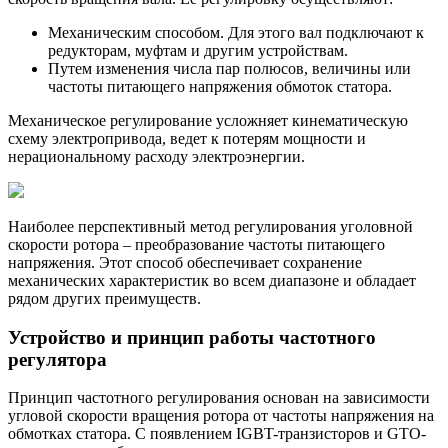
Механическим способом. Для этого вал подключают к
редукторам, муфтам и другим устройствам.
Путем изменения числа пар полюсов, величины или
частоты питающего напряжения обмоток статора.
Механическое регулирование усложняет кинематическую
схему электропривода, ведет к потерям мощности и
нерациональному расходу электроэнергии.
Наиболее перспективный метод регулирования уголовной
скорости ротора – преобразование частоты питающего
напряжения. Этот способ обеспечивает сохранение
механических характеристик во всем диапазоне и обладает
рядом других преимуществ.
Устройство и принцип работы частотного
регулятора
Принцип частотного регулирования основан на зависимости
угловой скорости вращения ротора от частоты напряжения на
обмотках статора. С появлением IGBT-транзисторов и GTO-