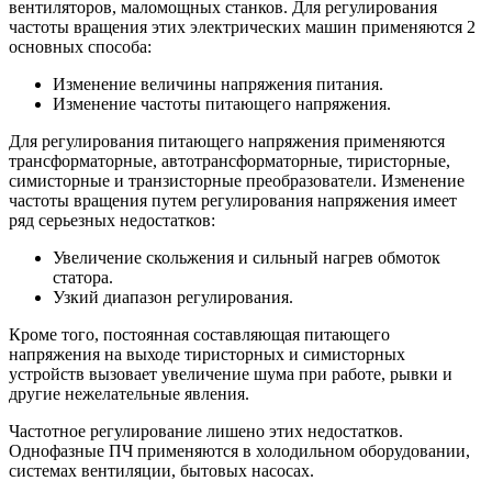
вентиляторов, маломощных станков. Для регулирования
частоты вращения этих электрических машин применяются 2
основных способа:
Изменение величины напряжения питания.
Изменение частоты питающего напряжения.
Для регулирования питающего напряжения применяются
трансформаторные, автотрансформаторные, тиристорные,
симисторные и транзисторные преобразователи. Изменение
частоты вращения путем регулирования напряжения имеет
ряд серьезных недостатков:
Увеличение скольжения и сильный нагрев обмоток
статора.
Узкий диапазон регулирования.
Кроме того, постоянная составляющая питающего
напряжения на выходе тиристорных и симисторных
устройств вызовает увеличение шума при работе, рывки и
другие нежелательные явления.
Частотное регулирование лишено этих недостатков.
Однофазные ПЧ применяются в холодильном оборудовании,
системах вентиляции, бытовых насосах.