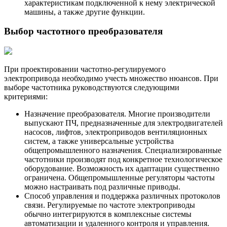
характеристикам подключенной к нему электрической
машины, а также другие функции.
Выбор частотного преобразователя
При проектировании частотно-регулируемого
электропривода необходимо учесть множество нюансов. При
выборе частотника руководствуются следующими
критериями:
Назначение преобразователя. Многие производители
выпускают ПЧ, предназначенные для электродвигателей
насосов, лифтов, электроприводов вентиляционных
систем, а также универсальные устройства
общепромышленного назначения. Специализированные
частотники производят под конкретное технологическое
оборудование. Возможность их адаптации существенно
ограничена. Общепромышленные регуляторы частоты
можно настраивать под различные приводы.
Способ управления и поддержка различных протоколов
связи. Регулируемые по частоте электроприводы
обычно интегрируются в комплексные системы
автоматизации и удаленного контроля и управления.