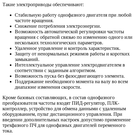
Такие электроприводы обеспечивают:
Стабильную работу однофазного двигателя при любой
частоте вращения.
Снижение потребления электроэнергии.
Возможность автоматической регулировки частоты
вращения с обратной связью по изменению одного или
нескольких технологических параметров.
Удаленное управление и контроль характеристик.
Защиту от ненормальных режимов работы и коротких
замыканий.
Интеллектуальное управление электродвигателем в
соответствии с заданным алгоритмом.
Возможность пуска без фазосдвигающего элемента.
Поддержание необходимого момента на валу во всем
диапазоне изменения скорости.
Кроме базовых составляющих, в состав однофазного
преобразователя частоты входят ПИД-регулятор, ПЛК-
контроллер, устройство для обмена данными с удаленным
оборудованием, пульт дистанционного управления. При
введении дополнительных настроек допустимо применение
трехфазного ПЧ для однофазных двигателей переменного
тока.