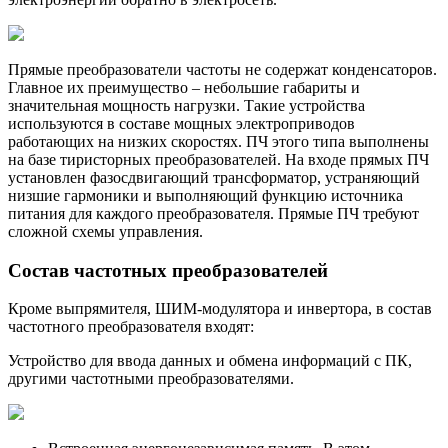
Прямые преобразователи частоты не содержат конденсаторов.
Главное их преимущество – небольшие габариты и
значительная мощность нагрузки. Такие устройства
используются в составе мощных электроприводов
работающих на низких скоростях. ПЧ этого типа выполнены
на базе тиристорных преобразователей. На входе прямых ПЧ
установлен фазосдвигающий трансформатор, устраняющий
низшие гармоники и выполняющий функцию источника
питания для каждого преобразователя. Прямые ПЧ требуют
сложной схемы управления.
Состав частотных преобразователей
Кроме выпрямителя, ШИМ-модулятора и инвертора, в состав
частотного преобразователя входят:
Устройство для ввода данных и обмена информаций с ПК,
другими частотными преобразователями.