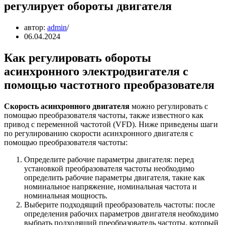
регулирует обороты двигателя
автор:
admin
06.04.2024
Как регулировать обороты
асинхронного электродвигателя с
помощью частотного преобразователя
Скорость асинхронного двигателя
можно регулировать с
помощью преобразователя частоты, также известного как
привод с переменной частотой (VFD). Ниже приведены шаги
по регулированию скорости асинхронного двигателя с
помощью преобразователя частоты:
Определите рабочие параметры двигателя: перед
установкой преобразователя частоты необходимо
определить рабочие параметры двигателя, такие как
номинальное напряжение, номинальная частота и
номинальная мощность.
Выберите подходящий преобразователь частоты: после
определения рабочих параметров двигателя необходимо
выбрать подходящий преобразователь частоты, который