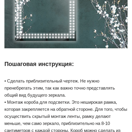
Пошаговая инструкция:
• Сделать приблизительный чертеж. Не нужно
пренебрегать этим, так как важно точно представлять
общий вид будущего зеркала.
• Монтаж короба для подсветки. Это неширокая рамка,
которая закрепляется на обратной стороне. Для того, чтобы
осуществить скрытый монтаж ленты, рамку делают
меньше, чем само зеркало, приблизительно на 8-10
сантиметров с каждой стороны. Короб можно сделать из