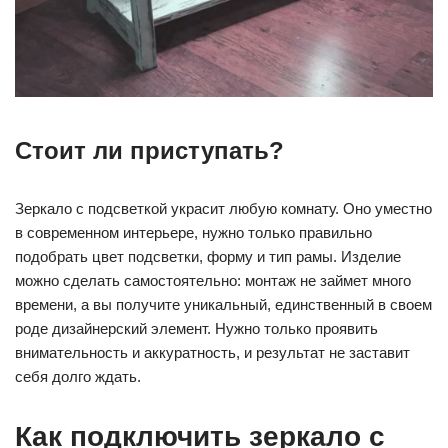
Стоит ли приступать?
Зеркало с подсветкой украсит любую комнату. Оно уместно
в современном интерьере, нужно только правильно
подобрать цвет подсветки, форму и тип рамы. Изделие
можно сделать самостоятельно: монтаж не займет много
времени, а вы получите уникальный, единственный в своем
роде дизайнерский элемент. Нужно только проявить
внимательность и аккуратность, и результат не заставит
себя долго ждать.
Как подключить зеркало с