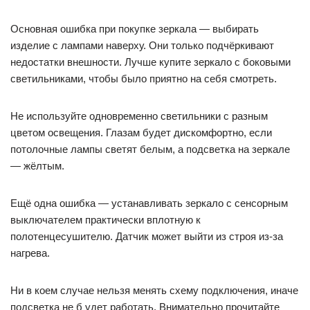
Основная ошибка при покупке зеркала — выбирать
изделие с лампами наверху. Они только подчёркивают
недостатки внешности. Лучше купите зеркало с боковыми
светильниками, чтобы было приятно на себя смотреть.
Не используйте одновременно светильники с разным
цветом освещения. Глазам будет дискомфортно, если
потолочные лампы светят белым, а подсветка на зеркале
— жёлтым.
Ещё одна ошибка — устанавливать зеркало с сенсорным
выключателем практически вплотную к
полотенцесушителю. Датчик может выйти из строя из-за
нагрева.
Ни в коем случае нельзя менять схему подключения, иначе
подсветка не б удет работать. Внимательно прочитайте