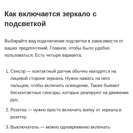
Как включается зеркало с
подсветкой
Выбирайте вид подключения подсветки в зависимости от
ваших предпочтений. Главное, чтобы было удобно
пользоваться. Есть четыре варианта:
Сенсор — контактный датчик обычно находится на
лицевой стороне зеркала. Нужно нажать на него
пальцем, чтобы включить освещение. Также бывают
бесконтактные сенсоры, которые реагируют на движения
рук;
Розетка — нужно просто включить вилку от зеркала в
розетку;
Выключатель — можно одновременно включать