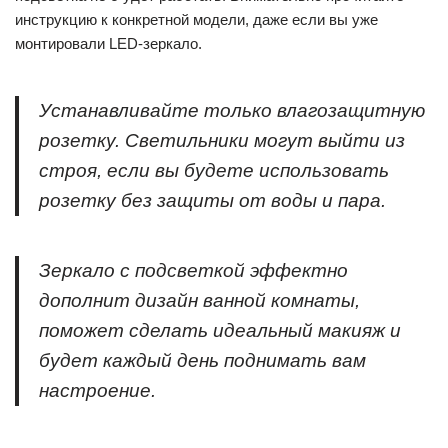
инструкцию к конкретной модели, даже если вы уже
монтировали LED-зеркало.
Устанавливайте только влагозащитную
розетку. Светильники могут выйти из
строя, если вы будете использовать
розетку без защиты от воды и пара.
Зеркало с подсветкой эффектно
дополнит дизайн ванной комнаты,
поможет сделать идеальный макияж и
будет каждый день поднимать вам
настроение.