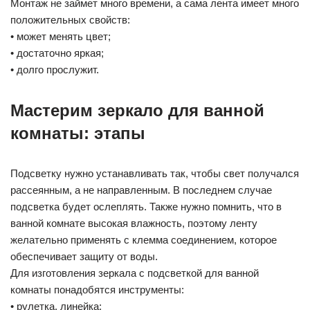
Монтаж не займет много времени, а сама лента имеет много
положительных свойств:
• может менять цвет;
• достаточно яркая;
• долго прослужит.
Мастерим зеркало для ванной
комнаты: этапы
Подсветку нужно устанавливать так, чтобы свет получался
рассеянным, а не направленным. В последнем случае
подсветка будет ослеплять. Также нужно помнить, что в
ванной комнате высокая влажность, поэтому ленту
желательно применять с клемма соединением, которое
обеспечивает защиту от воды.
Для изготовления зеркала с подсветкой для ванной
комнаты понадобятся инструменты:
• рулетка, линейка;