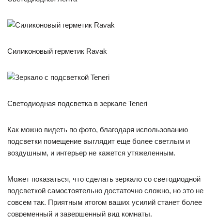
Силиконовый герметик Ravak
Светодиодная подсветка в зеркале Teneri
Как можно видеть по фото, благодаря использованию
подсветки помещение выглядит еще более светлым и
воздушным, и интерьер не кажется утяжеленным.
Может показаться, что сделать зеркало со светодиодной
подсветкой самостоятельно достаточно сложно, но это не
совсем так. Приятным итогом ваших усилий станет более
современный и завершенный вид комнаты.