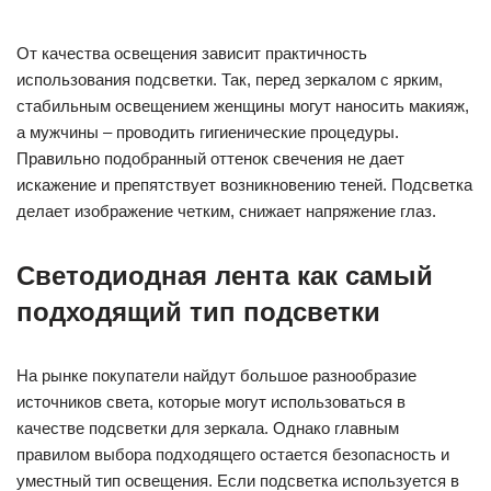
От качества освещения зависит практичность
использования подсветки. Так, перед зеркалом с ярким,
стабильным освещением женщины могут наносить макияж,
а мужчины – проводить гигиенические процедуры.
Правильно подобранный оттенок свечения не дает
искажение и препятствует возникновению теней. Подсветка
делает изображение четким, снижает напряжение глаз.
Светодиодная лента как самый
подходящий тип подсветки
На рынке покупатели найдут большое разнообразие
источников света, которые могут использоваться в
качестве подсветки для зеркала. Однако главным
правилом выбора подходящего остается безопасность и
уместный тип освещения. Если подсветка используется в