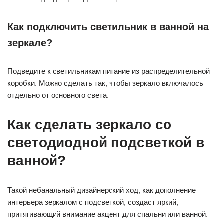
Как подключить светильник в ванной на
зеркале?
Подведите к светильникам питание из распределительной
коробки. Можно сделать так, чтобы зеркало включалось
отдельно от основного света.
Как сделать зеркало со
светодиодной подсветкой в
ванной?
Такой небанальный дизайнерский ход, как дополнение
интерьера зеркалом с подсветкой, создаст яркий,
притягивающий внимание акцент для спальни или ванной.