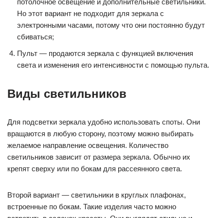
потолочное освещение и дополнительные светильники.
Но этот вариант не подходит для зеркала с
электронными часами, потому что они постоянно будут
сбиваться;
Пульт — продаются зеркала с функцией включения
света и изменения его интенсивности с помощью пульта.
Виды светильников
Для подсветки зеркала удобно использовать споты. Они
вращаются в любую сторону, поэтому можно выбирать
желаемое направление освещения. Количество
светильников зависит от размера зеркала. Обычно их
крепят сверху или по бокам для рассеянного света.
Второй вариант — светильники в круглых плафонах,
встроенные по бокам. Такие изделия часто можно