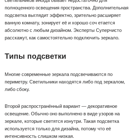
светильников иногда бывает недостаточно для
полноценного освещения пространства. Дополнительная
подсветка выглядит эффектно, зрительно расширяет
ванную комнату, зонирует её и хорошо соч етается
абсолютно с любым дизайном. Эксперты Суперчисто
расскажут, как самостоятельно подключить зеркало.
Типы подсветки
Многие современные зеркала подсвечиваются по
периметру. Светильники находятся либо под зеркалом,
либо сбоку.
Второй распространённый вариант — декоративное
освещение. Обычно оно выполнено в виде узоров на
зеркале, которые светятся изнутри. Такая подсветка
используется только для дизайна, потому что её
интенсивность слишком низкая.