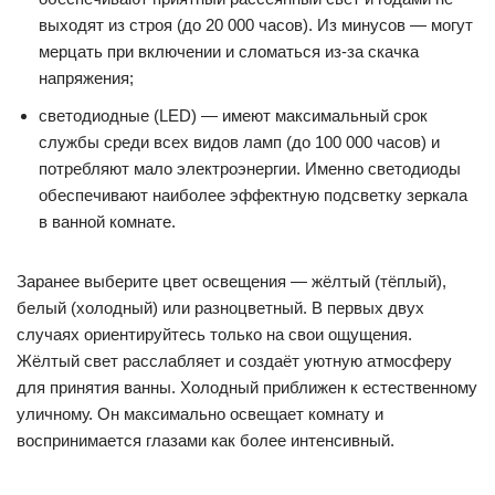
выходят из строя (до 20 000 часов). Из минусов — могут
мерцать при включении и сломаться из-за скачка
напряжения;
светодиодные (LED) — имеют максимальный срок
службы среди всех видов ламп (до 100 000 часов) и
потребляют мало электроэнергии. Именно светодиоды
обеспечивают наиболее эффектную подсветку зеркала
в ванной комнате.
Заранее выберите цвет освещения — жёлтый (тёплый),
белый (холодный) или разноцветный. В первых двух
случаях ориентируйтесь только на свои ощущения.
Жёлтый свет расслабляет и создаёт уютную атмосферу
для принятия ванны. Холодный приближен к естественному
уличному. Он максимально освещает комнату и
воспринимается глазами как более интенсивный.