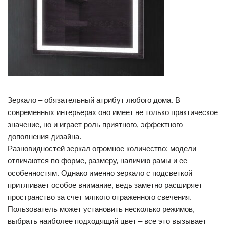
Зеркало – обязательный атрибут любого дома. В
современных интерьерах оно имеет не только практическое
значение, но и играет роль приятного, эффектного
дополнения дизайна.
Разновидностей зеркал огромное количество: модели
отличаются по форме, размеру, наличию рамы и ее
особенностям. Однако именно зеркало с подсветкой
притягивает особое внимание, ведь заметно расширяет
пространство за счет мягкого отраженного свечения.
Пользователь может установить несколько режимов,
выбрать наиболее подходящий цвет – все это вызывает