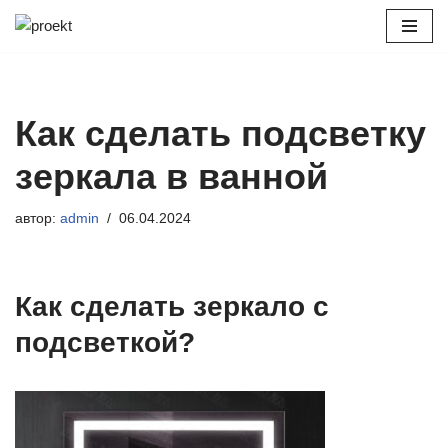
Перейти
к
содержимому
Как сделать подсветку
зеркала в ванной
автор:
admin
06.04.2024
Как сделать зеркало с
подсветкой?