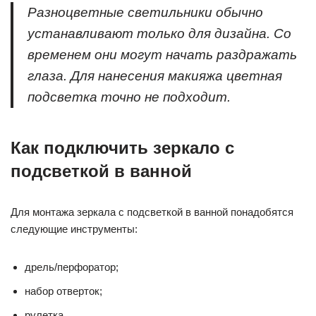
Разноцветные светильники обычно
устанавливают только для дизайна. Со
временем они могут начать раздражать
глаза. Для нанесения макияжа цветная
подсветка точно не подходит.
Как подключить зеркало с
подсветкой в ванной
Для монтажа зеркала с подсветкой в ванной понадобятся
следующие инструменты:
дрель/перфоратор;
набор отверток;
рулетка.