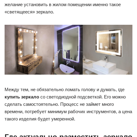
желание установить в жилом помещении именно такое
«светящееся» зеркало.
Между тем, не обязательно ломать голову и думать, где
купить зеркало
со светодиодной подсветкой. Его можно
сделать самостоятельно. Процесс не займет много
времени, потребует минимум рабочих инструментов, а цена
такого изделия будет умеренной.
Где актуально разместить зеркало