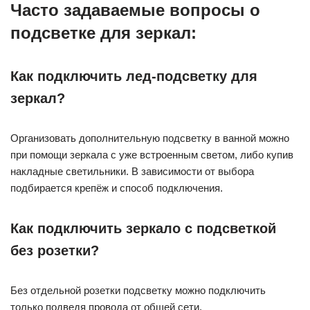
Часто задаваемые вопросы о
подсветке для зеркал:
Как подключить лед-подсветку для
зеркал?
Организовать дополнительную подсветку в ванной можно
при помощи зеркала с уже встроенным светом, либо купив
накладные светильники. В зависимости от выбора
подбирается крепёж и способ подключения.
Как подключить зеркало с подсветкой
без розетки?
Без отдельной розетки подсветку можно подключить
только подведя провода от общей сети.