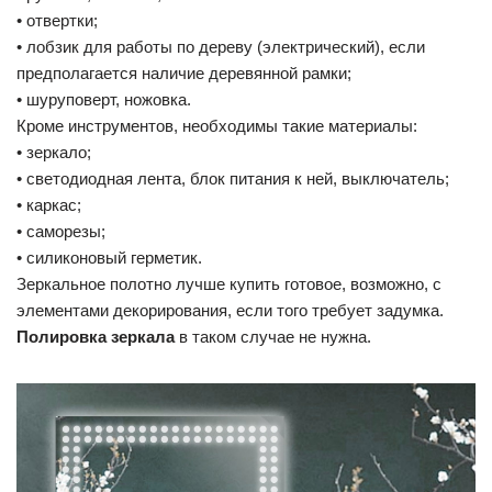
• отвертки;
• лобзик для работы по дереву (электрический), если
предполагается наличие деревянной рамки;
• шуруповерт, ножовка.
Кроме инструментов, необходимы такие материалы:
• зеркало;
• светодиодная лента, блок питания к ней, выключатель;
• каркас;
• саморезы;
• силиконовый герметик.
Зеркальное полотно лучше купить готовое, возможно, с
элементами декорирования, если того требует задумка.
Полировка зеркала
в таком случае не нужна.