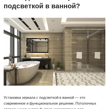
подсветкой в ванной?
Установка зеркала с подсветкой в ванной — это
современное и функциональное решение. Потолочных