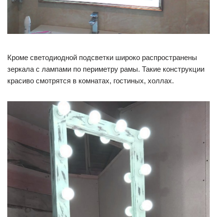
Кроме светодиодной подсветки широко распространены
зеркала с лампами по периметру рамы. Такие конструкции
красиво смотрятся в комнатах, гостиных, холлах.