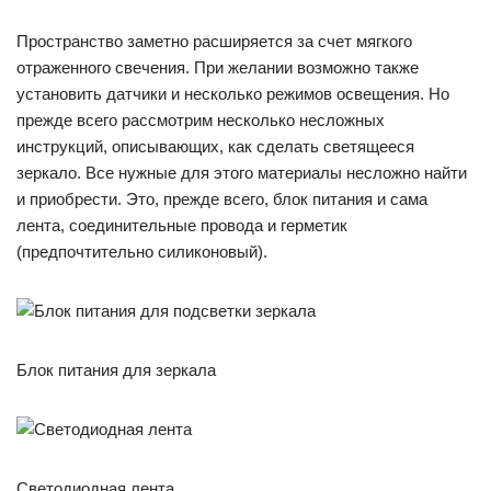
Пространство заметно расширяется за счет мягкого
отраженного свечения. При желании возможно также
установить датчики и несколько режимов освещения. Но
прежде всего рассмотрим несколько несложных
инструкций, описывающих, как сделать светящееся
зеркало. Все нужные для этого материалы несложно найти
и приобрести. Это, прежде всего, блок питания и сама
лента, соединительные провода и герметик
(предпочтительно силиконовый).
Блок питания для зеркала
Светодиодная лента