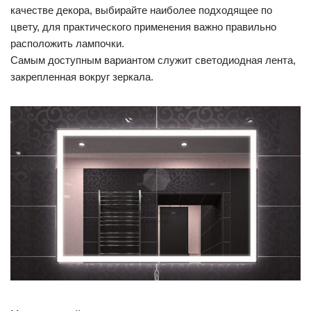
качестве декора, выбирайте наиболее подходящее по
цвету, для практического применения важно правильно
расположить лампочки.
Самым доступным вариантом служит светодиодная лента,
закрепленная вокруг зеркала.