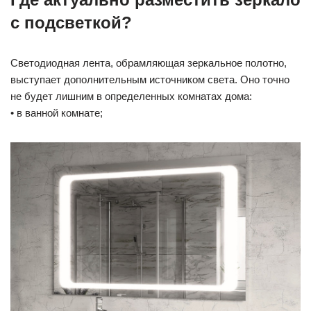
с подсветкой?
Светодиодная лента, обрамляющая зеркальное полотно,
выступает дополнительным источником света. Оно точно
не будет лишним в определенных комнатах дома:
• в ванной комнате;