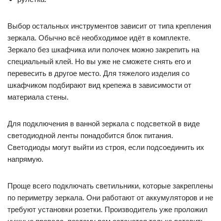
Выбор остальных инструментов зависит от типа крепления
зеркала. Обычно всё необходимое идёт в комплекте.
Зеркало без шкафчика или полочек можно закрепить на
специальный клей. Но вы уже не сможете снять его и
перевесить в другое место. Для тяжелого изделия со
шкафчиком подбирают вид крепежа в зависимости от
материала стены.
Для подключения в ванной зеркала с подсветкой в виде
светодиодной ленты понадобится блок питания.
Светодиоды могут выйти из строя, если подсоединить их
напрямую.
Проще всего подключать светильники, которые закреплены
по периметру зеркала. Они работают от аккумуляторов и не
требуют установки розетки. Производитель уже проложил