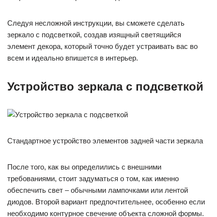
Следуя несложной инструкции, вы сможете сделать
зеркало с подсветкой, создав изящный светящийся
элемент декора, который точно будет устраивать вас во
всем и идеально впишется в интерьер.
Устройство зеркала с подсветкой
Стандартное устройство элементов задней части зеркала
После того, как вы определились с внешними
требованиями, стоит задуматься о том, как именно
обеспечить свет – обычными лампочками или лентой
диодов. Второй вариант предпочтительнее, особенно если
необходимо контурное свечение объекта сложной формы.