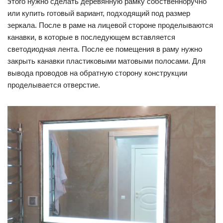
этого нужно сделать деревянную рамку собственноручно
или купить готовый вариант, подходящий под размер
зеркала. После в раме на лицевой стороне проделываются
канавки, в которые в последующем вставляется
светодиодная лента. После ее помещения в раму нужно
закрыть канавки пластиковыми матовыми полосами. Для
вывода проводов на обратную сторону конструкции
проделывается отверстие.