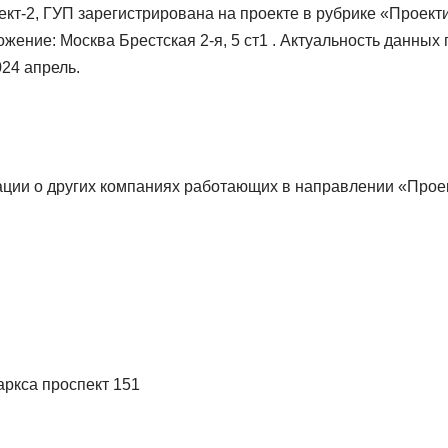
ект-2, ГУП зарегистрирована на проекте в рубрике «Проек
жение: Москва Брестская 2-я, 5 ст1 . Актуальность данных
24 апрель.
ции о других компаниях работающих в направлении «Прое
аркса проспект 151