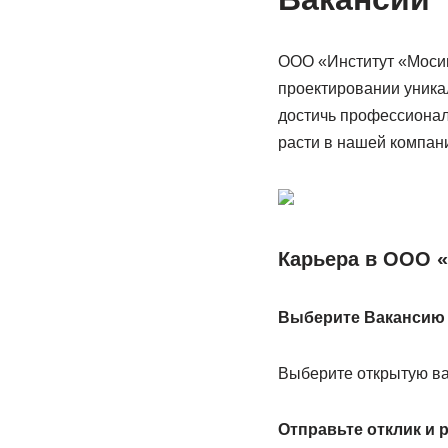
ООО «Институт «Мосин
проектировании уникал
достичь профессионал
расти в нашей компан
Карьера в ООО «
Выберите Вакансию
Выберите открытую ва
Отправьте отклик и 