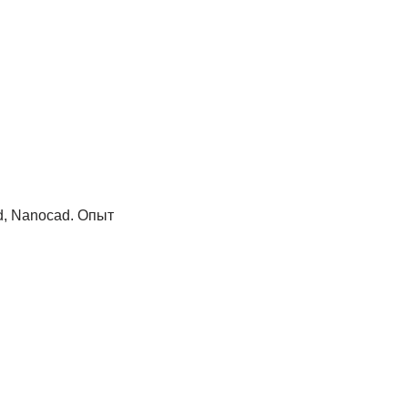
d, Nanocad. Опыт