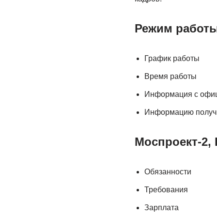
Режим работ
График работы
Время работы
Информация с офиц
Информацию получ
Моспроект-2,
Обязанности
Требования
Зарплата