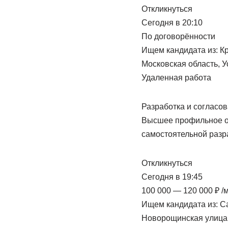
Откликнуться
Сегодня в 20:10
По договорённости
Ищем кандидата из: К
Московская область, У
Удаленная работа
Разработка и согласов
Высшее профильное об
самостоятельной разр
Откликнуться
Сегодня в 19:45
100 000 — 120 000 ₽ /
Ищем кандидата из: С
Новорощинская улица,