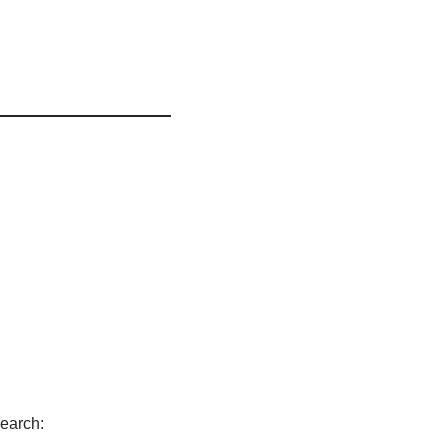
earch: