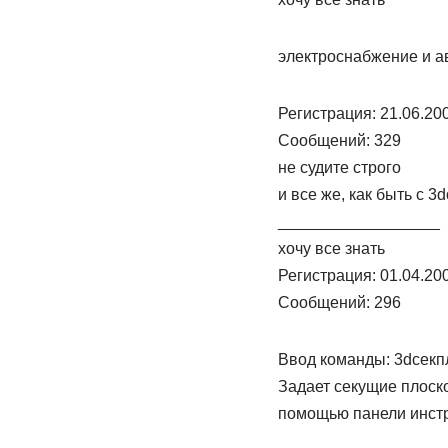
электроснабжение и а
Регистрация: 21.06.20
Сообщений: 329
не судите строго
и все же, как быть с 3d
__________________
хочу все знать
Регистрация: 01.04.20
Сообщений: 296
Ввод команды: 3dсекп
Задает секущие плоск
помощью панели инстр