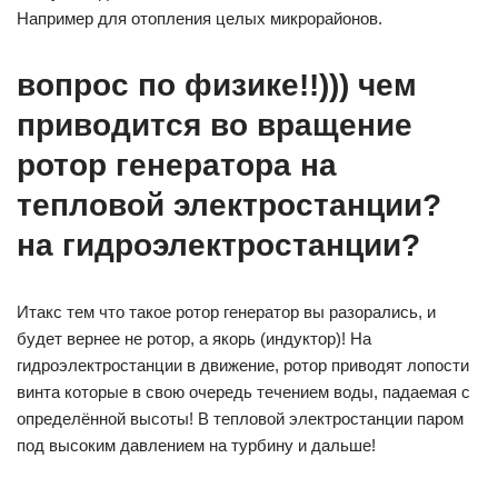
Например для отопления целых микрорайонов.
вопрос по физике!!))) чем
приводится во вращение
ротор генератора на
тепловой электростанции?
на гидроэлектростанции?
Итакс тем что такое ротор генератор вы разорались, и
будет вернее не ротор, а якорь (индуктор)! На
гидроэлектростанции в движение, ротор приводят лопости
винта которые в свою очередь течением воды, падаемая с
определённой высоты! В тепловой электростанции паром
под высоким давлением на турбину и дальше!