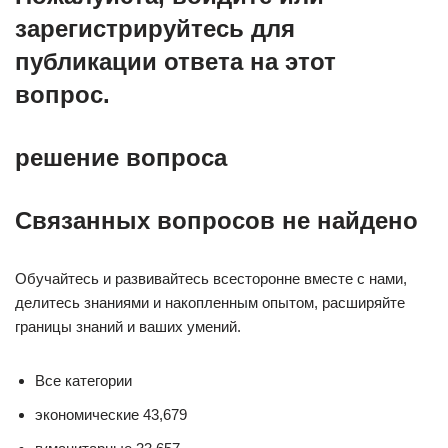
зарегистрируйтесь для
публикации ответа на этот
вопрос.
решение вопроса
Связанных вопросов не найдено
Обучайтесь и развивайтесь всесторонне вместе с нами,
делитесь знаниями и накопленным опытом, расширяйте
границы знаний и ваших умений.
Все категории
экономические 43,679