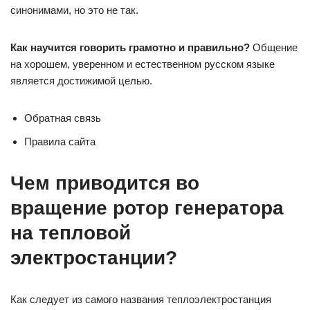
синонимами, но это не так.
Как научится говорить грамотно и правильно?
Общение
на хорошем, уверенном и естественном русском языке
является достижимой целью.
Обратная связь
Правила сайта
Чем приводится во
вращение ротор генератора
на тепловой
электростанции?
Как следует из самого названия теплоэлектростанция