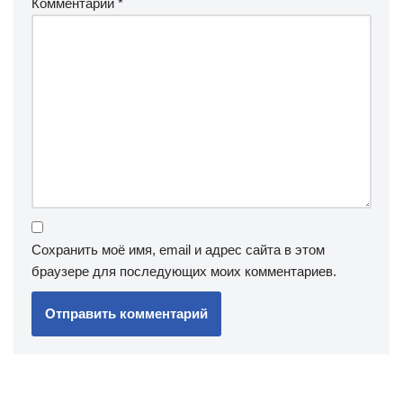
Комментарий
*
Сохранить моё имя, email и адрес сайта в этом
браузере для последующих моих комментариев.