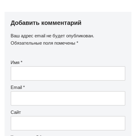
Добавить комментарий
Ваш адрес email не будет опубликован.
Обязательные поля помечены
*
Имя
*
Email
*
Сайт