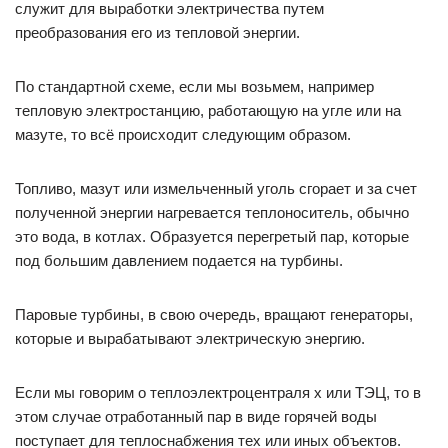
служит для выработки электричества путем
преобразования его из тепловой энергии.
По стандартной схеме, если мы возьмем, например
тепловую электростанцию, работающую на угле или на
мазуте, то всё происходит следующим образом.
Топливо, мазут или измельченный уголь сгорает и за счет
полученной энергии нагревается теплоноситель, обычно
это вода, в котлах. Образуется перегретый пар, которые
под большим давлением подается на турбины.
Паровые турбины, в свою очередь, вращают генераторы,
которые и вырабатывают электрическую энергию.
Если мы говорим о теплоэлектроцентраля­ х или ТЭЦ, то в
этом случае отработанный пар в виде горячей воды
поступает для теплоснабжения тех или иных объектов.