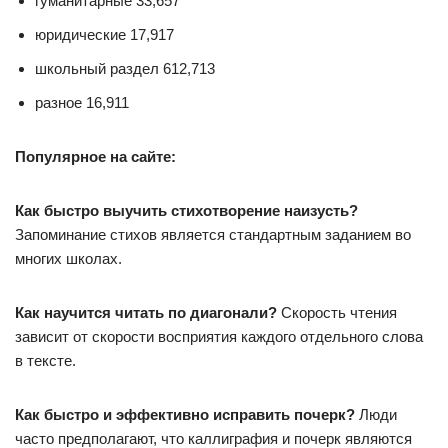
гуманитарные 33,657
юридические 17,917
школьный раздел 612,713
разное 16,911
Популярное на сайте:
Как быстро выучить стихотворение наизусть?
Запоминание стихов является стандартным заданием во
многих школах.
Как научится читать по диагонали?
Скорость чтения
зависит от скорости восприятия каждого отдельного слова
в тексте.
Как быстро и эффективно исправить почерк?
Люди
часто предполагают, что каллиграфия и почерк являются