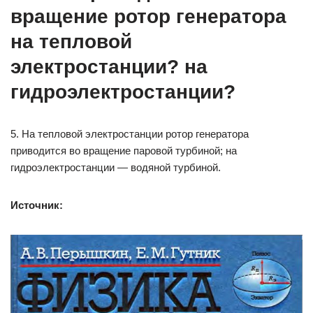
вращение ротор генератора
на тепловой
электростанции? на
гидроэлектростанции?
5. На тепловой электростанции ротор генератора
приводится во вращение паровой турбиной; на
гидроэлектростанции — водяной турбиной.
Источник: