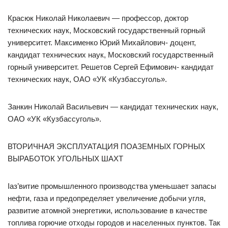
Красюк Николай Николаевич — профессор, доктор
технических наук, Московский государственный горный
университет. Максименко Юрий Михайлович- доцент,
кандидат технических наук, Московский государственный
горный университет. Решетов Сергей Ефимович- кандидат
технических наук, ОАО «УК «Кузбассуголь».
Занкин Николай Васильевич — кандидат технических наук,
ОАО «УК «Кузбассуголь».
ВТОРИЧНАЯ ЭКСПЛУАТАЦИЯ ПОАЗЕМНЫХ ГОРНЫХ
ВЫРАБОТОК УГОЛЬНЫХ ШАХТ
Іаз’витие промышленного производства уменьшает запасы
нефти, газа и предопределяет увеличение добычи угля,
развитие атомной энергетики, использование в качестве
топлива горючие отходы городов и населенных пунктов. Так