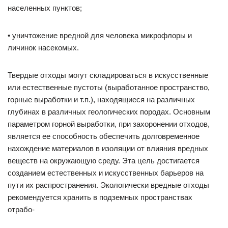
населенных пунктов;
• уничтожение вредной для человека микрофлоры и
личинок насекомых.
Твердые отходы могут складироваться в искусственные
или естественные пустоты (выработанное пространство,
горные выработки и т.п.), находящиеся на различных
глубинах в различных геологических породах. Основным
параметром горной выработки, при захоронении отходов,
является ее способность обеспечить долговременное
нахождение материалов в изоляции от влияния вредных
веществ на окружающую среду. Эта цель достигается
созданием естественных и искусственных барьеров на
пути их распространения. Экологически вредные отходы
рекомендуется хранить в подземных пространствах
отрабо-