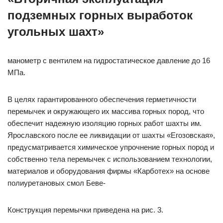
подземных горных выработок
угольных шахт»
манометр с вентилем на гидростатическое давление до 16
МПа.
В целях гарантированного обеспечения герметичности
перемычек и окружающего их массива горных пород, что
обеспечит надежную изоляцию горных работ шахты им.
Ярославского после ее ликвидации от шахты «Егозовская»,
предусматривается химическое упрочнение горных пород и
собственно тела перемычек с использованием технологии,
материалов и оборудования фирмы «Карботех» на основе
полиуретановых смол Беве-
Конструкция перемычки приведена на рис. 3.