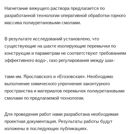
Нагнетание вяжущего раствора предлагается по
разработанной технологии оперативной обработки горного
массива полиуретановыми смолами.
В результате исследований установлено, что
существующие на шахте изолирующие перемычки по
конструкции и параметрам не соответствуют требованиям
эффективного водо-, газо регулирования между шах-
тами им. Ярославского и «Егозовская». Необходимо
выполнение химического упрочнения законтурного
пространства и материалов перемычек полиуретановыми
смолами по предлагаемой технологии.
Для проведения работ нами разработана необходимая
проектная документация. Результаты работы будут
изложены в последующих публикациях.