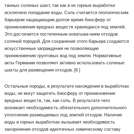
танных соляных шахт, так как в их горные выработки
исключено попадание воды. Соль считается геологическим
барьером защищающим долгое время биосферу от
проникновения вредных веществ хранящихся под землей.
Это достигается постепенным охватыва-нием отходов
соляной породой. Для сохранения этого барьера создаются
искусственные заграждения не позволяющие
проникновению грунтовых вод под землю. Нормативные
акты Германии позволяют активно использовать соляные
шахты для размещения отходов. [6 ]
Остальные породы, в результате нахождения в выработках
воды, не могут защитить биосферу от проникновения
вредных веществ, так, как соль. В результате чего
возникает необходимость обязательного дополнительного
уплотнения размещаемых под землей отходов. Наличие
воды в горных выработках вызывает необходимость
захоронения отходов идентичных химическому составу