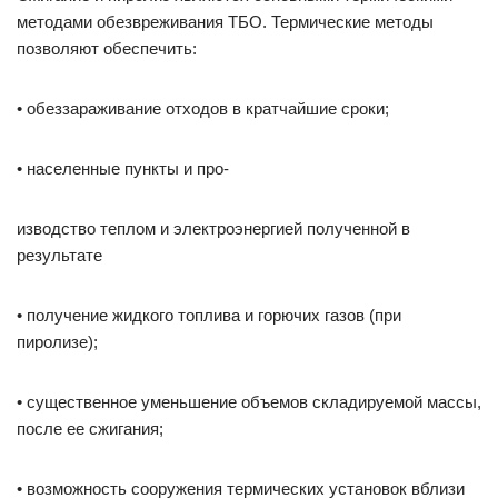
методами обезвреживания ТБО. Термические методы
позволяют обеспечить:
• обеззараживание отходов в кратчайшие сроки;
• населенные пункты и про-
изводство теплом и электроэнергией полученной в
результате
• получение жидкого топлива и горючих газов (при
пиролизе);
• существенное уменьшение объемов складируемой массы,
после ее сжигания;
• возможность сооружения термических установок вблизи