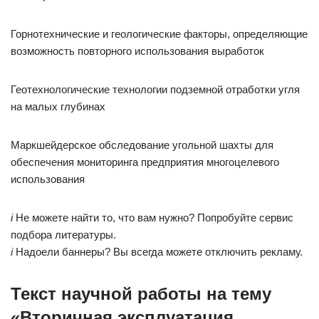
Горнотехнические и геологические факторы, определяющие
возможность повторного использования выработок
Геотехнологические технологии подземной отработки угля
на малых глубинах
Маркшейдерское обследование угольной шахты для
обеспечения мониторинга предприятия многоцелевого
использования
i
Не можете найти то, что вам нужно? Попробуйте сервис
подбора литературы.
i
Надоели баннеры? Вы всегда можете отключить рекламу.
Текст научной работы на тему
«Вторичная эксплуатация