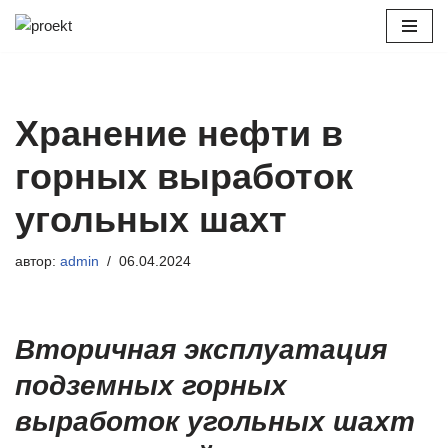
Перейти
к
содержимому
Хранение нефти в
горных выработок
угольных шахт
автор:
admin
06.04.2024
Вторичная эксплуатация
подземных горных
выработок угольных шахт