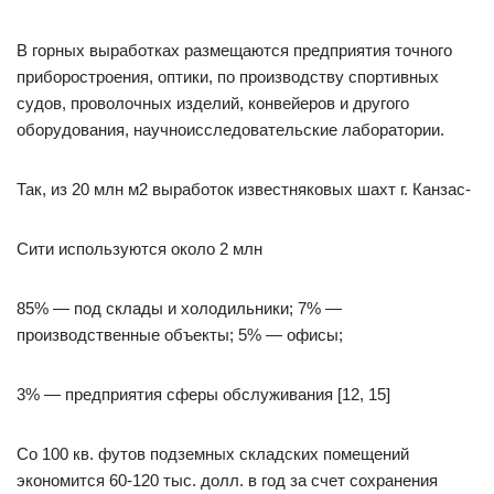
В горных выработках размещаются предприятия точного
приборостроения, оптики, по производству спортивных
судов, проволочных изделий, конвейеров и другого
оборудования, научноисследовательские лаборатории.
Так, из 20 млн м2 выработок известняковых шахт г. Канзас-
Сити используются около 2 млн
85% — под склады и холодильники; 7% —
производственные объекты; 5% — офисы;
3% — предприятия сферы обслуживания [12, 15]
Со 100 кв. футов подземных складских помещений
экономится 60-120 тыс. долл. в год за счет сохранения