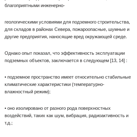
благоприятными инженерно-
геологическими условиями для подземного строительства,
для складов в районах Севера, пожароопасные, шумные и
другие предприятия, наносящие вред окружающей среде.
Однако опыт показал, что эффективность эксплуатации
подземных объектов, заключается в следующем [13, 14] :
• подземное пространство имеет относительно стабильные
климатические характеристики (температурно-
влажностный режим);
• оно изолировано от разного рода поверхностных
воздействий, таких как шум, вибрация, радиоактивность и
т.д.;