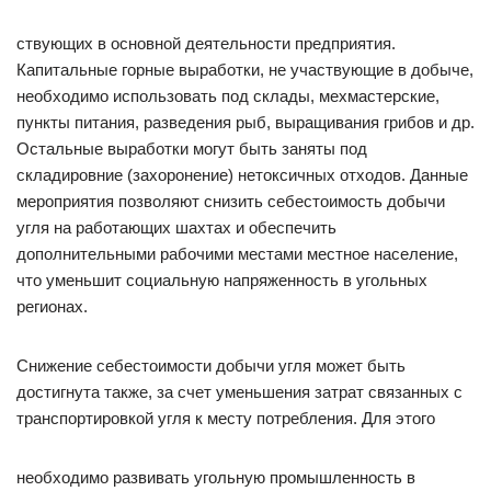
ствующих в основной деятельности предприятия.
Капитальные горные выработки, не участвующие в добыче,
необходимо использовать под склады, мехмастерские,
пункты питания, разведения рыб, выращивания грибов и др.
Остальные выработки могут быть заняты под
складировние (захоронение) нетоксичных отходов. Данные
мероприятия позволяют снизить себестоимость добычи
угля на работающих шахтах и обеспечить
дополнительными рабочими местами местное население,
что уменьшит социальную напряженность в угольных
регионах.
Снижение себестоимости добычи угля может быть
достигнута также, за счет уменьшения затрат связанных с
транспортировкой угля к месту потребления. Для этого
необходимо развивать угольную промышленность в