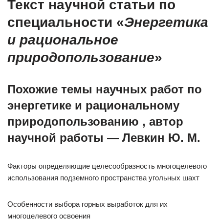
Текст научной статьи по
специальности «
Энергетика
и рациональное
природопользование
»
Похожие темы научных работ по
энергетике и рациональному
природопользованию , автор
научной работы — Левкин Ю. М.
Факторы определяющие целесообразность многоцелевого
использования подземного пространства угольных шахт
Особенности выбора горных выработок для их
многоцелевого освоения