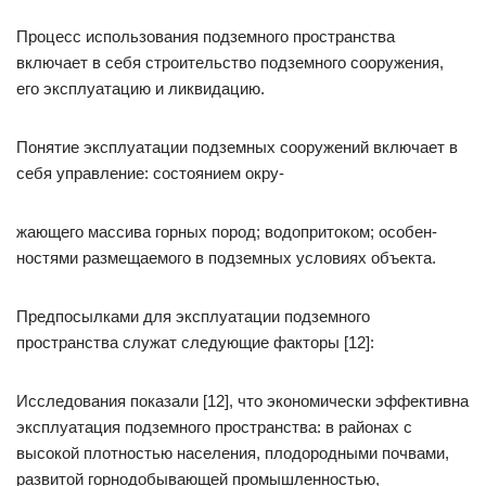
Процесс использования подземного пространства
включает в себя строительство подземного сооружения,
его эксплуатацию и ликвидацию.
Понятие эксплуатации подземных сооружений включает в
себя управление: состоянием окру-
жающего массива горных пород; водопритоком; особен-
ностями размещаемого в подземных условиях объекта.
Предпосылками для эксплуатации подземного
пространства служат следующие факторы [12]:
Исследования показали [12], что экономически эффективна
эксплуатация подземного пространства: в районах с
высокой плотностью населения, плодородными почвами,
развитой горнодобывающей промышленностью,