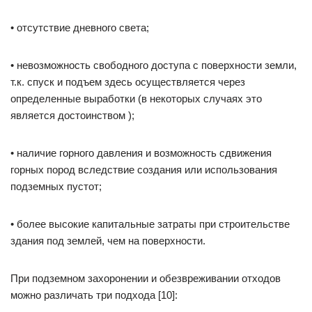
• отсутствие дневного света;
• невозможность свободного доступа с поверхности земли,
т.к. спуск и подъем здесь осуществляется через
определенные выработки (в некоторых случаях это
является достоинством );
• наличие горного давления и возможность сдвижения
горных пород вследствие создания или использования
подземных пустот;
• более высокие капитальные затраты при строительстве
здания под землей, чем на поверхности.
При подземном захоронении и обезвреживании отходов
можно различать три подхода [10]: