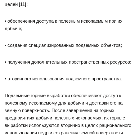
целей [11] :
• обеспечения доступа к полезным ископаемым при их
добыче;
• создания специализированных подземных объектов;
• получения дополнительных пространственных ресурсов;
• вторичного использования подземного пространства.
Подземные горные выработки обеспечивают доступ к
полезному ископаемому для добычи и доставки его на
земную поверхность. После завершения на горных
предприятиях добычи полезных ископаемых, их горные
выработки используются вторично в целях рационального
использования недр и сохранения земной поверхности.