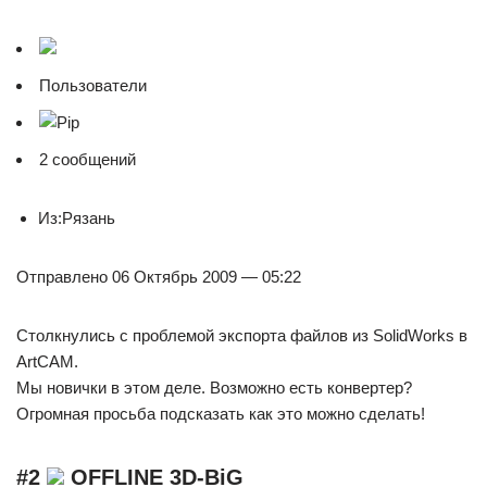
Пользователи
2 сообщений
Из:Рязань
Отправлено 06 Октябрь 2009 — 05:22
Столкнулись с проблемой экспорта файлов из SolidWorks в
ArtCAM.
Мы новички в этом деле. Возможно есть конвертер?
Огромная просьба подсказать как это можно сделать!
#2
OFFLINE 3D-BiG