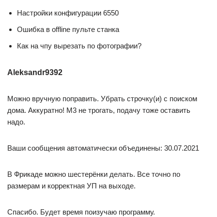
Настройки конфигурации 6550
Ошибка в offline пульте станка
Как на чпу вырезать по фотографии?
Aleksandr9392
Можно вручную поправить. Убрать строчку(и) с поиском
дома. Аккуратно! М3 не трогать, подачу тоже оставить
надо.
Ваши сообщения автоматически объединены: 30.07.2021
В Фрикаде можно шестерёнки делать. Все точно по
размерам и корректная УП на выходе.
Спасибо. Будет время поизучаю программу.