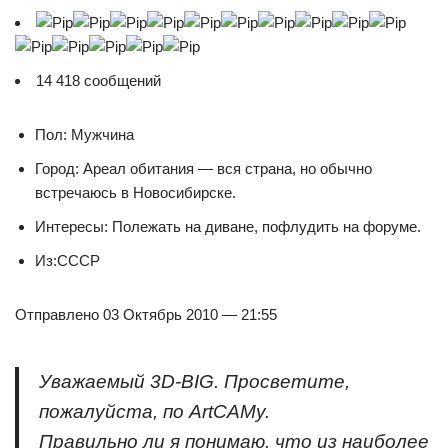
14 418 сообщений
Пол: Мужчина
Город: Ареал обитания — вся страна, но обычно
встречаюсь в Новосибирске.
Интересы: Полежать на диване, пофлудить на форуме.
Из:СССР
Отправлено 03 Октябрь 2010 — 21:55
Уважаемый 3D-BIG. Просветите,
пожалуйста, по ArtCAMу.
Правильно ли я понимаю, что из наиболее