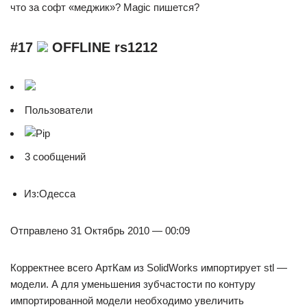
что за софт «меджик»? Magic пишется?
#17
OFFLINE rs1212
Пользователи
3 сообщений
Из:Одесса
Отправлено 31 Октябрь 2010 — 00:09
Корректнее всего АртКам из SolidWorks импортирует stl —
модели. А для уменьшения зубчастости по контуру
импортированной модели необходимо увеличить