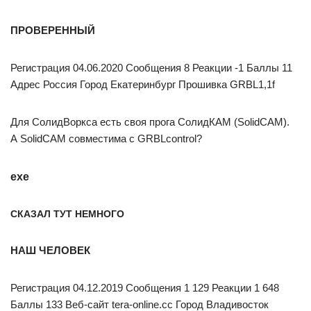
ПРОВЕРЕННЫЙ
Регистрация 04.06.2020 Сообщения 8 Реакции -1 Баллы 11
Адрес Россия Город Екатеринбург Прошивка GRBL1,1f
Для СолидВоркса есть своя прога СолидКАМ (SolidCAM).
А SolidCAM совместима с GRBLcontrol?
exe
СКАЗАЛ ТУТ НЕМНОГО
НАШ ЧЕЛОВЕК
Регистрация 04.12.2019 Сообщения 1 129 Реакции 1 648
Баллы 133 Веб-сайт tera-online.cc Город Владивосток