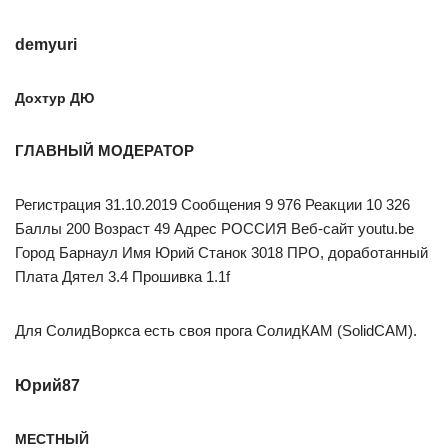
demyuri
Дохтур ДЮ
ГЛАВНЫЙ МОДЕРАТОР
Регистрация 31.10.2019 Сообщения 9 976 Реакции 10 326
Баллы 200 Возраст 49 Адрес РОССИЯ Веб-сайт youtu.be
Город Барнаул Имя Юрий Станок 3018 ПРО, доработанный
Плата Дятел 3.4 Прошивка 1.1f
Для СолидВоркса есть своя прога СолидКАМ (SolidCAM).
Юрий87
МЕСТНЫЙ