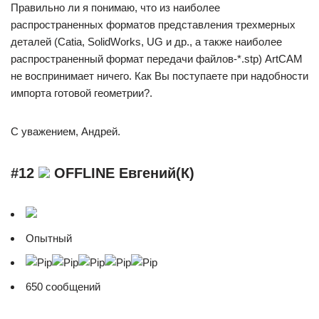
Правильно ли я понимаю, что из наиболее
распространенных форматов представления трехмерных
деталей (Catia, SolidWorks, UG и др., а также наиболее
распространенный формат передачи файлов-*.stp) ArtCAM
не воспринимает ничего. Как Вы поступаете при надобности
импорта готовой геометрии?.
С уважением, Андрей.
#12
OFFLINE Евгений(К)
Опытный
650 сообщений