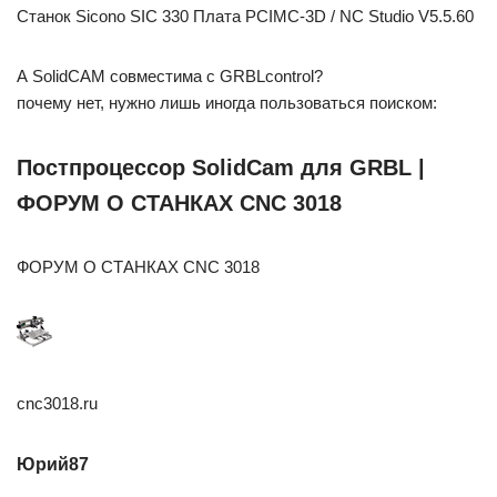
Станок Sicono SIC 330 Плата PCIMC-3D / NC Studio V5.5.60
А SolidCAM совместима с GRBLcontrol?
почему нет, нужно лишь иногда пользоваться поиском:
Постпроцессор SolidCam для GRBL |
ФОРУМ О СТАНКАХ CNC 3018
ФОРУМ О СТАНКАХ CNC 3018
cnc3018.ru
Юрий87