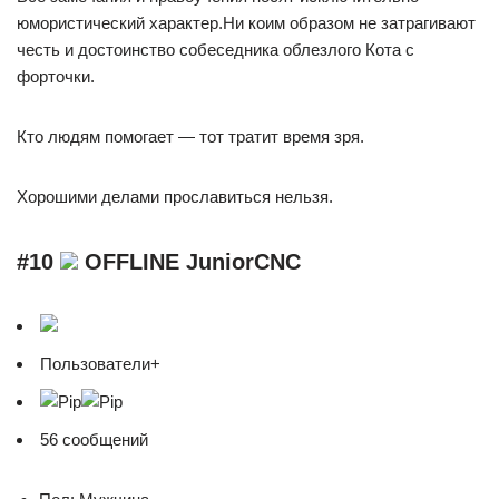
юмористический характер.Ни коим образом не затрагивают
честь и достоинство собеседника облезлого Кота с
форточки.
Кто людям помогает — тот тратит время зря.
Хорошими делами прославиться нельзя.
#10
OFFLINE JuniorCNC
Пользователи+
56 сообщений