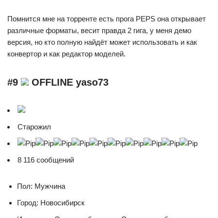
Помнится мне на торренте есть прога PEPS она открывает
различные форматы, весит правда 2 гига, у меня демо
версия, но кто полную найдёт может использовать и как
конвертор и как редактор моделей.
#9
OFFLINE yaso73
Cтарожил
8 116 сообщений
Пол: Мужчина
Город: Новосибирск