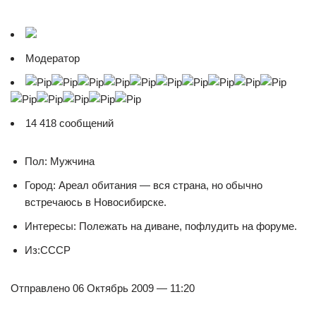
Модератор
14 418 сообщений
Пол: Мужчина
Город: Ареал обитания — вся страна, но обычно
встречаюсь в Новосибирске.
Интересы: Полежать на диване, пофлудить на форуме.
Из:СССР
Отправлено 06 Октябрь 2009 — 11:20