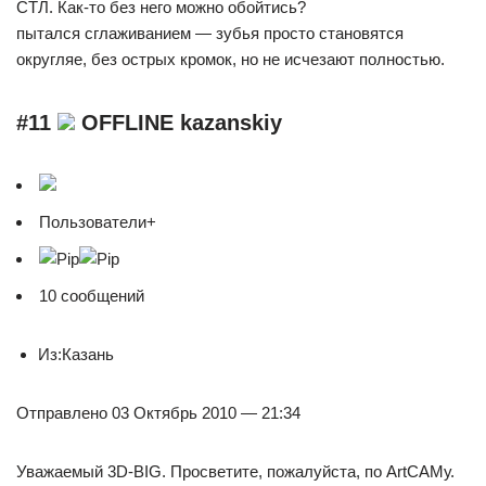
СТЛ. Как-то без него можно обойтись?
пытался сглаживанием — зубья просто становятся
округляе, без острых кромок, но не исчезают полностью.
#11
OFFLINE kazanskiy
Пользователи+
10 сообщений
Из:Казань
Отправлено 03 Октябрь 2010 — 21:34
Уважаемый 3D-BIG. Просветите, пожалуйста, по ArtCAMу.