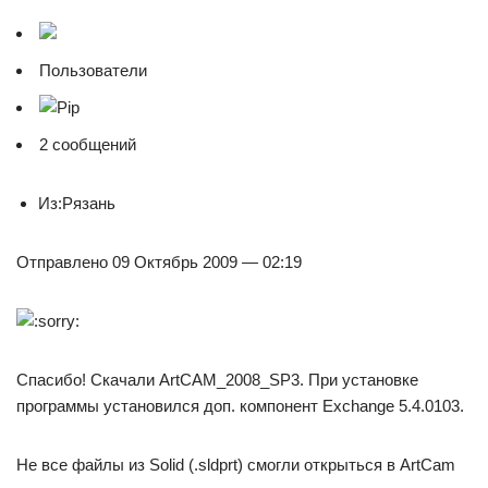
Пользователи
2 сообщений
Из:Рязань
Отправлено 09 Октябрь 2009 — 02:19
Спасибо! Скачали ArtCAM_2008_SP3. При установке
программы установился доп. компонент Exchange 5.4.0103.
Не все файлы из Solid (.sldprt) смогли открыться в ArtCam