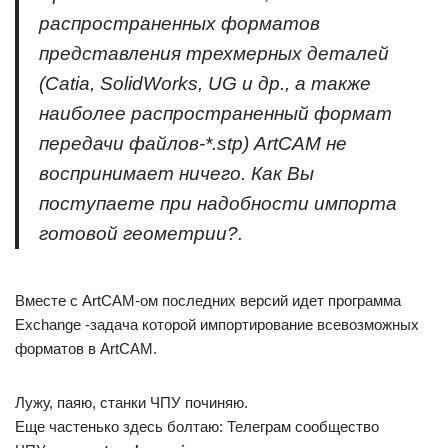
распространенных форматов
представления трехмерных деталей
(Catia, SolidWorks, UG и др., а также
наиболее распространенный формат
передачи файлов-*.stp) ArtCAM не
воспринимает ничего. Как Вы
поступаете при надобности импорта
готовой геометрии?.
Вместе с ArtCAM-ом последних версий идет программа
Exchange -задача которой импортирование всевозможных
форматов в ArtCAM.
Лужу, паяю, станки ЧПУ починяю.
Еще частенько здесь болтаю: Телеграм сообщество