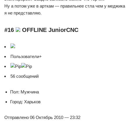
Ну а потом уже в арткам — правильнее стла чем у меджика
я не представляю.
#16
OFFLINE JuniorCNC
Пользователи+
56 сообщений
Пол: Мужчина
Город: Харьков
Отправлено 06 Октябрь 2010 — 23:32