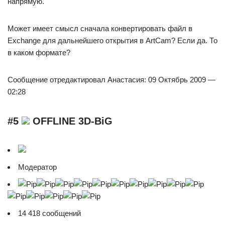
напрямую.
Может имеет смысл сначала конвертировать файл в
Exchange для дальнейшего открытия в ArtCam? Если да. То
в каком формате?
Сообщение отредактировал Анастасия: 09 Октябрь 2009 —
02:28
#5
OFFLINE 3D-BiG
Модератор
14 418 сообщений