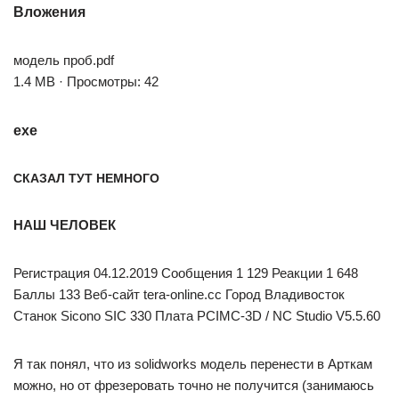
Вложения
модель проб.pdf
1.4 MB · Просмотры: 42
exe
СКАЗАЛ ТУТ НЕМНОГО
НАШ ЧЕЛОВЕК
Регистрация 04.12.2019 Сообщения 1 129 Реакции 1 648
Баллы 133 Веб-сайт tera-online.cc Город Владивосток
Станок Sicono SIC 330 Плата PCIMC-3D / NC Studio V5.5.60
Я так понял, что из solidworks модель перенести в Арткам
можно, но от фрезеровать точно не получится (занимаюсь