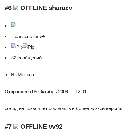
#6
OFFLINE sharaev
Пользователи+
32 сообщений
Из:Москва
Отправлено 09 Октябрь 2009 — 12:01
солид не позволяет сохранять в более низкой версии.
#7
OFFLINE vv92